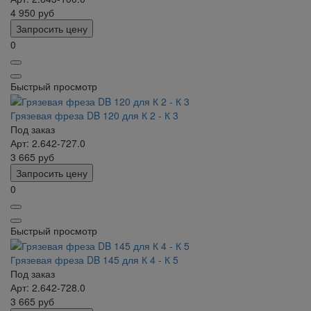
4 950
руб
Запросить цену
0
Быстрый просмотр
Грязевая фреза DB 120 для К 2 - К 3
Под заказ
Арт: 2.642-727.0
3 665
руб
Запросить цену
0
Быстрый просмотр
Грязевая фреза DB 145 для К 4 - К 5
Под заказ
Арт: 2.642-728.0
3 665
руб