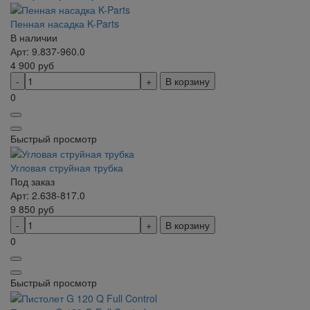
Пенная насадка K-Parts
В наличии
Арт: 9.837-960.0
4 900
руб
В корзину
0
Быстрый просмотр
Угловая струйная трубка
Под заказ
Арт: 2.638-817.0
9 850
руб
В корзину
0
Быстрый просмотр