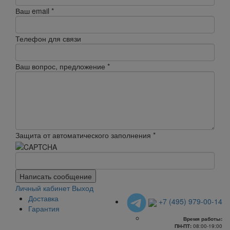
Ваш email
*
Телефон для связи
Ваш вопрос, предложение
*
Защита от автоматического заполнения
*
Написать сообщение
Личный кабинет
Выход
Доставка
+7 (495) 979-00-14
Гарантия
Время работы:
ПН-ПТ:
08:00-19:00