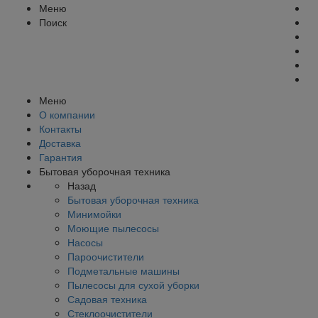
Меню
Поиск
Меню
О компании
Контакты
Доставка
Гарантия
Бытовая уборочная техника
Назад
Бытовая уборочная техника
Минимойки
Моющие пылесосы
Насосы
Пароочистители
Подметальные машины
Пылесосы для сухой уборки
Садовая техника
Стеклоочистители