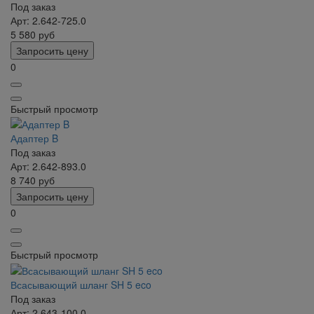
Под заказ
Арт: 2.642-725.0
5 580
руб
Запросить цену
0
Быстрый просмотр
Адаптер B
Под заказ
Арт: 2.642-893.0
8 740
руб
Запросить цену
0
Быстрый просмотр
Всасывающий шланг SH 5 eco
Под заказ
Арт: 2.643-100.0