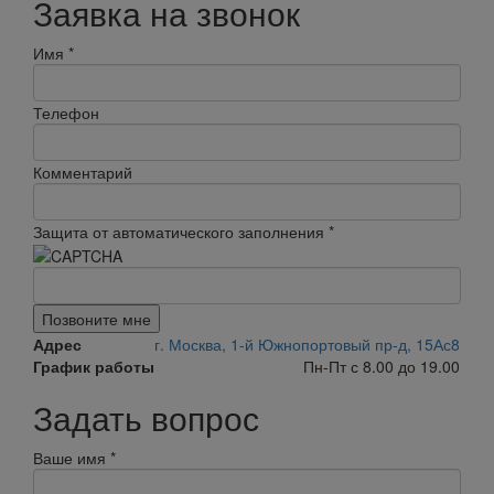
Заявка на звонок
Имя
*
Телефон
Комментарий
Защита от автоматического заполнения
*
Позвоните мне
Адрес
г. Москва, 1-й Южнопортовый пр-д, 15Ас8
График работы
Пн-Пт с 8.00 до 19.00
Задать вопрос
Ваше имя
*