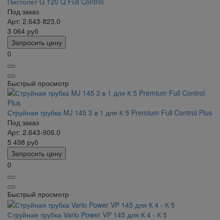
Пистолет G 120 Q Full Control
Под заказ
Арт: 2.643-823.0
3 064
руб
Запросить цену
0
Быстрый просмотр
Струйная трубка MJ 145 3 в 1 для К 5 Premium Full Control Plus
Под заказ
Арт: 2.643-906.0
5 498
руб
Запросить цену
0
Быстрый просмотр
Струйная трубка Vario Power VP 145 для К 4 - К 5