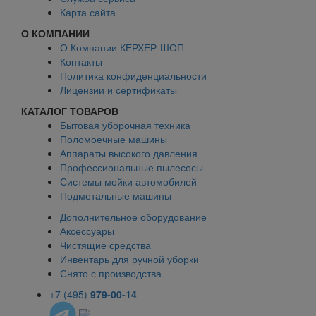
Карта сайта
О КОМПАНИИ
О Компании КЕРХЕР-ШОП
Контакты
Политика конфиденциальности
Лицензии и сертификаты
КАТАЛОГ ТОВАРОВ
Бытовая уборочная техника
Поломоечные машины
Аппараты высокого давления
Профессиональные пылесосы
Системы мойки автомобилей
Подметальные машины
Дополнительное оборудование
Аксессуары
Чистящие средства
Инвентарь для ручной уборки
Снято с производства
+7 (495)
979-00-14