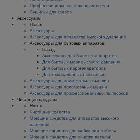
Профессиональные стеклоочистители
Сушилки для ковров
Аксессуары
Назад
Аксессуары
Аксессуары для аппаратов высокого давления
Аксессуары для бытовых аппаратов
Назад
Аксессуары для бытовых аппаратов
Для бытовых моек высокого давления
Для бытовых парогенераторов
Для хозяйственных пылесосов
Аксессуары для подметальных машин
Аксессуары для поломоечных машин
Аксессуары для профессиональных пылесосов
Чистящие средства
Назад
Чистящие средства
Моющие средства для аппаратов высокого
давления
Моющие средства для мойки автомобиля
Моющие средства для очистки деталей