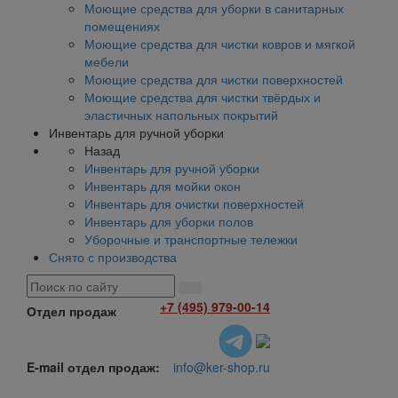
Моющие средства для уборки в санитарных
помещениях
Моющие средства для чистки ковров и мягкой
мебели
Моющие средства для чистки поверхностей
Моющие средства для чистки твёрдых и
эластичных напольных покрытий
Инвентарь для ручной уборки
Назад
Инвентарь для ручной уборки
Инвентарь для мойки окон
Инвентарь для очистки поверхностей
Инвентарь для уборки полов
Уборочные и транспортные тележки
Снято с производства
+7 (495) 979-00-14
Отдел продаж
E-mail отдел продаж:
info@ker-shop.ru