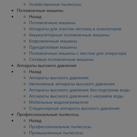
Хозяйственные пылесосы
Поломоечные машины
Назад
Поломоечные машины
Аппараты для очистки лестниц и эскалаторов
Аккумуляторные поломоечные машины
Ковромоечные машины
Однодисковые машины
Поломоечные машины с местом для оператора
Сетевые поломоечные машины
Аппараты высокого давления
Назад
Аппараты высокого давления
Автономные аппараты высокого давления
Аппараты высокого давления без подогрева воды
Аппараты высокого давления с нагревом воды
Мобильные водонагреватели
Стационарные аппараты высокого давления
Профессиональные пылесосы
Назад
Профессиональные пылесосы
Промышленные пылесосы