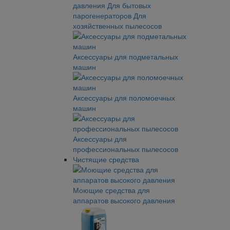
давления
Для бытовых
парогенераторов
Для
хозяйственных пылесосов
Аксессуары для подметальных
машин
Аксессуары для поломоечных
машин
Аксессуары для
профессиональных пылесосов
Чистящие средства
Моющие средства для
аппаратов высокого давления