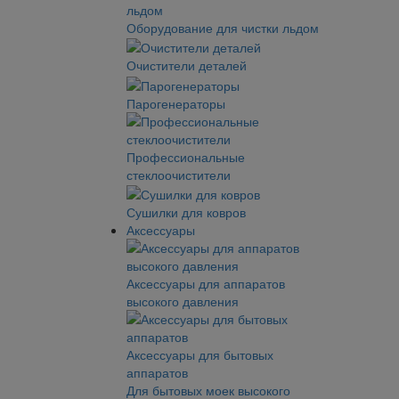
Оборудование для чистки льдом
Очистители деталей
Парогенераторы
Профессиональные
стеклоочистители
Сушилки для ковров
Аксессуары
Аксессуары для аппаратов
высокого давления
Аксессуары для бытовых
аппаратов
Для бытовых моек высокого