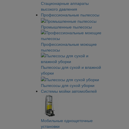
Стационарные аппараты
высокого давления
Профессиональные пылесосы
Промышленные пылесосы
Профессиональные моющие
пылесосы
Пылесосы для сухой и влажной
уборки
Пылесосы для сухой уборки
Системы мойки автомобилей
Мобильные однощеточные
установки