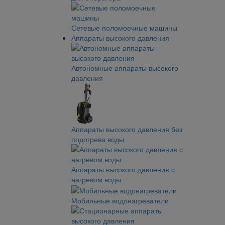
Сетевые поломоечные машины
Аппараты высокого давления
Автономные аппараты высокого
давления
Аппараты высокого давления без
подогрева воды
Аппараты высокого давления с
нагревом воды
Мобильные водонагреватели