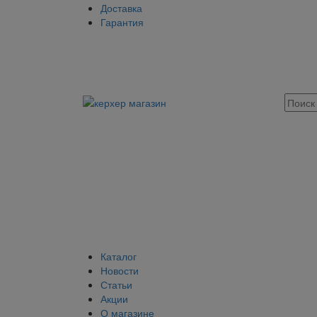
Доставка
Гарантия
Каталог
Новости
Статьи
Акции
О магазине