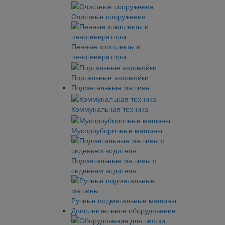
Очистные сооружения
Пенные комплекты и
пеногенераторы
Портальные автомойки
Подметальные машины
Коммунальная техника
Мусороуборочные машины
Подметальные машины с
сиденьем водителя
Ручные подметальные машины
Дополнительное оборудование