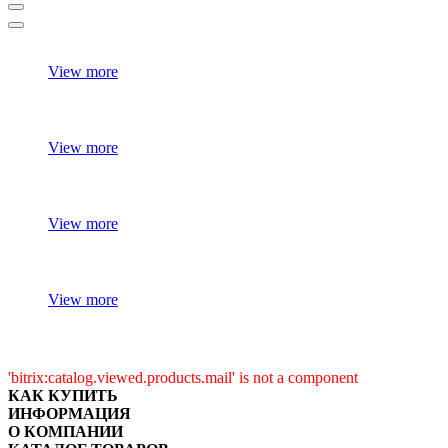
View more
View more
View more
View more
'bitrix:catalog.viewed.products.mail' is not a component
КАК КУПИТЬ
ИНФОРМАЦИЯ
О КОМПАНИИ