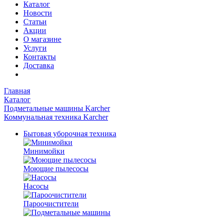
Каталог
Новости
Статьи
Акции
О магазине
Услуги
Контакты
Доставка
Главная
Каталог
Подметальные машины Karcher
Коммунальная техника Karcher
Бытовая уборочная техника
Минимойки
Моющие пылесосы
Насосы
Пароочистители