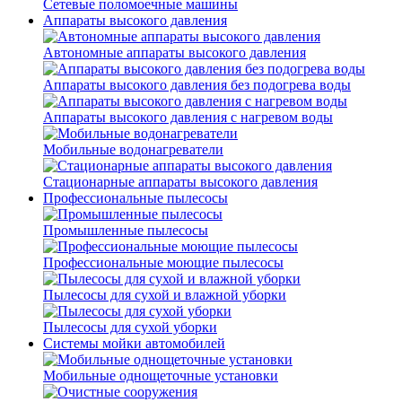
Сетевые поломоечные машины
Аппараты высокого давления
Автономные аппараты высокого давления
Аппараты высокого давления без подогрева воды
Аппараты высокого давления с нагревом воды
Мобильные водонагреватели
Стационарные аппараты высокого давления
Профессиональные пылесосы
Промышленные пылесосы
Профессиональные моющие пылесосы
Пылесосы для сухой и влажной уборки
Пылесосы для сухой уборки
Системы мойки автомобилей
Мобильные однощеточные установки