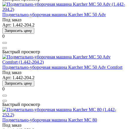
Подметально-уборочная машина Karcher MC 50 Adv
Под заказ
Арт: 1.442-204.2
Запросить цену
0
Быстрый просмотр
Подметально-уборочная машина Karcher MC 50 Adv Comfort
Под заказ
Арт: 1.442-204.2
Запросить цену
0
Быстрый просмотр
Подметально-уборочная машина Karcher MC 80
Под заказ