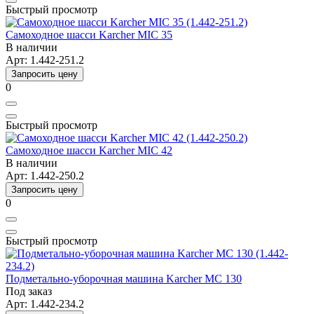
Быстрый просмотр
Самоходное шасси Karcher MIC 35
В наличии
Арт: 1.442-251.2
Запросить цену
0
Быстрый просмотр
Самоходное шасси Karcher MIC 42
В наличии
Арт: 1.442-250.2
Запросить цену
0
Быстрый просмотр
Подметально-уборочная машина Karcher MC 130
Под заказ
Арт: 1.442-234.2