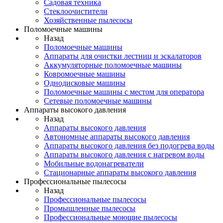
Садовая техника
Стеклоочистители
Хозяйственные пылесосы
Поломоечные машины
Назад
Поломоечные машины
Аппараты для очистки лестниц и эскалаторов
Аккумуляторные поломоечные машины
Ковромоечные машины
Однодисковые машины
Поломоечные машины с местом для оператора
Сетевые поломоечные машины
Аппараты высокого давления
Назад
Аппараты высокого давления
Автономные аппараты высокого давления
Аппараты высокого давления без подогрева воды
Аппараты высокого давления с нагревом воды
Мобильные водонагреватели
Стационарные аппараты высокого давления
Профессиональные пылесосы
Назад
Профессиональные пылесосы
Промышленные пылесосы
Профессиональные моющие пылесосы