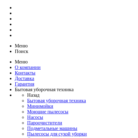
Меню
Поиск
Меню
О компании
Контакты
Доставка
Гарантия
Бытовая уборочная техника
Назад
Бытовая уборочная техника
Минимойки
Моющие пылесосы
Насосы
Пароочистители
Подметальные машины
Пылесосы для сухой уборки