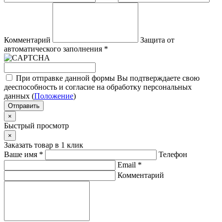
Комментарий
Защита от
автоматического заполнения
*
При отправке данной формы Вы подтверждаете свою
дееспособность и согласие на обработку персональных
данных (
Положение
)
Отправить
×
Быстрый просмотр
×
Заказать товар в 1 клик
Ваше имя
*
Телефон
Email
*
Комментарий