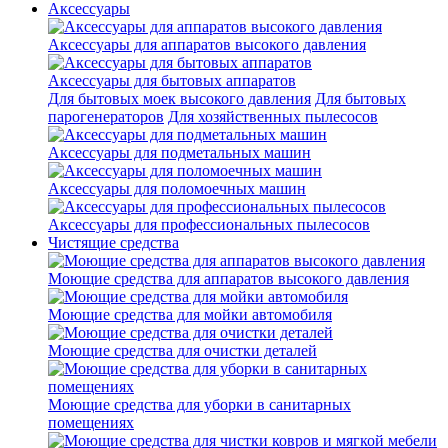
Аксессуары
Аксессуары для аппаратов высокого давления
Аксессуары для бытовых аппаратов
Для бытовых моек высокого давления
Для бытовых
парогенераторов
Для хозяйственных пылесосов
Аксессуары для подметальных машин
Аксессуары для поломоечных машин
Аксессуары для профессиональных пылесосов
Чистящие средства
Моющие средства для аппаратов высокого давления
Моющие средства для мойки автомобиля
Моющие средства для очистки деталей
Моющие средства для уборки в санитарных
помещениях