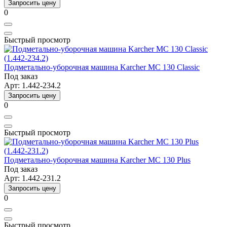
Запросить цену
0
Быстрый просмотр
Подметально-уборочная машина Karcher MC 130 Classic
Под заказ
Арт: 1.442-234.2
Запросить цену
0
Быстрый просмотр
Подметально-уборочная машина Karcher MC 130 Plus
Под заказ
Арт: 1.442-231.2
Запросить цену
0
Быстрый просмотр