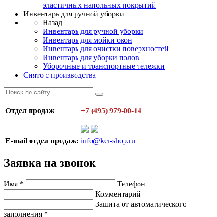
эластичных напольных покрытий
Инвентарь для ручной уборки
Назад
Инвентарь для ручной уборки
Инвентарь для мойки окон
Инвентарь для очистки поверхностей
Инвентарь для уборки полов
Уборочные и транспортные тележки
Снято с производства
Отдел продаж
+7 (495) 979-00-14
E-mail отдел продаж:
info@ker-shop.ru
Заявка на звонок
Имя
*
Телефон
Комментарий
Защита от автоматического
заполнения
*