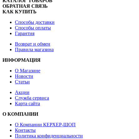
КАТАЛОГ ТОВАРОВ
ОБРАТНАЯ СВЯЗЬ
КАК КУПИТЬ
Способы доставки
Способы оплаты
Гарантия
Возврат и обмен
Правила магазина
ИНФОРМАЦИЯ
О Магазине
Новости
Статьи
Акции
Служба сервиса
Карта сайта
О КОМПАНИИ
О Компании КЕРХЕР-ШОП
Контакты
Политика конфиденциальности