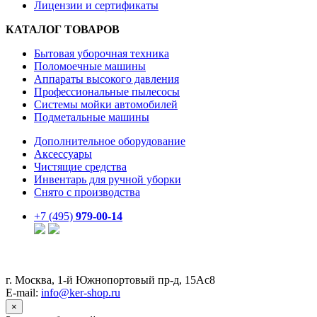
Лицензии и сертификаты
КАТАЛОГ ТОВАРОВ
Бытовая уборочная техника
Поломоечные машины
Аппараты высокого давления
Профессиональные пылесосы
Системы мойки автомобилей
Подметальные машины
Дополнительное оборудование
Аксессуары
Чистящие средства
Инвентарь для ручной уборки
Снято с производства
+7 (495)
979-00-14
г. Москва, 1-й Южнопортовый пр-д, 15Ас8
E-mail:
info@ker-shop.ru
×