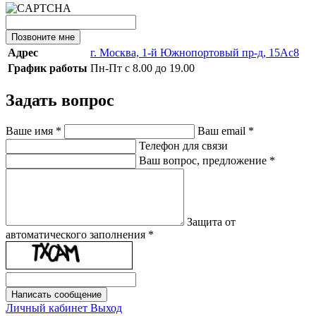
Позвоните мне
Адрес
г. Москва, 1-й Южнопортовый пр-д, 15Ас8
График работы
Пн-Пт с 8.00 до 19.00
Задать вопрос
Ваше имя
*
Ваш email
*
Телефон для связи
Ваш вопрос, предложение
*
Защита от
автоматического заполнения
*
Написать сообщение
Личный кабинет
Выход