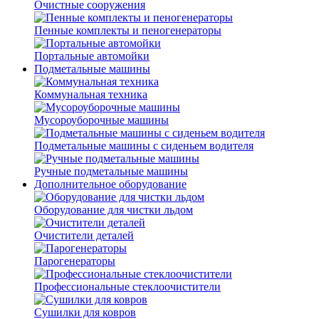
Очистные сооружения
Пенные комплекты и пеногенераторы
Портальные автомойки
Подметальные машины
Коммунальная техника
Мусороуборочные машины
Подметальные машины с сиденьем водителя
Ручные подметальные машины
Дополнительное оборудование
Оборудование для чистки льдом
Очистители деталей
Парогенераторы
Профессиональные стеклоочистители
Сушилки для ковров