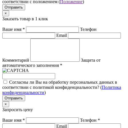
соответствии с положением (
Положение
)
Отправить
×
Заказать товар в 1 клик
Ваше имя
*
Телефон
Email
Комментарий
Защита от
автоматического заполнения
*
Согласны ли Вы на обработку персональных данных в
соответствии с политикой конфиденциальности? (
Политика
конфиденциальности
)
Отправить
×
Запросить цену
Ваше имя
*
Телефон
*
Email