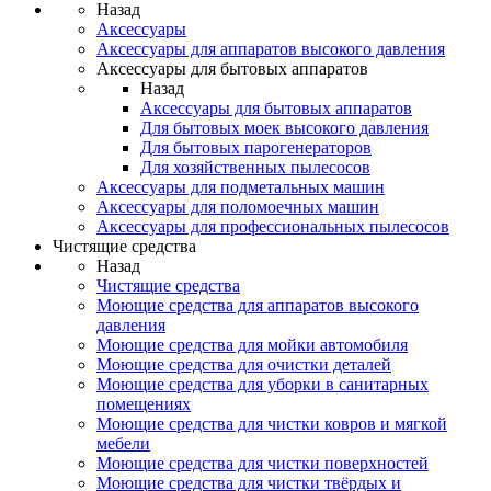
Назад
Аксессуары
Аксессуары для аппаратов высокого давления
Аксессуары для бытовых аппаратов
Назад
Аксессуары для бытовых аппаратов
Для бытовых моек высокого давления
Для бытовых парогенераторов
Для хозяйственных пылесосов
Аксессуары для подметальных машин
Аксессуары для поломоечных машин
Аксессуары для профессиональных пылесосов
Чистящие средства
Назад
Чистящие средства
Моющие средства для аппаратов высокого
давления
Моющие средства для мойки автомобиля
Моющие средства для очистки деталей
Моющие средства для уборки в санитарных
помещениях
Моющие средства для чистки ковров и мягкой
мебели
Моющие средства для чистки поверхностей
Моющие средства для чистки твёрдых и