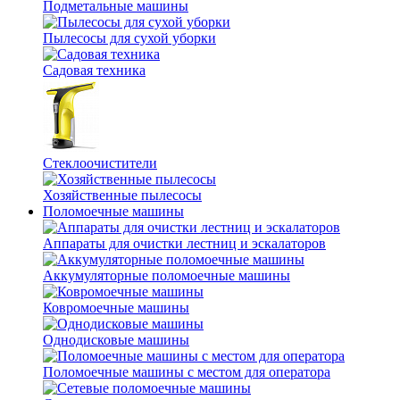
Подметальные машины
Пылесосы для сухой уборки
Садовая техника
Стеклоочистители
Хозяйственные пылесосы
Поломоечные машины
Аппараты для очистки лестниц и эскалаторов
Аккумуляторные поломоечные машины
Ковромоечные машины
Однодисковые машины
Поломоечные машины с местом для оператора