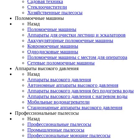
Садовая техника
Стеклоочистители
Хозяйственные пылесосы
Поломоечные машины
Назад
Поломоечные машины
Аппараты для очистки лестниц и эскалаторов
Аккумуляторные поломоечные машины
Ковромоечные машины
Однодисковые машины
Поломоечные машины с местом для оператора
Сетевые поломоечные машины
Аппараты высокого давления
Назад
Аппараты высокого давления
Автономные аппараты высокого давления
Аппараты высокого давления без подогрева воды
Аппараты высокого давления с нагревом воды
Мобильные водонагреватели
Стационарные аппараты высокого давления
Профессиональные пылесосы
Назад
Профессиональные пылесосы
Промышленные пылесосы
Профессиональные моющие пылесосы