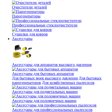
Очистители деталей
Парогенераторы
Профессиональные стеклоочистители
Сушилки для ковров
Аксессуары
Аксессуары для аппаратов высокого давления
Аксессуары для бытовых аппаратов
Для бытовых моек высокого давления
Для бытовых
парогенераторов
Для хозяйственных пылесосов
Аксессуары для подметальных машин
Аксессуары для поломоечных машин
Аксессуары для профессиональных пылесосов