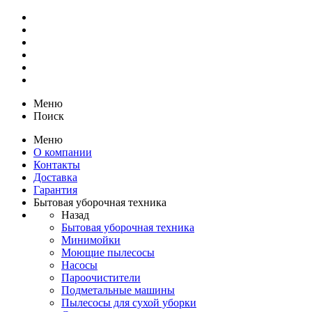
Меню
Поиск
Меню
О компании
Контакты
Доставка
Гарантия
Бытовая уборочная техника
Назад
Бытовая уборочная техника
Минимойки
Моющие пылесосы
Насосы
Пароочистители
Подметальные машины
Пылесосы для сухой уборки