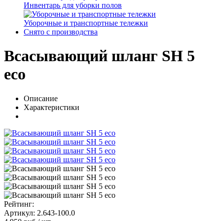
Инвентарь для уборки полов
Уборочные и транспортные тележки
Снято с производства
Всасывающий шланг SH 5
eco
Описание
Характеристики
Рейтинг:
Артикул: 2.643-100.0