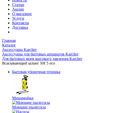
Новости
Статьи
Акции
О магазине
Услуги
Контакты
Доставка
Главная
Каталог
Аксессуары Karcher
Аксессуары для бытовых аппаратов Karcher
Для бытовых моек высокого давления Karcher
Всасывающий шланг SH 5 eco
Бытовая уборочная техника
Минимойки
Моющие пылесосы