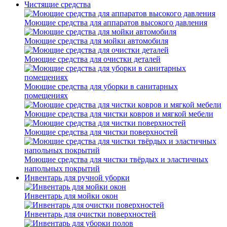
Чистящие средства
Моющие средства для аппаратов высокого давления
Моющие средства для мойки автомобиля
Моющие средства для очистки деталей
Моющие средства для уборки в санитарных
помещениях
Моющие средства для чистки ковров и мягкой мебели
Моющие средства для чистки поверхностей
Моющие средства для чистки твёрдых и эластичных
напольных покрытий
Инвентарь для ручной уборки
Инвентарь для мойки окон
Инвентарь для очистки поверхностей