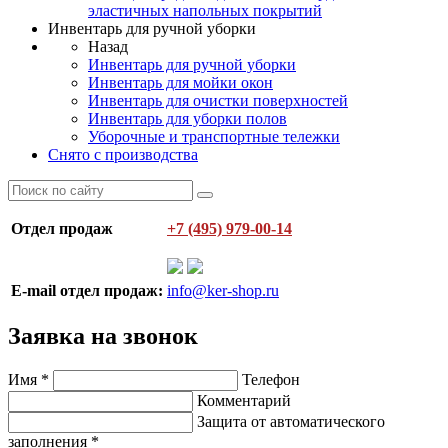
эластичных напольных покрытий
Инвентарь для ручной уборки
Назад
Инвентарь для ручной уборки
Инвентарь для мойки окон
Инвентарь для очистки поверхностей
Инвентарь для уборки полов
Уборочные и транспортные тележки
Снято с производства
Отдел продаж
+7 (495) 979-00-14
E-mail отдел продаж:
info@ker-shop.ru
Заявка на звонок
Имя
*
Телефон
Комментарий
Защита от автоматического
заполнения
*