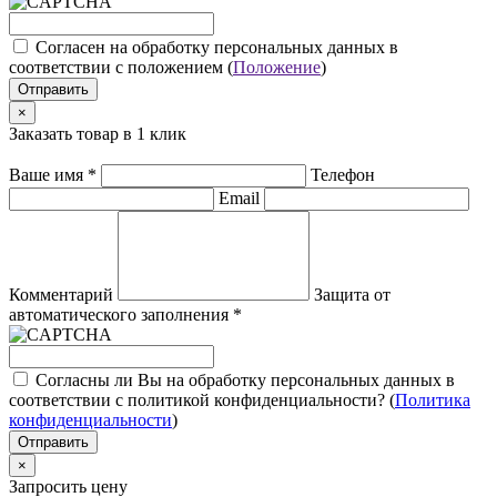
Cогласен на обработку персональных данных в
соответствии с положением (
Положение
)
Отправить
×
Заказать товар в 1 клик
Ваше имя
*
Телефон
Email
Комментарий
Защита от
автоматического заполнения
*
Согласны ли Вы на обработку персональных данных в
соответствии с политикой конфиденциальности? (
Политика
конфиденциальности
)
Отправить
×
Запросить цену