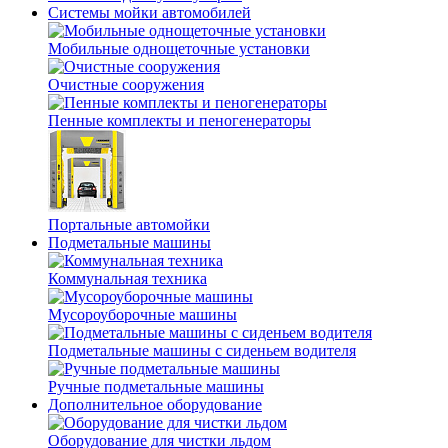
Системы мойки автомобилей
Мобильные однощеточные установки
Очистные сооружения
Пенные комплекты и пеногенераторы
Портальные автомойки
Подметальные машины
Коммунальная техника
Мусороуборочные машины
Подметальные машины с сиденьем водителя
Ручные подметальные машины
Дополнительное оборудование
Оборудование для чистки льдом