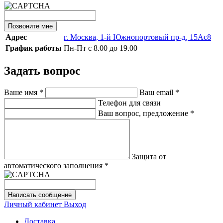
Позвоните мне
Адрес
г. Москва, 1-й Южнопортовый пр-д, 15Ас8
График работы
Пн-Пт с 8.00 до 19.00
Задать вопрос
Ваше имя
*
Ваш email
*
Телефон для связи
Ваш вопрос, предложение
*
Защита от
автоматического заполнения
*
Написать сообщение
Личный кабинет
Выход
Доставка