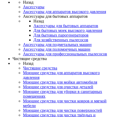
Назад
Аксессуары
Аксессуары для аппаратов высокого давления
Аксессуары для бытовых аппаратов
Назад
Аксессуары для бытовых аппаратов
Для бытовых моек высокого давления
Для бытовых парогенераторов
Для хозяйственных пылесосов
Аксессуары для подметальных машин
Аксессуары для поломоечных машин
Аксессуары для профессиональных пылесосов
Чистящие средства
Назад
Чистящие средства
Моющие средства для аппаратов высокого
давления
Моющие средства для мойки автомобиля
Моющие средства для очистки деталей
Моющие средства для уборки в санитарных
помещениях
Моющие средства для чистки ковров и мягкой
мебели
Моющие средства для чистки поверхностей
Моющие средства для чистки твёрдых и