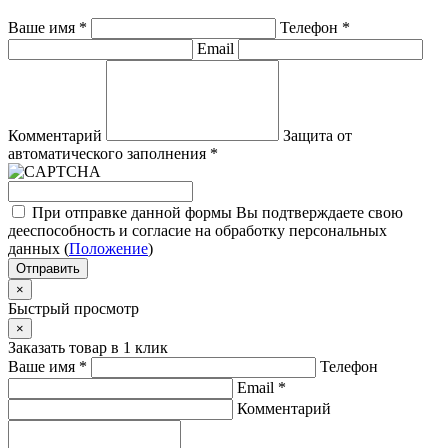
Ваше имя
*
Телефон
*
Email
Комментарий
Защита от
автоматического заполнения
*
При отправке данной формы Вы подтверждаете свою
дееспособность и согласие на обработку персональных
данных (
Положение
)
Отправить
×
Быстрый просмотр
×
Заказать товар в 1 клик
Ваше имя
*
Телефон
Email
*
Комментарий