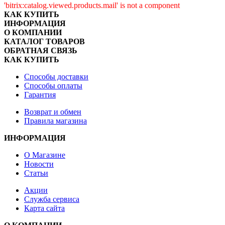
'bitrix:catalog.viewed.products.mail' is not a component
КАК КУПИТЬ
ИНФОРМАЦИЯ
О КОМПАНИИ
КАТАЛОГ ТОВАРОВ
ОБРАТНАЯ СВЯЗЬ
КАК КУПИТЬ
Способы доставки
Способы оплаты
Гарантия
Возврат и обмен
Правила магазина
ИНФОРМАЦИЯ
О Магазине
Новости
Статьи
Акции
Служба сервиса
Карта сайта