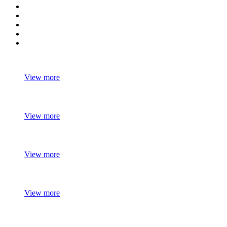
View more
View more
View more
View more