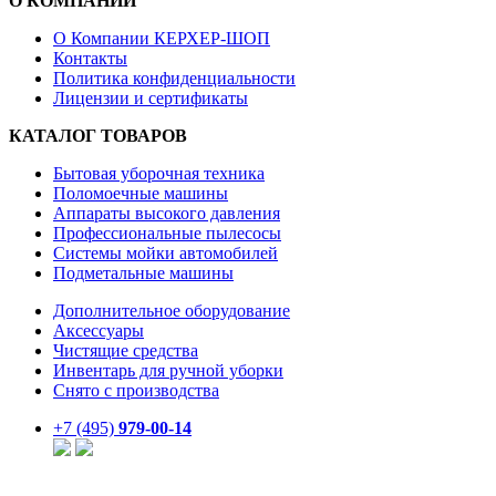
О КОМПАНИИ
О Компании КЕРХЕР-ШОП
Контакты
Политика конфиденциальности
Лицензии и сертификаты
КАТАЛОГ ТОВАРОВ
Бытовая уборочная техника
Поломоечные машины
Аппараты высокого давления
Профессиональные пылесосы
Системы мойки автомобилей
Подметальные машины
Дополнительное оборудование
Аксессуары
Чистящие средства
Инвентарь для ручной уборки
Снято с производства
+7 (495)
979-00-14