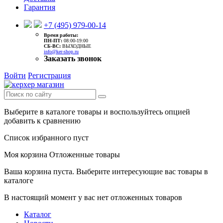
Гарантия
+7 (495) 979-00-14
Время работы:
ПН-ПТ:
08:00-19:00
CБ-ВС:
ВЫХОДНЫЕ
info@ker-shop.ru
Заказать звонок
Войти
Регистрация
Выберите в каталоге товары и воспользуйтесь опцией
добавить к сравнению
Список избранного пуст
Моя корзина
Отложенные товары
Ваша корзина пуста. Выберите интересующие вас товары в
каталоге
В настоящий момент у вас нет отложенных товаров
Каталог