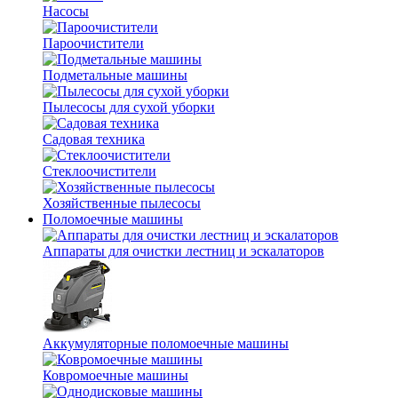
Насосы
Пароочистители
Подметальные машины
Пылесосы для сухой уборки
Садовая техника
Стеклоочистители
Хозяйственные пылесосы
Поломоечные машины
Аппараты для очистки лестниц и эскалаторов
Аккумуляторные поломоечные машины
Ковромоечные машины