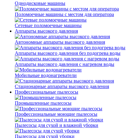
Однодисковые машины
Поломоечные машины с местом для оператора
Сетевые поломоечные машины
Аппараты высокого давления
Автономные аппараты высокого давления
Аппараты высокого давления без подогрева воды
Аппараты высокого давления с нагревом воды
Мобильные водонагреватели
Стационарные аппараты высокого давления
Профессиональные пылесосы
Промышленные пылесосы
Профессиональные моющие пылесосы
Пылесосы для сухой и влажной уборки
Пылесосы для сухой уборки