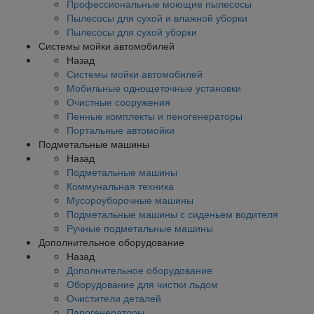
Профессиональные моющие пылесосы
Пылесосы для сухой и влажной уборки
Пылесосы для сухой уборки
Системы мойки автомобилей
Назад
Системы мойки автомобилей
Мобильные однощеточные установки
Очистные сооружения
Пенные комплекты и пеногенераторы
Портальные автомойки
Подметальные машины
Назад
Подметальные машины
Коммунальная техника
Мусороуборочные машины
Подметальные машины с сиденьем водителя
Ручные подметальные машины
Дополнительное оборудование
Назад
Дополнительное оборудование
Оборудование для чистки льдом
Очистители деталей
Парогенераторы