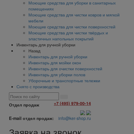
Моющие средства для уборки в санитарных
помещениях
Моющие средства для чистки ковров и мягкой
мебели
Моющие средства для чистки поверхностей
Моющие средства для чистки твёрдых и
эластичных напольных покрытий
Инвентарь для ручной уборки
Назад
Инвентарь для ручной уборки
Инвентарь для мойки окон
Инвентарь для очистки поверхностей
Инвентарь для уборки полов
Уборочные и транспортные тележки
Снято с производства
+7 (495) 979-00-14
Отдел продаж
E-mail отдел продаж:
info@ker-shop.ru
Заявка на звонок