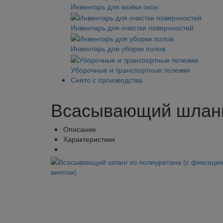
Инвентарь для мойки окон
Инвентарь для очистки поверхностей
Инвентарь для уборки полов
Уборочные и транспортные тележки
Снято с производства
Всасывающий шланг 
Описание
Характеристики