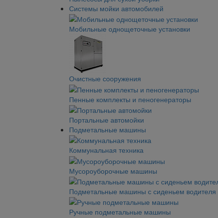
Системы мойки автомобилей
Мобильные однощеточные установки
Очистные сооружения
Пенные комплекты и пеногенераторы
Портальные автомойки
Подметальные машины
Коммунальная техника
Мусороуборочные машины
Подметальные машины с сиденьем водителя
Ручные подметальные машины