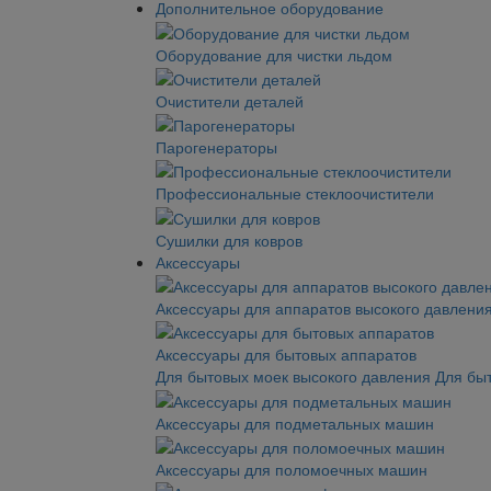
Дополнительное оборудование
Оборудование для чистки льдом
Очистители деталей
Парогенераторы
Профессиональные стеклоочистители
Сушилки для ковров
Аксессуары
Аксессуары для аппаратов высокого давлени
Аксессуары для бытовых аппаратов
Для бытовых моек высокого давления
Для бы
Аксессуары для подметальных машин
Аксессуары для поломоечных машин