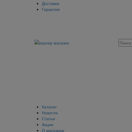
Доставка
Гарантия
Каталог
Новости
Статьи
Акции
О магазине