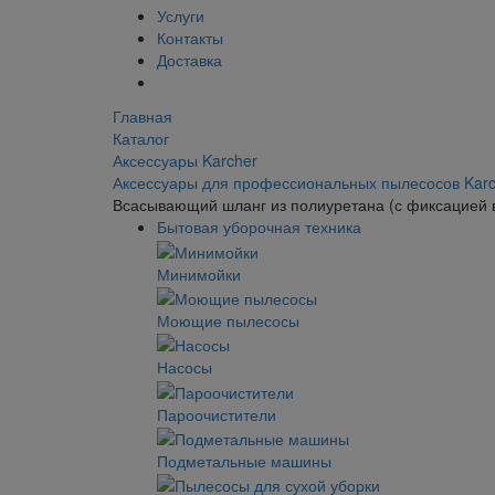
Услуги
Контакты
Доставка
Главная
Каталог
Аксессуары Karcher
Аксессуары для профессиональных пылесосов Karc
Всасывающий шланг из полиуретана (с фиксацией 
Бытовая уборочная техника
Минимойки
Моющие пылесосы
Насосы
Пароочистители
Подметальные машины