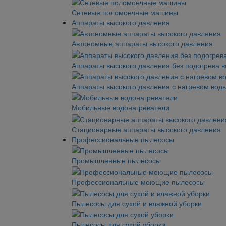
Сетевые поломоечные машины
Аппараты высокого давления
Автономные аппараты высокого давления
Аппараты высокого давления без подогрева 
Аппараты высокого давления с нагревом вод
Мобильные водонагреватели
Стационарные аппараты высокого давления
Профессиональные пылесосы
Промышленные пылесосы
Профессиональные моющие пылесосы
Пылесосы для сухой и влажной уборки
Пылесосы для сухой уборки