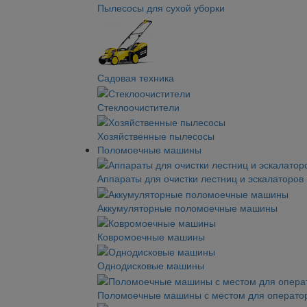
Пылесосы для сухой уборки
Садовая техника
Стеклоочистители
Хозяйственные пылесосы
Поломоечные машины
Аппараты для очистки лестниц и эскалаторов
Аккумуляторные поломоечные машины
Ковромоечные машины
Однодисковые машины
Поломоечные машины с местом для операто