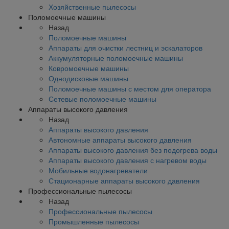
Хозяйственные пылесосы
Поломоечные машины
Назад
Поломоечные машины
Аппараты для очистки лестниц и эскалаторов
Аккумуляторные поломоечные машины
Ковромоечные машины
Однодисковые машины
Поломоечные машины с местом для оператора
Сетевые поломоечные машины
Аппараты высокого давления
Назад
Аппараты высокого давления
Автономные аппараты высокого давления
Аппараты высокого давления без подогрева воды
Аппараты высокого давления с нагревом воды
Мобильные водонагреватели
Стационарные аппараты высокого давления
Профессиональные пылесосы
Назад
Профессиональные пылесосы
Промышленные пылесосы