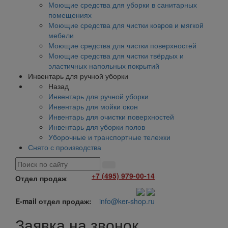
Моющие средства для уборки в санитарных
помещениях
Моющие средства для чистки ковров и мягкой
мебели
Моющие средства для чистки поверхностей
Моющие средства для чистки твёрдых и
эластичных напольных покрытий
Инвентарь для ручной уборки
Назад
Инвентарь для ручной уборки
Инвентарь для мойки окон
Инвентарь для очистки поверхностей
Инвентарь для уборки полов
Уборочные и транспортные тележки
Снято с производства
+7 (495) 979-00-14
Отдел продаж
E-mail отдел продаж:
info@ker-shop.ru
Заявка на звонок