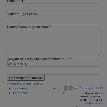
Ваш email
*
Телефон для связи
Ваш вопрос, предложение
*
Защита от автоматического заполнения
*
Написать сообщение
Личный кабинет
Выход
Доставка
+7 (495) 979-00-14
Гарантия
Время работы:
ПН-ПТ:
08:00-19:00
CБ-ВС:
ВЫХОДНЫЕ
info@ker-shop.ru