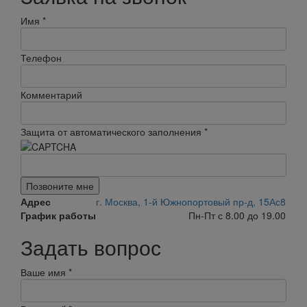
Имя
*
Телефон
Комментарий
Защита от автоматического заполнения
*
Позвоните мне
Адрес
г. Москва, 1-й Южнопортовый пр-д, 15Ас8
График работы
Пн-Пт с 8.00 до 19.00
Задать вопрос
Ваше имя
*