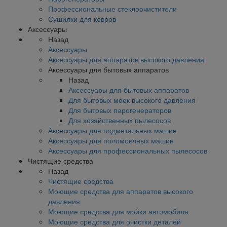
Профессиональные стеклоочистители
Сушилки для ковров
Аксессуары
Назад
Аксессуары
Аксессуары для аппаратов высокого давления
Аксессуары для бытовых аппаратов
Назад
Аксессуары для бытовых аппаратов
Для бытовых моек высокого давления
Для бытовых парогенераторов
Для хозяйственных пылесосов
Аксессуары для подметальных машин
Аксессуары для поломоечных машин
Аксессуары для профессиональных пылесосов
Чистящие средства
Назад
Чистящие средства
Моющие средства для аппаратов высокого
давления
Моющие средства для мойки автомобиля
Моющие средства для очистки деталей