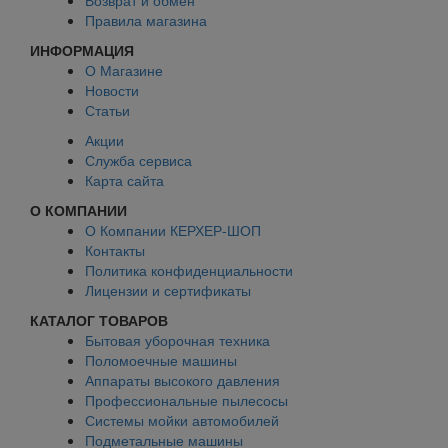
Правила магазина
ИНФОРМАЦИЯ
О Магазине
Новости
Статьи
Акции
Служба сервиса
Карта сайта
О КОМПАНИИ
О Компании КЕРХЕР-ШОП
Контакты
Политика конфиденциальности
Лицензии и сертификаты
КАТАЛОГ ТОВАРОВ
Бытовая уборочная техника
Поломоечные машины
Аппараты высокого давления
Профессиональные пылесосы
Системы мойки автомобилей
Подметальные машины