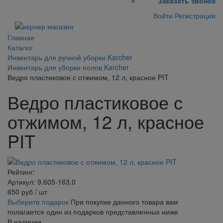
Заказать звонок
Войти
Регистрация
Главная
Каталог
Инвентарь для ручной уборки Karcher
Инвентарь для уборки полов Karcher
Ведро пластиковое с отжимом, 12 л, красное PIT
Ведро пластиковое с
отжимом, 12 л, красное
PIT
Рейтинг:
Артикул: 9.605-163.0
650
руб
/ шт
Выберите подарок
При покупке данного товара вам
полагается один из подарков представленных ниже
В наличии