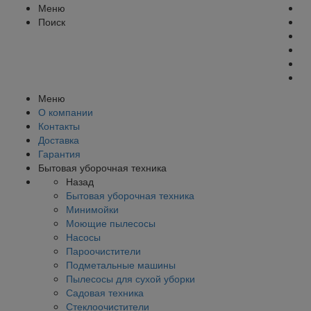
Меню
Поиск
Меню
О компании
Контакты
Доставка
Гарантия
Бытовая уборочная техника
Назад
Бытовая уборочная техника
Минимойки
Моющие пылесосы
Насосы
Пароочистители
Подметальные машины
Пылесосы для сухой уборки
Садовая техника
Стеклоочистители