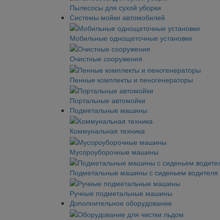
Пылесосы для сухой уборки
Системы мойки автомобилей
Мобильные однощеточные установки
Очистные сооружения
Пенные комплекты и пеногенераторы
Портальные автомойки
Подметальные машины
Коммунальная техника
Мусороуборочные машины
Подметальные машины с сиденьем водителя
Ручные подметальные машины
Дополнительное оборудование