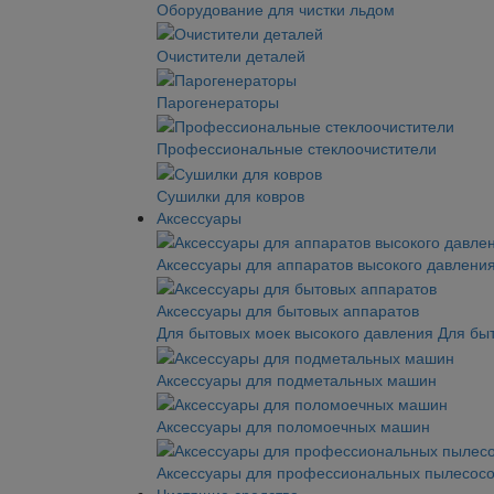
Оборудование для чистки льдом
Очистители деталей
Парогенераторы
Профессиональные стеклоочистители
Сушилки для ковров
Аксессуары
Аксессуары для аппаратов высокого давлени
Аксессуары для бытовых аппаратов
Для бытовых моек высокого давления
Для бы
Аксессуары для подметальных машин
Аксессуары для поломоечных машин
Аксессуары для профессиональных пылесос