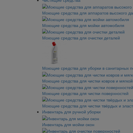
Чистящие средства
Моющие средства для аппаратов высокого д
Моющие средства для мойки автомобиля
Моющие средства для очистки деталей
Моющие средства для уборки в санитарных 
Моющие средства для чистки ковров и мягко
Моющие средства для чистки поверхностей
Моющие средства для чистки твёрдых и элас
Инвентарь для ручной уборки
Инвентарь для мойки окон