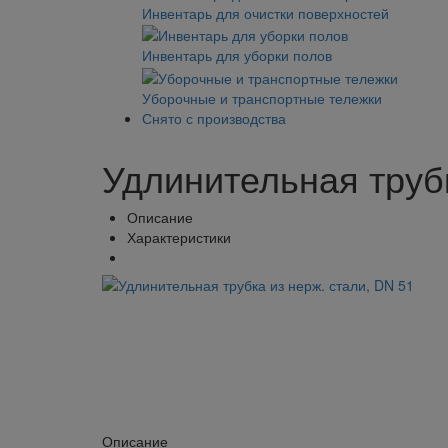
Инвентарь для очистки поверхностей
Инвентарь для уборки полов
Уборочные и транспортные тележки
Снято с производства
Удлинительная трубк
Описание
Характеристики
Описание