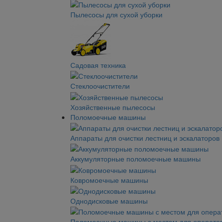
Пылесосы для сухой уборки
Садовая техника
Стеклоочистители
Хозяйственные пылесосы
Поломоечные машины
Аппараты для очистки лестниц и эскалаторов
Аккумуляторные поломоечные машины
Ковромоечные машины
Однодисковые машины
Поломоечные машины с местом для операто