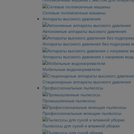
Сетевые поломоечные машины
Аппараты высокого давления
Автономные аппараты высокого давления
Аппараты высокого давления без подогрева 
Аппараты высокого давления с нагревом вод
Мобильные водонагреватели
Стационарные аппараты высокого давления
Профессиональные пылесосы
Промышленные пылесосы
Профессиональные моющие пылесосы
Пылесосы для сухой и влажной уборки