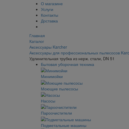
О магазине
Услуги
Контакты
Доставка
Главная
Каталог
Аксессуары Karcher
Аксессуары для профессиональных пылесосов Karc
Удлинительная трубка из нерж. стали, DN 51
Бытовая уборочная техника
Минимойки
Моющие пылесосы
Насосы
Пароочистители
Подметальные машины