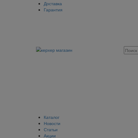
Доставка
Гарантия
Каталог
Новости
Статьи
Акции