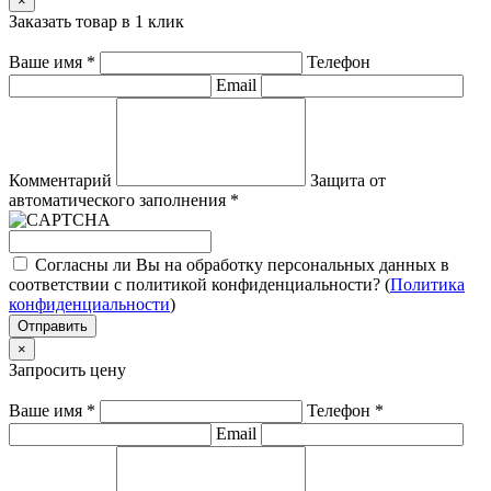
×
Заказать товар в 1 клик
Ваше имя
*
Телефон
Email
Комментарий
Защита от
автоматического заполнения
*
Согласны ли Вы на обработку персональных данных в
соответствии с политикой конфиденциальности? (
Политика
конфиденциальности
)
Отправить
×
Запросить цену
Ваше имя
*
Телефон
*
Email