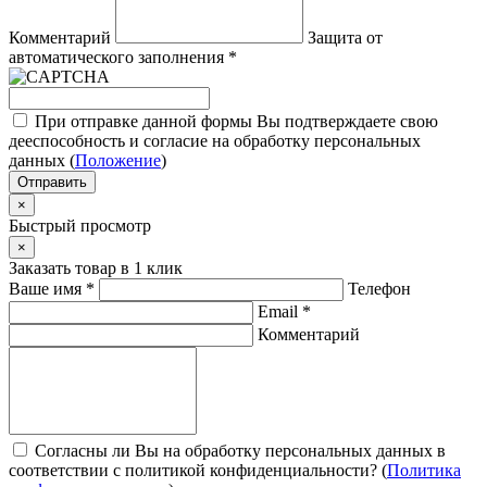
Комментарий
Защита от
автоматического заполнения
*
При отправке данной формы Вы подтверждаете свою
дееспособность и согласие на обработку персональных
данных (
Положение
)
Отправить
×
Быстрый просмотр
×
Заказать товар в 1 клик
Ваше имя
*
Телефон
Email
*
Комментарий
Согласны ли Вы на обработку персональных данных в
соответствии с политикой конфиденциальности? (
Политика