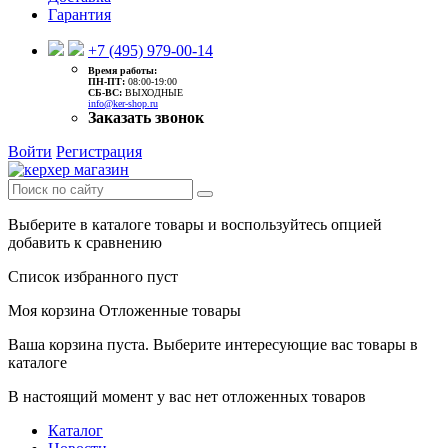
Гарантия
+7 (495) 979-00-14
Время работы:
ПН-ПТ:
08:00-19:00
CБ-ВС:
ВЫХОДНЫЕ
info@ker-shop.ru
Заказать звонок
Войти
Регистрация
Выберите в каталоге товары и воспользуйтесь опцией
добавить к сравнению
Список избранного пуст
Моя корзина
Отложенные товары
Ваша корзина пуста. Выберите интересующие вас товары в
каталоге
В настоящий момент у вас нет отложенных товаров
Каталог