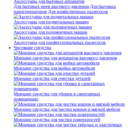
Аксессуары для бытовых аппаратов
Для бытовых моек высокого давления
Для бытовых
парогенераторов
Для хозяйственных пылесосов
Аксессуары для подметальных машин
Аксессуары для поломоечных машин
Аксессуары для профессиональных пылесосов
Чистящие средства
Моющие средства для аппаратов высокого давления
Моющие средства для мойки автомобиля
Моющие средства для очистки деталей
Моющие средства для уборки в санитарных
помещениях
Моющие средства для чистки ковров и мягкой мебели
Моющие средства для чистки поверхностей