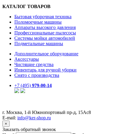
КАТАЛОГ ТОВАРОВ
Бытовая уборочная техника
Поломоечные машины
Аппараты высокого давления
Профессиональные пылесосы
Системы мойки автомобилей
Подметальные машины
Дополнительное оборудование
Аксессуары
Чистящие средства
Инвентарь для ручной уборки
Снято с производства
+7 (495)
979-00-14
г. Москва, 1-й Южнопортовый пр-д, 15Ас8
E-mail:
info@ker-shop.ru
×
Заказать обратный звонок