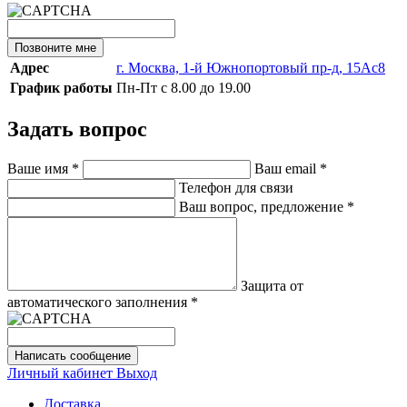
Позвоните мне
Адрес
г. Москва, 1-й Южнопортовый пр-д, 15Ас8
График работы
Пн-Пт с 8.00 до 19.00
Задать вопрос
Ваше имя
*
Ваш email
*
Телефон для связи
Ваш вопрос, предложение
*
Защита от
автоматического заполнения
*
Написать сообщение
Личный кабинет
Выход
Доставка