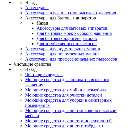
Назад
Аксессуары
Аксессуары для аппаратов высокого давления
Аксессуары для бытовых аппаратов
Назад
Аксессуары для бытовых аппаратов
Для бытовых моек высокого давления
Для бытовых парогенераторов
Для хозяйственных пылесосов
Аксессуары для подметальных машин
Аксессуары для поломоечных машин
Аксессуары для профессиональных пылесосов
Чистящие средства
Назад
Чистящие средства
Моющие средства для аппаратов высокого
давления
Моющие средства для мойки автомобиля
Моющие средства для очистки деталей
Моющие средства для уборки в санитарных
помещениях
Моющие средства для чистки ковров и мягкой
мебели
Моющие средства для чистки поверхностей
Моющие средства для чистки твёрдых и