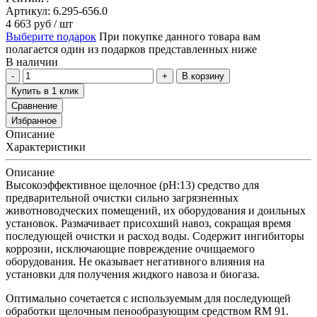
Артикул: 6.295-656.0
4 663
руб
/ шт
Выберите подарок
При покупке данного товара вам
полагается один из подарков представленных ниже
В наличии
В корзину
Купить в 1 клик
Сравнение
Избранное
Описание
Характеристики
Описание
Высокоэффективное щелочное (pH:13) средство для
предварительной очистки сильно загрязненных
животноводческих помещений, их оборудования и доильных
установок. Размачивает присохший навоз, сокращая время
последующей очистки и расход воды. Содержит ингибиторы
коррозии, исключающие повреждение очищаемого
оборудования. Не оказывает негативного влияния на
установки для получения жидкого навоза и биогаза.
Оптимально сочетается с используемым для последующей
обработки щелочным пенообразующим средством RM 91.