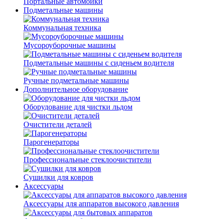
Портальные автомойки
Подметальные машины
Коммунальная техника
Мусороуборочные машины
Подметальные машины с сиденьем водителя
Ручные подметальные машины
Дополнительное оборудование
Оборудование для чистки льдом
Очистители деталей
Парогенераторы
Профессиональные стеклоочистители
Сушилки для ковров
Аксессуары
Аксессуары для аппаратов высокого давления