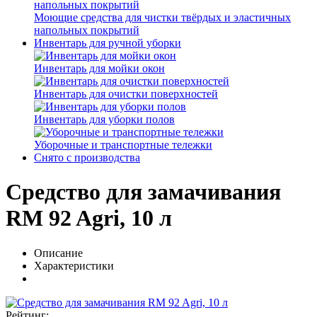
Моющие средства для чистки твёрдых и эластичных
напольных покрытий
Инвентарь для ручной уборки
Инвентарь для мойки окон
Инвентарь для очистки поверхностей
Инвентарь для уборки полов
Уборочные и транспортные тележки
Снято с производства
Средство для замачивания
RM 92 Agri, 10 л
Описание
Характеристики
Рейтинг: