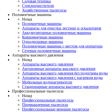
Садовая техника
Стеклоочистители
Хозяйственные пылесосы
Поломоечные машины
Назад
Поломоечные машины
Аппараты для очистки лестниц и эскалаторов
Аккумуляторные поломоечные машины
Ковромоечные машины
Однодисковые машины
Поломоечные машины с местом для оператора
Сетевые поломоечные машины
Аппараты высокого давления
Назад
Аппараты высокого давления
Автономные аппараты высокого давления
Аппараты высокого давления без подогрева воды
Аппараты высокого давления с нагревом воды
Мобильные водонагреватели
Стационарные аппараты высокого давления
Профессиональные пылесосы
Назад
Профессиональные пылесосы
Промышленные пылесосы
Профессиональные моющие пылесосы