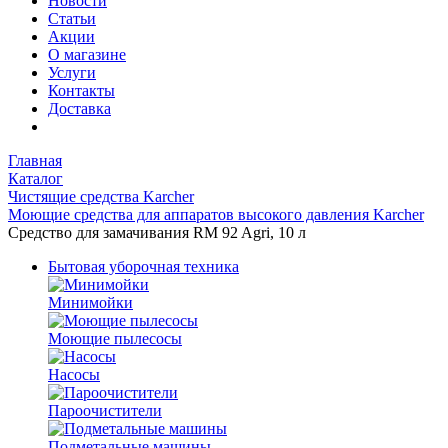
Новости
Статьи
Акции
О магазине
Услуги
Контакты
Доставка
Главная
Каталог
Чистящие средства Karcher
Моющие средства для аппаратов высокого давления Karcher
Средство для замачивания RM 92 Agri, 10 л
Бытовая уборочная техника
Минимойки
Моющие пылесосы
Насосы
Пароочистители
Подметальные машины