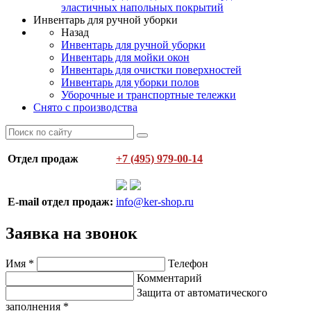
эластичных напольных покрытий
Инвентарь для ручной уборки
Назад
Инвентарь для ручной уборки
Инвентарь для мойки окон
Инвентарь для очистки поверхностей
Инвентарь для уборки полов
Уборочные и транспортные тележки
Снято с производства
Отдел продаж
+7 (495) 979-00-14
E-mail отдел продаж:
info@ker-shop.ru
Заявка на звонок
Имя
*
Телефон
Комментарий
Защита от автоматического
заполнения
*