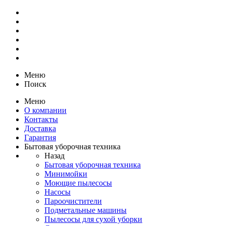
Меню
Поиск
Меню
О компании
Контакты
Доставка
Гарантия
Бытовая уборочная техника
Назад
Бытовая уборочная техника
Минимойки
Моющие пылесосы
Насосы
Пароочистители
Подметальные машины
Пылесосы для сухой уборки