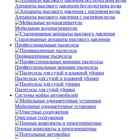
Аппараты высокого давления без подогрева воды
Аппараты высокого давления с нагревом воды
Мобильные водонагреватели
Стационарные аппараты высокого давления
Профессиональные пылесосы
Промышленные пылесосы
Профессиональные моющие пылесосы
Пылесосы для сухой и влажной уборки
Пылесосы для сухой уборки
Системы мойки автомобилей
Мобильные однощеточные установки
Очистные сооружения
Пенные комплекты и пеногенераторы