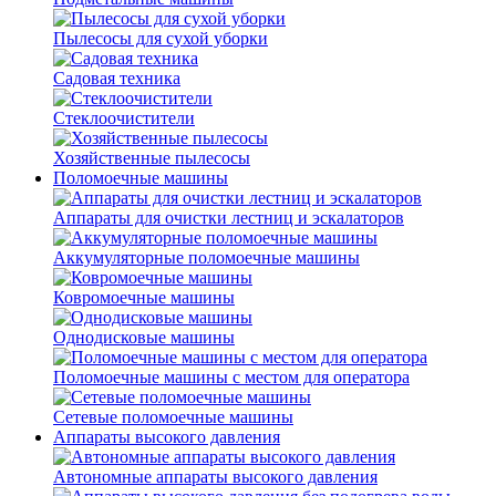
Пылесосы для сухой уборки
Садовая техника
Стеклоочистители
Хозяйственные пылесосы
Поломоечные машины
Аппараты для очистки лестниц и эскалаторов
Аккумуляторные поломоечные машины
Ковромоечные машины
Однодисковые машины
Поломоечные машины с местом для оператора
Сетевые поломоечные машины
Аппараты высокого давления
Автономные аппараты высокого давления