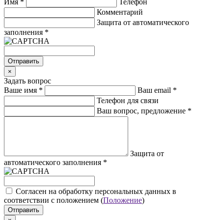
Имя
*
Телефон
Комментарий
Защита от автоматического
заполнения
*
Отправить
×
Задать вопрос
Ваше имя
*
Ваш email
*
Телефон для связи
Ваш вопрос, предложение
*
Защита от
автоматического заполнения
*
Cогласен на обработку персональных данных в
соответствии с положением (
Положение
)
Отправить