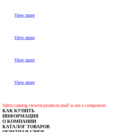
View more
View more
View more
View more
'bitrix:catalog.viewed.products.mail' is not a component
КАК КУПИТЬ
ИНФОРМАЦИЯ
О КОМПАНИИ
КАТАЛОГ ТОВАРОВ
ОБРАТНАЯ СВЯЗЬ