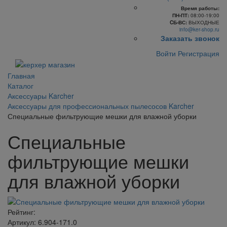
Время работы:
ПН-ПТ:
08:00-19:00
CБ-ВС:
ВЫХОДНЫЕ
info@ker-shop.ru
Заказать звонок
Войти
Регистрация
Главная
Каталог
Аксессуары Karcher
Аксессуары для профессиональных пылесосов Karcher
Специальные фильтрующие мешки для влажной уборки
Специальные
фильтрующие мешки
для влажной уборки
Рейтинг:
Артикул: 6.904-171.0