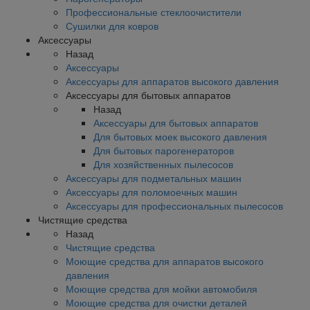
Профессиональные стеклоочистители
Сушилки для ковров
Аксессуары
Назад
Аксессуары
Аксессуары для аппаратов высокого давления
Аксессуары для бытовых аппаратов
Назад
Аксессуары для бытовых аппаратов
Для бытовых моек высокого давления
Для бытовых парогенераторов
Для хозяйственных пылесосов
Аксессуары для подметальных машин
Аксессуары для поломоечных машин
Аксессуары для профессиональных пылесосов
Чистящие средства
Назад
Чистящие средства
Моющие средства для аппаратов высокого
давления
Моющие средства для мойки автомобиля
Моющие средства для очистки деталей