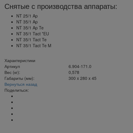
Снятые с производства аппараты:
NT 25/1 Ap
NT 35/1 Ap
NT 35/1 Ap Te
NT 35/1 Tact *EU
NT 35/1 Tact Te
NT 35/1 Tact Te M
Характеристики
Артикул
6.904-171.0
Вес (кг):
0,578
Габариты (мм):
300 x 280 x 45
Вернуться назад
Поделиться: