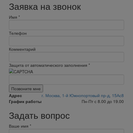
Заявка на звонок
Имя
*
Телефон
Комментарий
Защита от автоматического заполнения
*
Позвоните мне
Адрес
г. Москва, 1-й Южнопортовый пр-д, 15Ас8
График работы
Пн-Пт с 8.00 до 19.00
Задать вопрос
Ваше имя
*