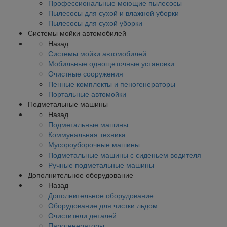
Профессиональные моющие пылесосы
Пылесосы для сухой и влажной уборки
Пылесосы для сухой уборки
Системы мойки автомобилей
Назад
Системы мойки автомобилей
Мобильные однощеточные установки
Очистные сооружения
Пенные комплекты и пеногенераторы
Портальные автомойки
Подметальные машины
Назад
Подметальные машины
Коммунальная техника
Мусороуборочные машины
Подметальные машины с сиденьем водителя
Ручные подметальные машины
Дополнительное оборудование
Назад
Дополнительное оборудование
Оборудование для чистки льдом
Очистители деталей
Парогенераторы