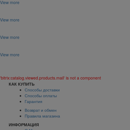
View more
View more
View more
View more
'bitrix:catalog.viewed.products.mail' is not a component
КАК КУПИТЬ
Способы доставки
Способы оплаты
Гарантия
Возврат и обмен
Правила магазина
ИНФОРМАЦИЯ