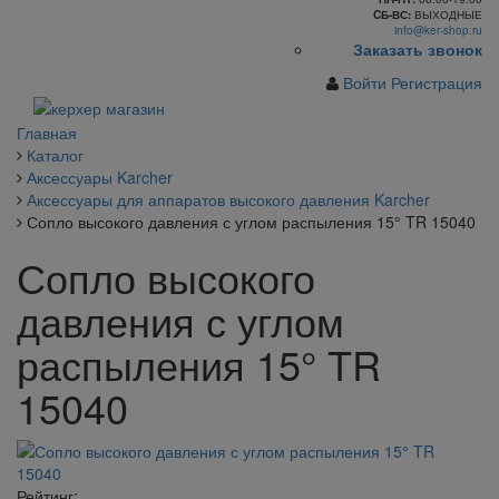
CБ-ВС:
ВЫХОДНЫЕ
info@ker-shop.ru
Заказать звонок
Войти
Регистрация
Главная
Каталог
Аксессуары Karcher
Аксессуары для аппаратов высокого давления Karcher
Сопло высокого давления с углом распыления 15° TR 15040
Сопло высокого
давления с углом
распыления 15° TR
15040
Рейтинг: