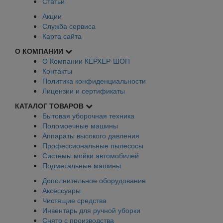
Статьи
Акции
Служба сервиса
Карта сайта
О КОМПАНИИ
О Компании КЕРХЕР-ШОП
Контакты
Политика конфиденциальности
Лицензии и сертификаты
КАТАЛОГ ТОВАРОВ
Бытовая уборочная техника
Поломоечные машины
Аппараты высокого давления
Профессиональные пылесосы
Системы мойки автомобилей
Подметальные машины
Дополнительное оборудование
Аксессуары
Чистящие средства
Инвентарь для ручной уборки
Снято с производства