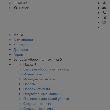
Меню
Поиск
Меню
О компании
Контакты
Доставка
Гарантия
Бытовая уборочная техника
Назад
Бытовая уборочная техника
Минимойки
Моющие пылесосы
Насосы
Пароочистители
Подметальные машины
Пылесосы для сухой уборки
Садовая техника
Стеклоочистители