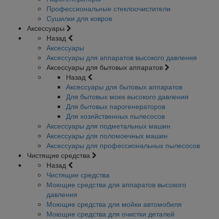
Профессиональные стеклоочистители
Сушилки для ковров
Аксессуары
Назад
Аксессуары
Аксессуары для аппаратов высокого давления
Аксессуары для бытовых аппаратов
Назад
Аксессуары для бытовых аппаратов
Для бытовых моек высокого давления
Для бытовых парогенераторов
Для хозяйственных пылесосов
Аксессуары для подметальных машин
Аксессуары для поломоечных машин
Аксессуары для профессиональных пылесосов
Чистящие средства
Назад
Чистящие средства
Моющие средства для аппаратов высокого
давления
Моющие средства для мойки автомобиля
Моющие средства для очистки деталей