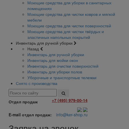
Моющие средства для уборки в санитарных
помещениях
Моющие средства для чистки ковров и мягкой
мебели
Моющие средства для чистки поверхностей
Моющие средства для чистки твёрдых и
эластичных напольных покрытий
Инвентарь для ручной уборки
Назад
Инвентарь для ручной уборки
Инвентарь для мойки окон
Инвентарь для очистки поверхностей
Инвентарь для уборки полов
Уборочные и транспортные тележки
Снято с производства
+7 (495) 979-00-14
Отдел продаж
E-mail отдел продаж:
info@ker-shop.ru
Заявка на звонок