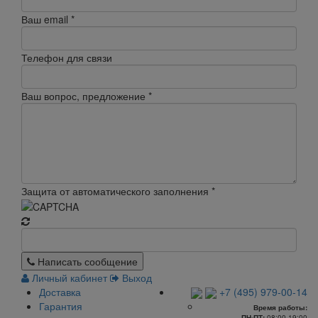
Ваш email
*
Телефон для связи
Ваш вопрос, предложение
*
Защита от автоматического заполнения
*
Написать сообщение
Личный кабинет
Выход
Доставка
+7 (495) 979-00-14
Гарантия
Время работы:
ПН-ПТ:
08:00-19:00