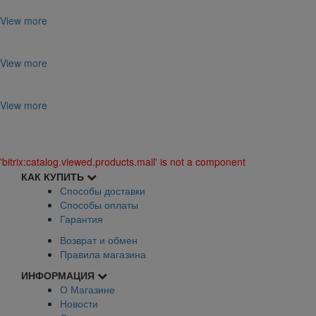
View more
View more
View more
'bitrix:catalog.viewed.products.mail' is not a component
КАК КУПИТЬ
Способы доставки
Способы оплаты
Гарантия
Возврат и обмен
Правила магазина
ИНФОРМАЦИЯ
О Магазине
Новости