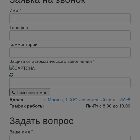
Имя
*
Телефон
Комментарий
Защита от автоматического заполнения
*
Позвоните мне
Адрес
г. Москва, 1-й Южнопортовый пр-д, 15Ас8
График работы
Пн-Пт с 8.00 до 19.00
Задать вопрос
Ваше имя
*