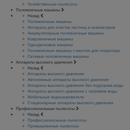
Хозяйственные пылесосы
Поломоечные машины
Назад
Поломоечные машины
Аппараты для очистки лестниц и эскалаторов
Аккумуляторные поломоечные машины
Ковромоечные машины
Однодисковые машины
Поломоечные машины с местом для оператора
Сетевые поломоечные машины
Аппараты высокого давления
Назад
Аппараты высокого давления
Автономные аппараты высокого давления
Аппараты высокого давления без подогрева воды
Аппараты высокого давления с нагревом воды
Мобильные водонагреватели
Стационарные аппараты высокого давления
Профессиональные пылесосы
Назад
Профессиональные пылесосы
Промышленные пылесосы