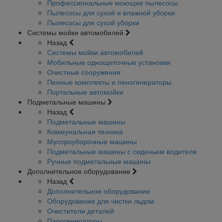
Профессиональные моющие пылесосы
Пылесосы для сухой и влажной уборки
Пылесосы для сухой уборки
Системы мойки автомобилей
Назад
Системы мойки автомобилей
Мобильные однощеточные установки
Очистные сооружения
Пенные комплекты и пеногенераторы
Портальные автомойки
Подметальные машины
Назад
Подметальные машины
Коммунальная техника
Мусороуборочные машины
Подметальные машины с сиденьем водителя
Ручные подметальные машины
Дополнительное оборудование
Назад
Дополнительное оборудование
Оборудование для чистки льдом
Очистители деталей
Парогенераторы