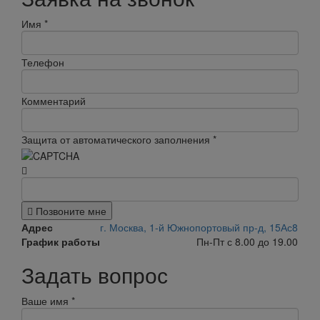
Имя
*
Телефон
Комментарий
Защита от автоматического заполнения
*
Позвоните мне
Адрес
г. Москва, 1-й Южнопортовый пр-д, 15Ас8
График работы
Пн-Пт с 8.00 до 19.00
Задать вопрос
Ваше имя
*