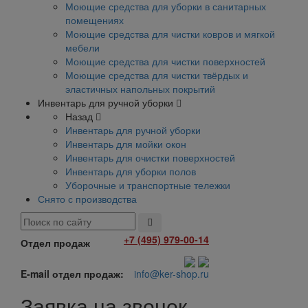
Моющие средства для уборки в санитарных
помещениях
Моющие средства для чистки ковров и мягкой
мебели
Моющие средства для чистки поверхностей
Моющие средства для чистки твёрдых и
эластичных напольных покрытий
Инвентарь для ручной уборки
Назад
Инвентарь для ручной уборки
Инвентарь для мойки окон
Инвентарь для очистки поверхностей
Инвентарь для уборки полов
Уборочные и транспортные тележки
Снято с производства
+7 (495) 979-00-14
Отдел продаж
E-mail отдел продаж:
info@ker-shop.ru
Заявка на звонок