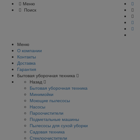
Меню
Поиск
Меню
О компании
Контакты
Доставка
Гарантия
Бытовая уборочная техника
Назад
Бытовая уборочная техника
Минимойки
Моющие пылесосы
Насосы
Пароочистители
Подметальные машины
Пылесосы для сухой уборки
Садовая техника
Стеклоочистители