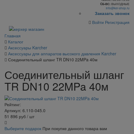
CБ-ВС:
ВЫХОДНЫЕ
info@ker-shop.ru
Заказать звонок
Войти
Регистрация
Главная
Каталог
Аксессуары Karcher
Аксессуары для аппаратов высокого давления Karcher
Соединительный шланг TR DN10 22MPa 40м
Соединительный шланг
TR DN10 22MPa 40м
Рейтинг:
Артикул: 6.110-045.0
51 896
руб
/ шт
Выберите подарок
При покупке данного товара вам