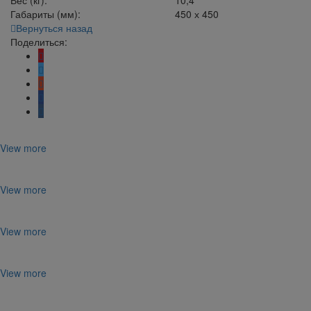
Габариты (мм):
450 х 450
Вернуться назад
Поделиться:
View more
View more
View more
View more