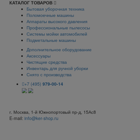
КАТАЛОГ ТОВАРОВ
Бытовая уборочная техника
Поломоечные машины
Аппараты высокого давления
Профессиональные пылесосы
Системы мойки автомобилей
Подметальные машины
Дополнительное оборудование
Аксессуары
Чистящие средства
Инвентарь для ручной уборки
Снято с производства
+7 (495)
979-00-14
г. Москва, 1-й Южнопортовый пр-д, 15Ас8
E-mail:
info@ker-shop.ru