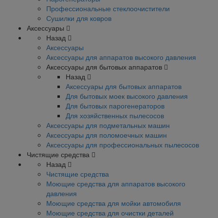
Профессиональные стеклоочистители
Сушилки для ковров
Аксессуары
Назад
Аксессуары
Аксессуары для аппаратов высокого давления
Аксессуары для бытовых аппаратов
Назад
Аксессуары для бытовых аппаратов
Для бытовых моек высокого давления
Для бытовых парогенераторов
Для хозяйственных пылесосов
Аксессуары для подметальных машин
Аксессуары для поломоечных машин
Аксессуары для профессиональных пылесосов
Чистящие средства
Назад
Чистящие средства
Моющие средства для аппаратов высокого
давления
Моющие средства для мойки автомобиля
Моющие средства для очистки деталей