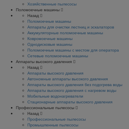
Хозяйственные пылесосы
Поломоечные машины
Назад
Поломоечные машины
Аппараты для очистки лестниц и эскалаторов
Аккумуляторные поломоечные машины
Ковромоечные машины
Однодисковые машины
Поломоечные машины с местом для оператора
Сетевые поломоечные машины
Аппараты высокого давления
Назад
Аппараты высокого давления
Автономные аппараты высокого давления
Аппараты высокого давления без подогрева воды
Аппараты высокого давления с нагревом воды
Мобильные водонагреватели
Стационарные аппараты высокого давления
Профессиональные пылесосы
Назад
Профессиональные пылесосы
Промышленные пылесосы