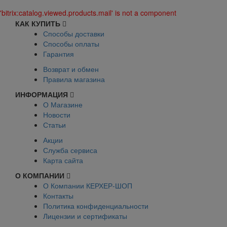
'bitrix:catalog.viewed.products.mail' is not a component
КАК КУПИТЬ
Способы доставки
Способы оплаты
Гарантия
Возврат и обмен
Правила магазина
ИНФОРМАЦИЯ
О Магазине
Новости
Статьи
Акции
Служба сервиса
Карта сайта
О КОМПАНИИ
О Компании КЕРХЕР-ШОП
Контакты
Политика конфиденциальности
Лицензии и сертификаты