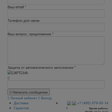
Ваш email
*
Телефон для связи
Ваш вопрос, предложение
*
Защита от автоматического заполнения
*
Написать сообщение
Личный кабинет
Выход
Доставка
+7 (495) 979-00-14
Гарантия
Время работы:
ПН-ПТ:
08:00-19:00