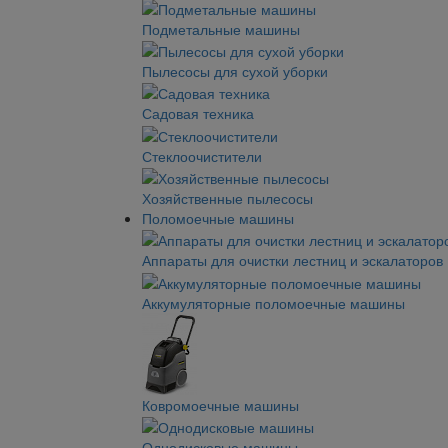
Подметальные машины
Пылесосы для сухой уборки
Садовая техника
Стеклоочистители
Хозяйственные пылесосы
Поломоечные машины
Аппараты для очистки лестниц и эскалаторов
Аккумуляторные поломоечные машины
Ковромоечные машины
Однодисковые машины