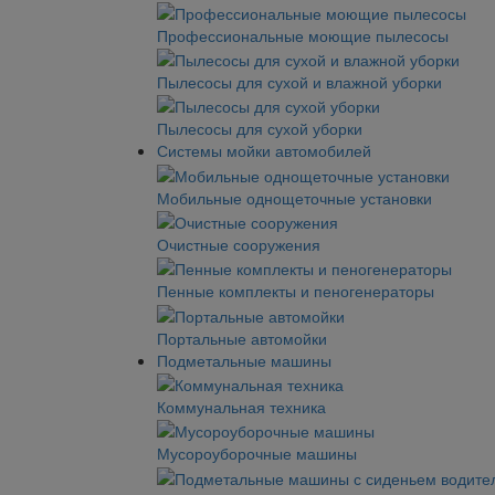
Профессиональные моющие пылесосы
Пылесосы для сухой и влажной уборки
Пылесосы для сухой уборки
Системы мойки автомобилей
Мобильные однощеточные установки
Очистные сооружения
Пенные комплекты и пеногенераторы
Портальные автомойки
Подметальные машины
Коммунальная техника
Мусороуборочные машины