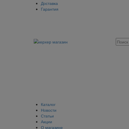
Доставка
Гарантия
Каталог
Новости
Статьи
Акции
О магазине