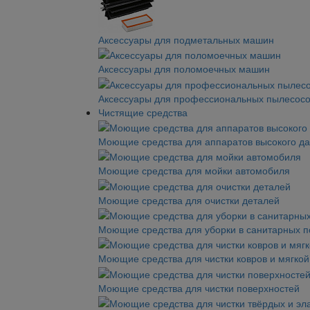
Аксессуары для подметальных машин
Аксессуары для поломоечных машин
Аксессуары для профессиональных пылесос
Чистящие средства
Моющие средства для аппаратов высокого д
Моющие средства для мойки автомобиля
Моющие средства для очистки деталей
Моющие средства для уборки в санитарных 
Моющие средства для чистки ковров и мягко
Моющие средства для чистки поверхностей