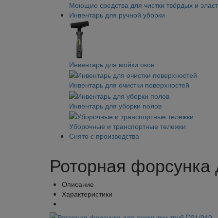
Моющие средства для чистки твёрдых и элас
Инвентарь для ручной уборки
Инвентарь для мойки окон
Инвентарь для очистки поверхностей
Инвентарь для уборки полов
Уборочные и транспортные тележки
Снято с производства
Роторная форсунка 
Описание
Характеристики