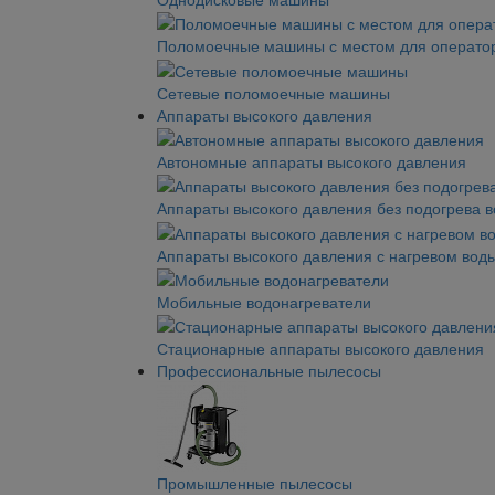
Поломоечные машины с местом для операто
Сетевые поломоечные машины
Аппараты высокого давления
Автономные аппараты высокого давления
Аппараты высокого давления без подогрева 
Аппараты высокого давления с нагревом вод
Мобильные водонагреватели
Стационарные аппараты высокого давления
Профессиональные пылесосы
Промышленные пылесосы