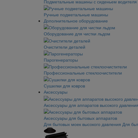
Подметальные машины с сиденьем водителя
Ручные подметальные машины
Дополнительное оборудование
Оборудование для чистки льдом
Очистители деталей
Парогенераторы
Профессиональные стеклоочистители
Сушилки для ковров
Аксессуары
Аксессуары для аппаратов высокого давлени
Аксессуары для бытовых аппаратов
Для бытовых моек высокого давления
Для бы