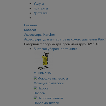
Услуги
Контакты
Доставка
Главная
Каталог
Аксессуары Karcher
Аксессуары для аппаратов высокого давления Karc
Роторная форсунка для промывки труб D21/040
Бытовая уборочная техника
Минимойки
Моющие пылесосы
Насосы
Пароочистители