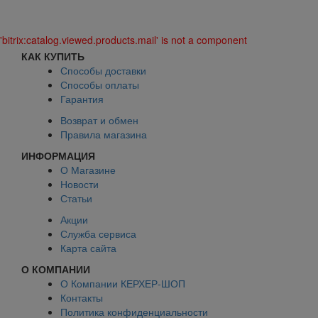
'bitrix:catalog.viewed.products.mail' is not a component
КАК КУПИТЬ
Способы доставки
Способы оплаты
Гарантия
Возврат и обмен
Правила магазина
ИНФОРМАЦИЯ
О Магазине
Новости
Статьи
Акции
Служба сервиса
Карта сайта
О КОМПАНИИ
О Компании КЕРХЕР-ШОП
Контакты
Политика конфиденциальности