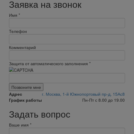
Заявка на звонок
Имя
*
Телефон
Комментарий
Защита от автоматического заполнения
*
Позвоните мне
Адрес
г. Москва, 1-й Южнопортовый пр-д, 15Ас8
График работы
Пн-Пт с 8.00 до 19.00
Задать вопрос
Ваше имя
*