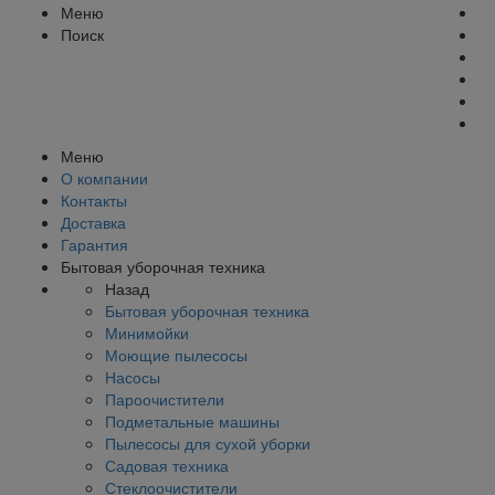
Меню
Поиск
Меню
О компании
Контакты
Доставка
Гарантия
Бытовая уборочная техника
Назад
Бытовая уборочная техника
Минимойки
Моющие пылесосы
Насосы
Пароочистители
Подметальные машины
Пылесосы для сухой уборки
Садовая техника
Стеклоочистители