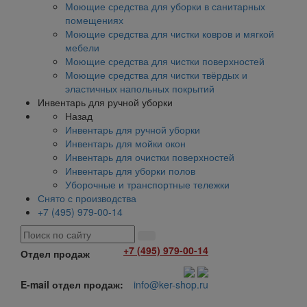
Моющие средства для уборки в санитарных
помещениях
Моющие средства для чистки ковров и мягкой
мебели
Моющие средства для чистки поверхностей
Моющие средства для чистки твёрдых и
эластичных напольных покрытий
Инвентарь для ручной уборки
Назад
Инвентарь для ручной уборки
Инвентарь для мойки окон
Инвентарь для очистки поверхностей
Инвентарь для уборки полов
Уборочные и транспортные тележки
Снято с производства
+7 (495) 979-00-14
+7 (495) 979-00-14
Отдел продаж
E-mail отдел продаж:
info@ker-shop.ru