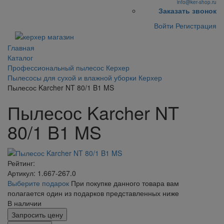
info@ker-shop.ru
Заказать звонок
Войти
Регистрация
Главная
Каталог
Профессиональный пылесос Керхер
Пылесосы для сухой и влажной уборки Керхер
Пылесос Karcher NT 80/1 B1 MS
Пылесос Karcher NT
80/1 B1 MS
Рейтинг:
Артикул: 1.667-267.0
Выберите подарок
При покупке данного товара вам
полагается один из подарков представленных ниже
В наличии
Запросить цену