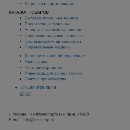
Лицензии и сертификаты
КАТАЛОГ ТОВАРОВ
Бытовая уборочная техника
Поломоечные машины
Аппараты высокого давления
Профессиональные пылесосы
Системы мойки автомобилей
Подметальные машины
Дополнительное оборудование
Аксессуары
Чистящие средства
Инвентарь для ручной уборки
Снято с производства
+7 (495)
979-00-14
г. Москва, 1-й Южнопортовый пр-д, 15Ас8
E-mail:
info@ker-shop.ru