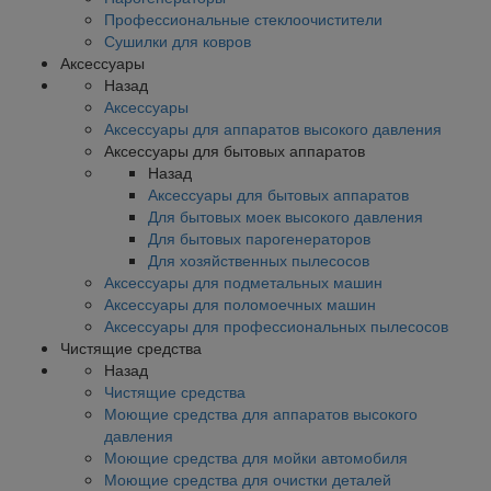
Профессиональные стеклоочистители
Сушилки для ковров
Аксессуары
Назад
Аксессуары
Аксессуары для аппаратов высокого давления
Аксессуары для бытовых аппаратов
Назад
Аксессуары для бытовых аппаратов
Для бытовых моек высокого давления
Для бытовых парогенераторов
Для хозяйственных пылесосов
Аксессуары для подметальных машин
Аксессуары для поломоечных машин
Аксессуары для профессиональных пылесосов
Чистящие средства
Назад
Чистящие средства
Моющие средства для аппаратов высокого
давления
Моющие средства для мойки автомобиля
Моющие средства для очистки деталей