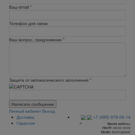
Ваш email
*
Телефон для связи
Ваш вопрос, предложение
*
Защита от автоматического заполнения
*
Написать сообщение
Личный кабинет
Выход
Доставка
+7 (495) 979-00-14
Гарантия
Время работы:
ПН-ПТ:
08:00-19:00
CБ-ВС:
ВЫХОДНЫЕ