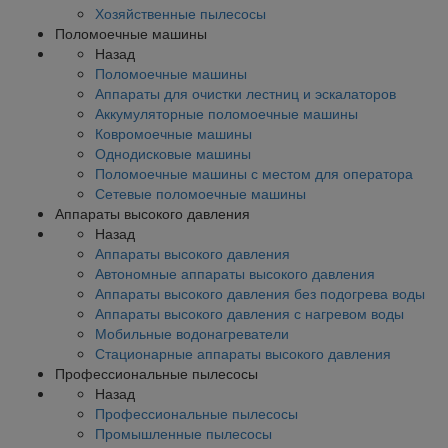
Хозяйственные пылесосы
Поломоечные машины
Назад
Поломоечные машины
Аппараты для очистки лестниц и эскалаторов
Аккумуляторные поломоечные машины
Ковромоечные машины
Однодисковые машины
Поломоечные машины с местом для оператора
Сетевые поломоечные машины
Аппараты высокого давления
Назад
Аппараты высокого давления
Автономные аппараты высокого давления
Аппараты высокого давления без подогрева воды
Аппараты высокого давления с нагревом воды
Мобильные водонагреватели
Стационарные аппараты высокого давления
Профессиональные пылесосы
Назад
Профессиональные пылесосы
Промышленные пылесосы