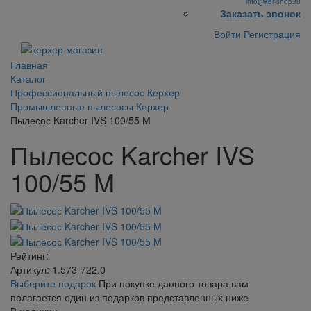
info@ker-shop.ru
Заказать звонок
Войти
Регистрация
Главная
Каталог
Профессиональный пылесос Керхер
Промышленные пылесосы Керхер
Пылесос Karcher IVS 100/55 M
Пылесос Karcher IVS
100/55 M
Рейтинг:
Артикул: 1.573-722.0
Выберите подарок
При покупке данного товара вам
полагается один из подарков представленных ниже
В наличии