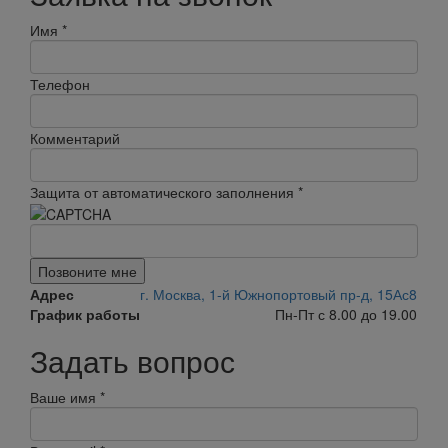
Имя
*
Телефон
Комментарий
Защита от автоматического заполнения
*
Позвоните мне
Адрес
г. Москва, 1-й Южнопортовый пр-д, 15Ас8
График работы
Пн-Пт с 8.00 до 19.00
Задать вопрос
Ваше имя
*