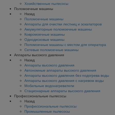
Хозяйственные пылесосы
Поломоечные машины
Назад
Поломоечные машины
Аппараты для очистки лестниц и эскалаторов
Аккумуляторные поломоечные машины
Ковромоечные машины
Однодисковые машины
Поломоечные машины с местом для оператора
Сетевые поломоечные машины
Аппараты высокого давления
Назад
Аппараты высокого давления
Автономные аппараты высокого давления
Аппараты высокого давления без подогрева воды
Аппараты высокого давления с нагревом воды
Мобильные водонагреватели
Стационарные аппараты высокого давления
Профессиональные пылесосы
Назад
Профессиональные пылесосы
Промышленные пылесосы