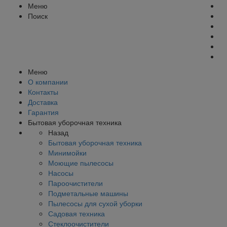
Меню
Поиск
Меню
О компании
Контакты
Доставка
Гарантия
Бытовая уборочная техника
Назад
Бытовая уборочная техника
Минимойки
Моющие пылесосы
Насосы
Пароочистители
Подметальные машины
Пылесосы для сухой уборки
Садовая техника
Стеклоочистители