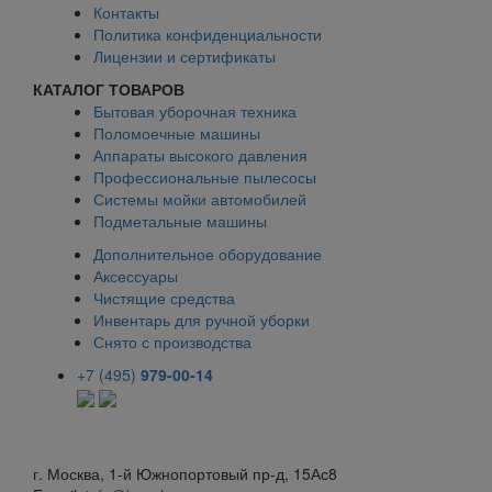
Контакты
Политика конфиденциальности
Лицензии и сертификаты
КАТАЛОГ ТОВАРОВ
Бытовая уборочная техника
Поломоечные машины
Аппараты высокого давления
Профессиональные пылесосы
Системы мойки автомобилей
Подметальные машины
Дополнительное оборудование
Аксессуары
Чистящие средства
Инвентарь для ручной уборки
Снято с производства
+7 (495)
979-00-14
г. Москва, 1-й Южнопортовый пр-д, 15Ас8