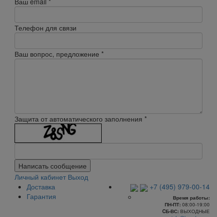
Ваш email
*
Телефон для связи
Ваш вопрос, предложение
*
Защита от автоматического заполнения
*
Написать сообщение
Личный кабинет
Выход
Доставка
+7 (495) 979-00-14
Гарантия
Время работы:
ПН-ПТ:
08:00-19:00
CБ-ВС:
ВЫХОДНЫЕ