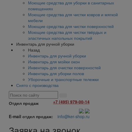
Моющие средства для уборки в санитарных
помещениях
Моющие средства для чистки ковров и мягкой
мебели
Моющие средства для чистки поверхностей
Моющие средства для чистки твёрдых и
эластичных напольных покрытий
Инвентарь для ручной уборки
Назад
Инвентарь для ручной уборки
Инвентарь для мойки окон
Инвентарь для очистки поверхностей
Инвентарь для уборки полов
Уборочные и транспортные тележки
Снято с производства
+7 (495) 979-00-14
Отдел продаж
E-mail отдел продаж:
info@ker-shop.ru
Заявка на звонок