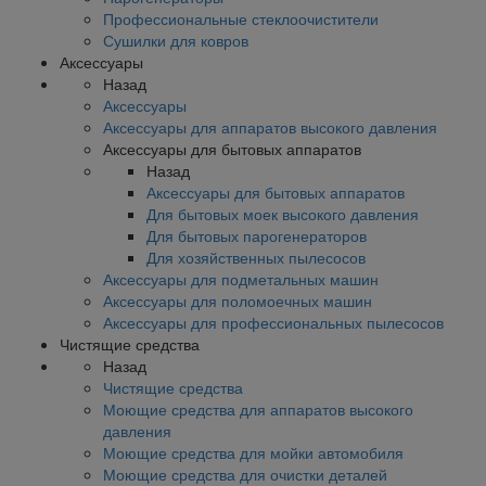
Профессиональные стеклоочистители
Сушилки для ковров
Аксессуары
Назад
Аксессуары
Аксессуары для аппаратов высокого давления
Аксессуары для бытовых аппаратов
Назад
Аксессуары для бытовых аппаратов
Для бытовых моек высокого давления
Для бытовых парогенераторов
Для хозяйственных пылесосов
Аксессуары для подметальных машин
Аксессуары для поломоечных машин
Аксессуары для профессиональных пылесосов
Чистящие средства
Назад
Чистящие средства
Моющие средства для аппаратов высокого
давления
Моющие средства для мойки автомобиля
Моющие средства для очистки деталей