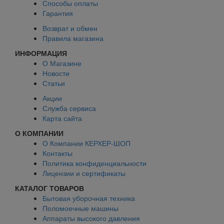
Способы оплаты
Гарантия
Возврат и обмен
Правила магазина
ИНФОРМАЦИЯ
О Магазине
Новости
Статьи
Акции
Служба сервиса
Карта сайта
О КОМПАНИИ
О Компании КЕРХЕР-ШОП
Контакты
Политика конфиденциальности
Лицензии и сертификаты
КАТАЛОГ ТОВАРОВ
Бытовая уборочная техника
Поломоечные машины
Аппараты высокого давления