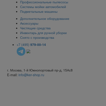
Профессиональные пылесосы
Системы мойки автомобилей
Подметальные машины
Дополнительное оборудование
Аксессуары
Чистящие средства
Инвентарь для ручной уборки
Снято с производства
+7 (495)
979-00-14
г. Москва, 1-й Южнопортовый пр-д, 15Ас8
E-mail:
info@ker-shop.ru