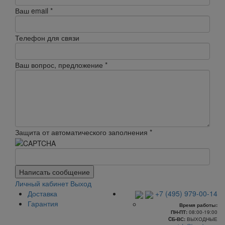
Ваш email
*
Телефон для связи
Ваш вопрос, предложение
*
Защита от автоматического заполнения
*
Написать сообщение
Личный кабинет
Выход
Доставка
+7 (495) 979-00-14
Гарантия
Время работы:
ПН-ПТ:
08:00-19:00
CБ-ВС:
ВЫХОДНЫЕ