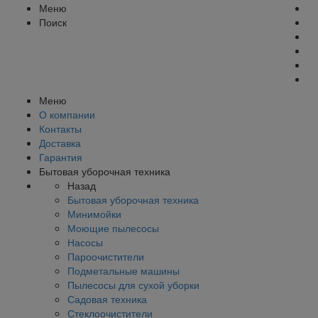
Меню
Поиск
Меню
О компании
Контакты
Доставка
Гарантия
Бытовая уборочная техника
Назад
Бытовая уборочная техника
Минимойки
Моющие пылесосы
Насосы
Пароочистители
Подметальные машины
Пылесосы для сухой уборки
Садовая техника
Стеклоочистители