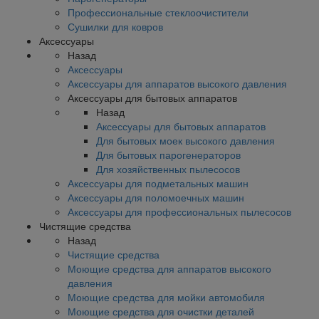
Профессиональные стеклоочистители
Сушилки для ковров
Аксессуары
Назад
Аксессуары
Аксессуары для аппаратов высокого давления
Аксессуары для бытовых аппаратов
Назад
Аксессуары для бытовых аппаратов
Для бытовых моек высокого давления
Для бытовых парогенераторов
Для хозяйственных пылесосов
Аксессуары для подметальных машин
Аксессуары для поломоечных машин
Аксессуары для профессиональных пылесосов
Чистящие средства
Назад
Чистящие средства
Моющие средства для аппаратов высокого
давления
Моющие средства для мойки автомобиля
Моющие средства для очистки деталей