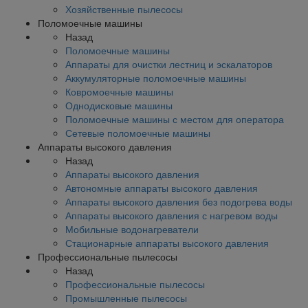
Хозяйственные пылесосы
Поломоечные машины
Назад
Поломоечные машины
Аппараты для очистки лестниц и эскалаторов
Аккумуляторные поломоечные машины
Ковромоечные машины
Однодисковые машины
Поломоечные машины с местом для оператора
Сетевые поломоечные машины
Аппараты высокого давления
Назад
Аппараты высокого давления
Автономные аппараты высокого давления
Аппараты высокого давления без подогрева воды
Аппараты высокого давления с нагревом воды
Мобильные водонагреватели
Стационарные аппараты высокого давления
Профессиональные пылесосы
Назад
Профессиональные пылесосы
Промышленные пылесосы