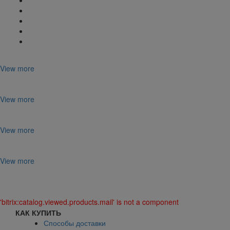
View more
View more
View more
View more
'bitrix:catalog.viewed.products.mail' is not a component
КАК КУПИТЬ
Способы доставки