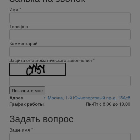
Имя
*
Телефон
Комментарий
Защита от автоматического заполнения
*
Позвоните мне
Адрес
г. Москва, 1-й Южнопортовый пр-д, 15Ас8
График работы
Пн-Пт с 8.00 до 19.00
Задать вопрос
Ваше имя
*