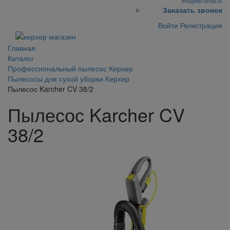
info@ker-shop.ru
Заказать звонок
Войти
Регистрация
Главная
Каталог
Профессиональный пылесос Керхер
Пылесосы для сухой уборки Керхер
Пылесос Karcher CV 38/2
Пылесос Karcher CV
38/2