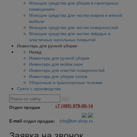
Моющие средства для уборки в санитарных
помещениях
Моющие средства для чистки ковров и мягкой
мебели
Моющие средства для чистки поверхностей
Моющие средства для чистки твёрдых и
эластичных напольных покрытий
Инвентарь для ручной уборки
Назад
Инвентарь для ручной уборки
Инвентарь для мойки окон
Инвентарь для очистки поверхностей
Инвентарь для уборки полов
Уборочные и транспортные тележки
Снято с производства
+7 (495) 979-00-14
Отдел продаж
E-mail отдел продаж:
info@ker-shop.ru
Заявка на звонок