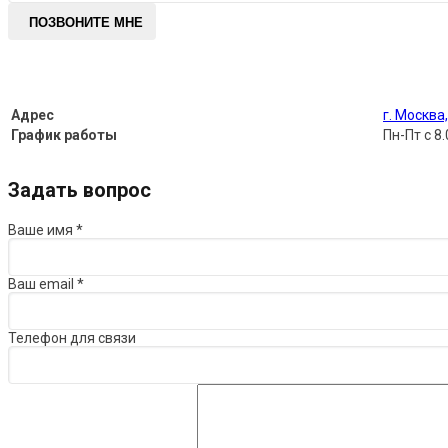
ПОЗВОНИТЕ МНЕ
Адрес
г. Москва
График работы
Пн-Пт с 8.
Задать вопрос
Ваше имя
*
Ваш email
*
Телефон для связи