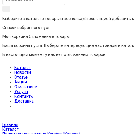
Выберите в каталоге товары и воспользуйтесь опцией добавить 
Список избранного пуст
Моя корзина
Отложенные товары
Ваша корзина пуста. Выберите интересующие вас товары в катал
В настоящий момент у вас нет отложенных товаров
Каталог
Новости
Статьи
Акции
О магазине
Услуги
Контакты
Доставка
Главная
Каталог