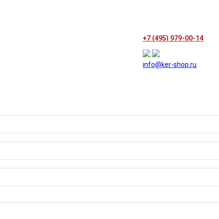
+7 (495) 979-00-14
info@ker-shop.ru