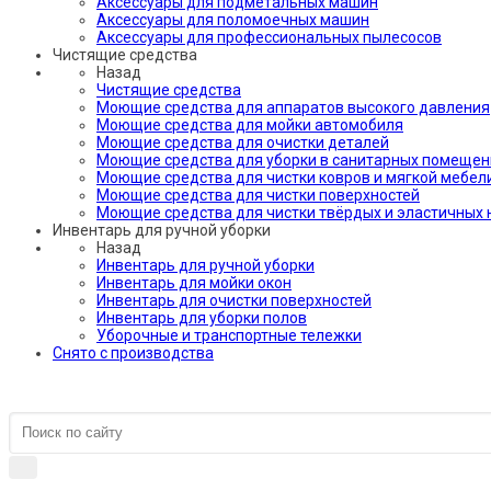
Аксессуары для подметальных машин
Аксессуары для поломоечных машин
Аксессуары для профессиональных пылесосов
Чистящие средства
Назад
Чистящие средства
Моющие средства для аппаратов высокого давления
Моющие средства для мойки автомобиля
Моющие средства для очистки деталей
Моющие средства для уборки в санитарных помещен
Моющие средства для чистки ковров и мягкой мебел
Моющие средства для чистки поверхностей
Моющие средства для чистки твёрдых и эластичных
Инвентарь для ручной уборки
Назад
Инвентарь для ручной уборки
Инвентарь для мойки окон
Инвентарь для очистки поверхностей
Инвентарь для уборки полов
Уборочные и транспортные тележки
Снято с производства