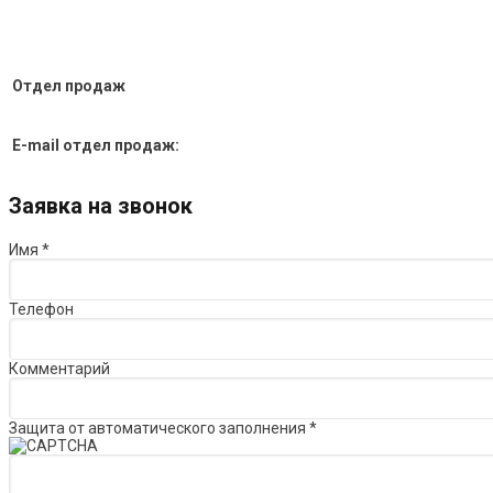
Отдел продаж
E-mail отдел продаж:
Заявка на звонок
Имя
*
Телефон
Комментарий
Защита от автоматического заполнения
*