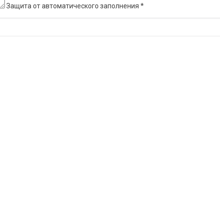
Защита от автоматического заполнения
*