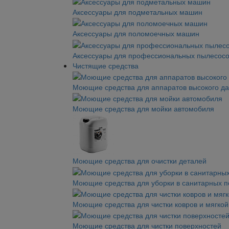
Аксессуары для подметальных машин
Аксессуары для поломоечных машин
Аксессуары для профессиональных пылесос
Чистящие средства
Моющие средства для аппаратов высокого д
Моющие средства для мойки автомобиля
Моющие средства для очистки деталей
Моющие средства для уборки в санитарных 
Моющие средства для чистки ковров и мягко
Моющие средства для чистки поверхностей