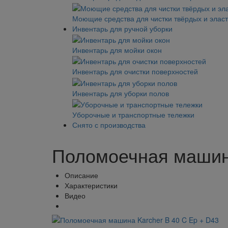
Моющие средства для чистки твёрдых и элас
Инвентарь для ручной уборки
Инвентарь для мойки окон
Инвентарь для очистки поверхностей
Инвентарь для уборки полов
Уборочные и транспортные тележки
Снято с производства
Поломоечная машина
Описание
Характеристики
Видео