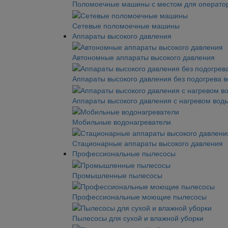
Поломоечные машины с местом для операто
Сетевые поломоечные машины
Аппараты высокого давления
Автономные аппараты высокого давления
Аппараты высокого давления без подогрева 
Аппараты высокого давления с нагревом вод
Мобильные водонагреватели
Стационарные аппараты высокого давления
Профессиональные пылесосы
Промышленные пылесосы
Профессиональные моющие пылесосы
Пылесосы для сухой и влажной уборки