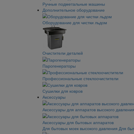
Ручные подметальные машины
Дополнительное оборудование
Оборудование для чистки льдом
Очистители деталей
Парогенераторы
Профессиональные стеклоочистители
Сушилки для ковров
Аксессуары
Аксессуары для аппаратов высокого давлени
Аксессуары для бытовых аппаратов
Для бытовых моек высокого давления
Для бы