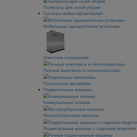
Пылесосы для сухой уборки
Системы мойки автомобилей
Мобильные однощеточные установки
Очистные сооружения
Пенные комплекты и пеногенераторы
Портальные автомойки
Подметальные машины
Коммунальная техника
Мусороуборочные машины
Подметальные машины с сиденьем водителя