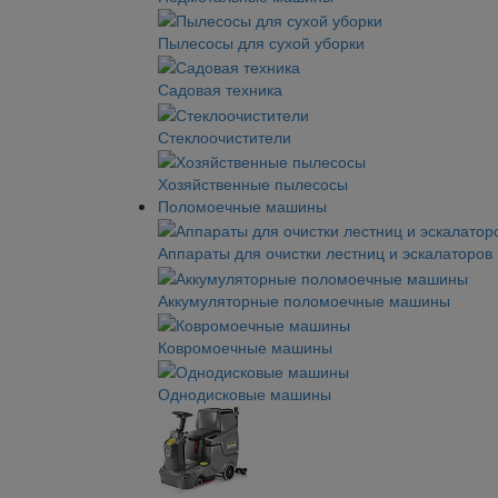
Пылесосы для сухой уборки
Садовая техника
Стеклоочистители
Хозяйственные пылесосы
Поломоечные машины
Аппараты для очистки лестниц и эскалаторов
Аккумуляторные поломоечные машины
Ковромоечные машины
Однодисковые машины