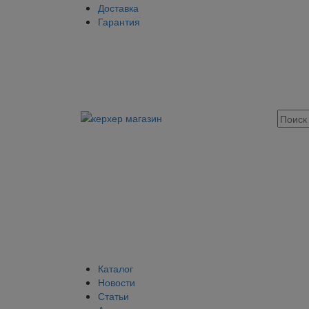
Доставка
Гарантия
Каталог
Новости
Статьи