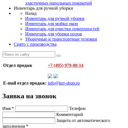
эластичных напольных покрытий
Инвентарь для ручной уборки
Назад
Инвентарь для ручной уборки
Инвентарь для мойки окон
Инвентарь для очистки поверхностей
Инвентарь для уборки полов
Уборочные и транспортные тележки
Снято с производства
Отдел продаж
+7 (495) 979-00-14
E-mail отдел продаж:
info@ker-shop.ru
Заявка на звонок
Имя
*
Телефон
Комментарий
Защита от автоматического
заполнения
*