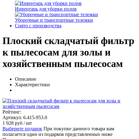
Инвентарь для уборки полов
Уборочные и транспортные тележки
Снято с производства
Плоский складчатый фильтр
к пылесосам для золы и
хозяйственным пылесосам
Описание
Характеристики
Рейтинг:
Артикул: 6.415-953.0
1 928
руб
/ шт
Выберите подарок
При покупке данного товара вам
полагается один из подарков представленных ниже