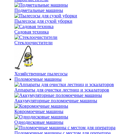
Подметальные машины
Пылесосы для сухой уборки
Садовая техника
Стеклоочистители
Хозяйственные пылесосы
Поломоечные машины
Аппараты для очистки лестниц и эскалаторов
Аккумуляторные поломоечные машины
Ковромоечные машины
Однодисковые машины
Поломоечные машины с местом для оператора