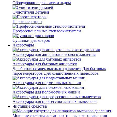
Оборудование для чистки льдом
Очистители деталей
Парогенераторы
Профессиональные стеклоочистители
Сушилки для ковров
Аксессуары
Аксессуары для аппаратов высокого давления
Аксессуары для бытовых аппаратов
Для бытовых моек высокого давления
Для бытовых
парогенераторов
Для хозяйственных пылесосов
Аксессуары для подметальных машин
Аксессуары для поломоечных машин
Аксессуары для профессиональных пылесосов
Чистящие средства
Моющие средства для аппаратов высокого давления