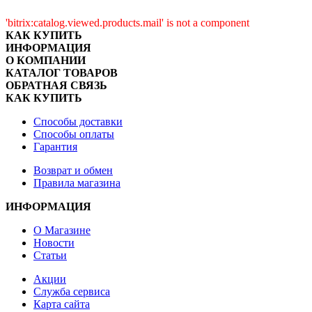
'bitrix:catalog.viewed.products.mail' is not a component
КАК КУПИТЬ
ИНФОРМАЦИЯ
О КОМПАНИИ
КАТАЛОГ ТОВАРОВ
ОБРАТНАЯ СВЯЗЬ
КАК КУПИТЬ
Способы доставки
Способы оплаты
Гарантия
Возврат и обмен
Правила магазина
ИНФОРМАЦИЯ
О Магазине
Новости
Статьи
Акции
Служба сервиса
Карта сайта