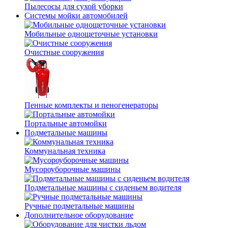
Пылесосы для сухой уборки
Системы мойки автомобилей
Мобильные однощеточные установки
Очистные сооружения
Пенные комплекты и пеногенераторы
Портальные автомойки
Подметальные машины
Коммунальная техника
Мусороуборочные машины
Подметальные машины с сиденьем водителя
Ручные подметальные машины
Дополнительное оборудование