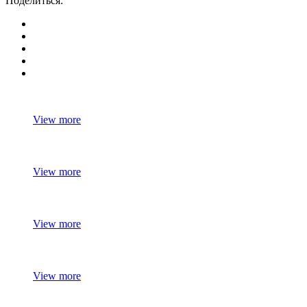
Поделиться:
View more
View more
View more
View more