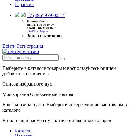
Гарантия
+7 (495) 979-00-14
Время работы:
ПН-ПТ:
08:00-19:00
CБ-ВС:
ВЫХОДНЫЕ
info@ker-shop.ru
Заказать звонок
Войти
Регистрация
Выберите в каталоге товары и воспользуйтесь опцией
добавить к сравнению
Список избранного пуст
Моя корзина
Отложенные товары
Ваша корзина пуста. Выберите интересующие вас товары в
каталоге
В настоящий момент у вас нет отложенных товаров
Каталог