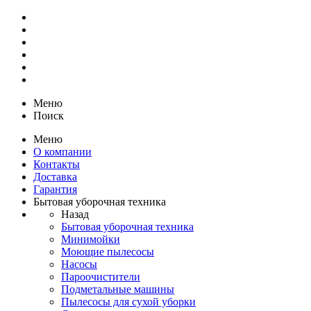
Меню
Поиск
Меню
О компании
Контакты
Доставка
Гарантия
Бытовая уборочная техника
Назад
Бытовая уборочная техника
Минимойки
Моющие пылесосы
Насосы
Пароочистители
Подметальные машины
Пылесосы для сухой уборки