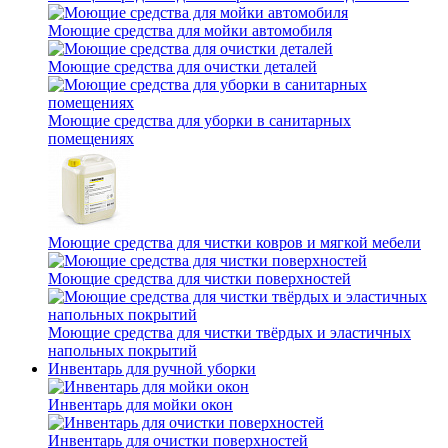
Моющие средства для мойки автомобиля
Моющие средства для очистки деталей
Моющие средства для уборки в санитарных
помещениях
Моющие средства для чистки ковров и мягкой мебели
Моющие средства для чистки поверхностей
Моющие средства для чистки твёрдых и эластичных
напольных покрытий
Инвентарь для ручной уборки
Инвентарь для мойки окон
Инвентарь для очистки поверхностей