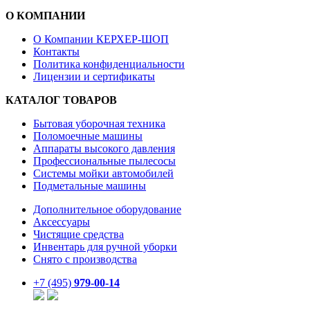
О КОМПАНИИ
О Компании КЕРХЕР-ШОП
Контакты
Политика конфиденциальности
Лицензии и сертификаты
КАТАЛОГ ТОВАРОВ
Бытовая уборочная техника
Поломоечные машины
Аппараты высокого давления
Профессиональные пылесосы
Системы мойки автомобилей
Подметальные машины
Дополнительное оборудование
Аксессуары
Чистящие средства
Инвентарь для ручной уборки
Снято с производства
+7 (495)
979-00-14