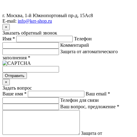
г. Москва, 1-й Южнопортовый пр-д, 15Ас8
E-mail:
info@ker-shop.ru
×
Заказать обратный звонок
Имя
*
Телефон
Комментарий
Защита от автоматического
заполнения
*
Отправить
×
Задать вопрос
Ваше имя
*
Ваш email
*
Телефон для связи
Ваш вопрос, предложение
*
Защита от