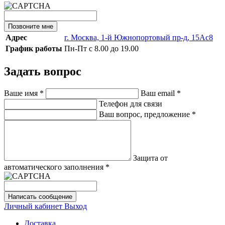
Позвоните мне
Адрес
г. Москва, 1-й Южнопортовый пр-д, 15Ас8
График работы
Пн-Пт с 8.00 до 19.00
Задать вопрос
Ваше имя
*
Ваш email
*
Телефон для связи
Ваш вопрос, предложение
*
Защита от
автоматического заполнения
*
Написать сообщение
Личный кабинет
Выход
Доставка