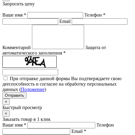
Запросить цену
Ваше имя
*
Телефон
*
Email
Комментарий
Защита от
автоматического заполнения
*
При отправке данной формы Вы подтверждаете свою
дееспособность и согласие на обработку персональных
данных (
Положение
)
Отправить
×
Быстрый просмотр
×
Заказать товар в 1 клик
Ваше имя
*
Телефон
Email
*