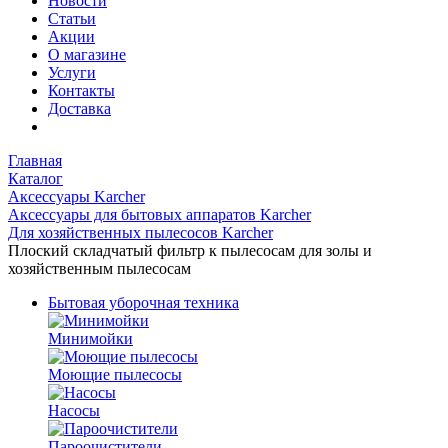
Новости
Статьи
Акции
О магазине
Услуги
Контакты
Доставка
Главная
Каталог
Аксессуары Karcher
Аксессуары для бытовых аппаратов Karcher
Для хозяйственных пылесосов Karcher
Плоский складчатый фильтр к пылесосам для золы и
хозяйственным пылесосам
Бытовая уборочная техника
Минимойки
Моющие пылесосы
Насосы
Пароочистители