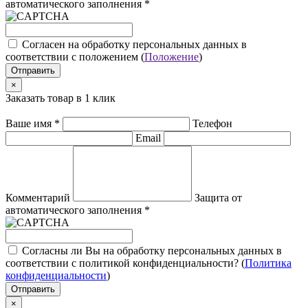
автоматического заполнения
*
Cогласен на обработку персональных данных в
соответствии с положением (
Положение
)
Отправить
×
Заказать товар в 1 клик
Ваше имя
*
Телефон
Email
Комментарий
Защита от
автоматического заполнения
*
Согласны ли Вы на обработку персональных данных в
соответствии с политикой конфиденциальности? (
Политика
конфиденциальности
)
Отправить
×