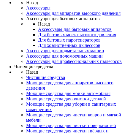
Назад
Аксессуары
Аксессуары для аппаратов высокого давления
Аксессуары для бытовых аппаратов
Назад
Аксессуары для бытовых аппаратов
Для бытовых моек высокого давления
Для бытовых парогенераторов
Для хозяйственных пылесосов
Аксессуары для подметальных машин
Аксессуары для поломоечных машин
Аксессуары для профессиональных пылесосов
Чистящие средства
Назад
Чистящие средства
Моющие средства для аппаратов высокого
давления
Моющие средства для мойки автомобиля
Моющие средства для очистки деталей
Моющие средства для уборки в санитарных
помещениях
Моющие средства для чистки ковров и мягкой
мебели
Моющие средства для чистки поверхностей
Моющие средства для чистки твёрдых и