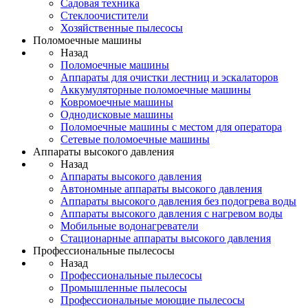
Садовая техника
Стеклоочистители
Хозяйственные пылесосы
Поломоечные машины
Назад
Поломоечные машины
Аппараты для очистки лестниц и эскалаторов
Аккумуляторные поломоечные машины
Ковромоечные машины
Однодисковые машины
Поломоечные машины с местом для оператора
Сетевые поломоечные машины
Аппараты высокого давления
Назад
Аппараты высокого давления
Автономные аппараты высокого давления
Аппараты высокого давления без подогрева воды
Аппараты высокого давления с нагревом воды
Мобильные водонагреватели
Стационарные аппараты высокого давления
Профессиональные пылесосы
Назад
Профессиональные пылесосы
Промышленные пылесосы
Профессиональные моющие пылесосы