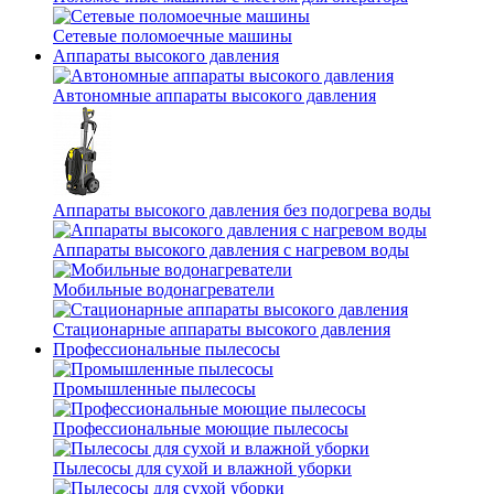
Сетевые поломоечные машины
Аппараты высокого давления
Автономные аппараты высокого давления
Аппараты высокого давления без подогрева воды
Аппараты высокого давления с нагревом воды
Мобильные водонагреватели
Стационарные аппараты высокого давления
Профессиональные пылесосы
Промышленные пылесосы
Профессиональные моющие пылесосы
Пылесосы для сухой и влажной уборки