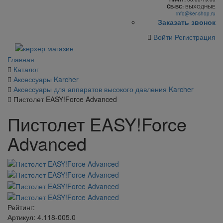
CБ-ВС:
ВЫХОДНЫЕ
info@ker-shop.ru
Заказать звонок
Войти
Регистрация
Главная
Каталог
Аксессуары Karcher
Аксессуары для аппаратов высокого давления Karcher
Пистолет EASY!Force Advanced
Пистолет EASY!Force
Advanced
Рейтинг:
Артикул: 4.118-005.0