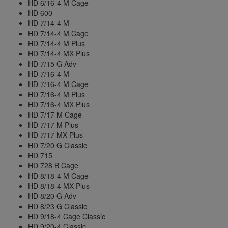
HD 6/16-4 M Cage
HD 600
HD 7/14-4 M
HD 7/14-4 M Cage
HD 7/14-4 M Plus
HD 7/14-4 MX Plus
HD 7/15 G Adv
HD 7/16-4 M
HD 7/16-4 M Cage
HD 7/16-4 M Plus
HD 7/16-4 MX Plus
HD 7/17 M Cage
HD 7/17 M Plus
HD 7/17 MX Plus
HD 7/20 G Classic
HD 715
HD 728 B Cage
HD 8/18-4 M Cage
HD 8/18-4 MX Plus
HD 8/20 G Adv
HD 8/23 G Classic
HD 9/18-4 Cage Classic
HD 9/20-4 Classic