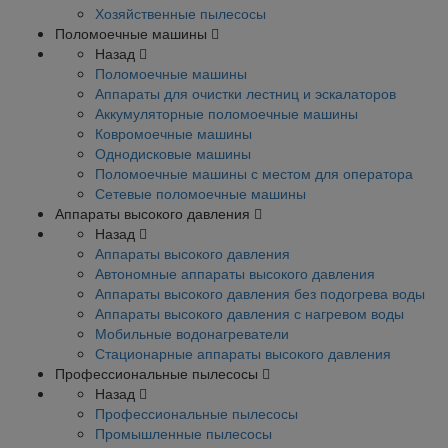
Хозяйственные пылесосы
Поломоечные машины
Назад
Поломоечные машины
Аппараты для очистки лестниц и эскалаторов
Аккумуляторные поломоечные машины
Ковромоечные машины
Однодисковые машины
Поломоечные машины с местом для оператора
Сетевые поломоечные машины
Аппараты высокого давления
Назад
Аппараты высокого давления
Автономные аппараты высокого давления
Аппараты высокого давления без подогрева воды
Аппараты высокого давления с нагревом воды
Мобильные водонагреватели
Стационарные аппараты высокого давления
Профессиональные пылесосы
Назад
Профессиональные пылесосы
Промышленные пылесосы