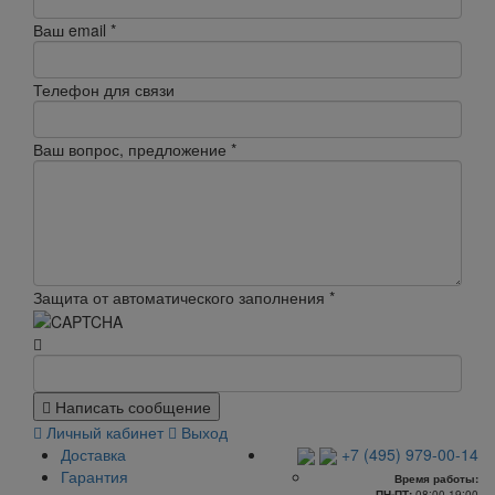
Ваш email
*
Телефон для связи
Ваш вопрос, предложение
*
Защита от автоматического заполнения
*
Написать сообщение
Личный кабинет
Выход
Доставка
+7 (495) 979-00-14
Гарантия
Время работы:
ПН-ПТ:
08:00-19:00