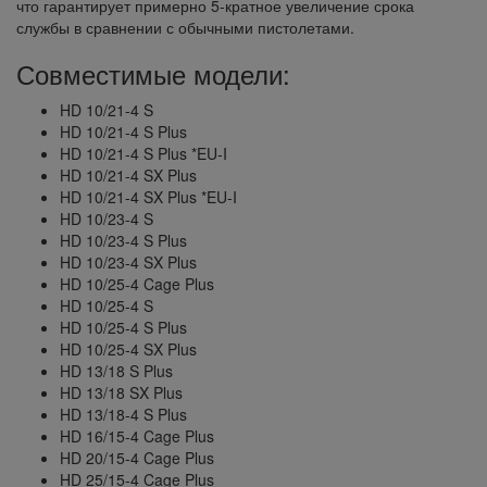
что гарантирует примерно 5-кратное увеличение срока
службы в сравнении с обычными пистолетами.
Совместимые модели:
HD 10/21-4 S
HD 10/21-4 S Plus
HD 10/21-4 S Plus *EU-I
HD 10/21-4 SX Plus
HD 10/21-4 SX Plus *EU-I
HD 10/23-4 S
HD 10/23-4 S Plus
HD 10/23-4 SX Plus
HD 10/25-4 Cage Plus
HD 10/25-4 S
HD 10/25-4 S Plus
HD 10/25-4 SX Plus
HD 13/18 S Plus
HD 13/18 SX Plus
HD 13/18-4 S Plus
HD 16/15-4 Cage Plus
HD 20/15-4 Cage Plus
HD 25/15-4 Cage Plus