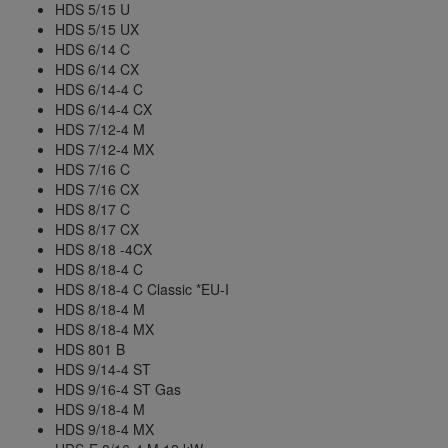
HDS 5/15 U
HDS 5/15 UX
HDS 6/14 C
HDS 6/14 CX
HDS 6/14-4 C
HDS 6/14-4 CX
HDS 7/12-4 M
HDS 7/12-4 MX
HDS 7/16 C
HDS 7/16 CX
HDS 8/17 C
HDS 8/17 CX
HDS 8/18 -4CX
HDS 8/18-4 C
HDS 8/18-4 C Classic *EU-I
HDS 8/18-4 M
HDS 8/18-4 MX
HDS 801 B
HDS 9/14-4 ST
HDS 9/16-4 ST Gas
HDS 9/18-4 M
HDS 9/18-4 MX