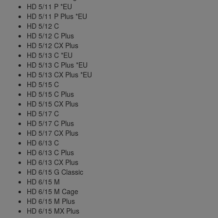
HD 5/11 P *EU
HD 5/11 P Plus *EU
HD 5/12 C
HD 5/12 C Plus
HD 5/12 CX Plus
HD 5/13 C *EU
HD 5/13 C Plus *EU
HD 5/13 CX Plus *EU
HD 5/15 C
HD 5/15 C Plus
HD 5/15 CX Plus
HD 5/17 C
HD 5/17 C Plus
HD 5/17 CX Plus
HD 6/13 C
HD 6/13 C Plus
HD 6/13 CX Plus
HD 6/15 G Classic
HD 6/15 M
HD 6/15 M Cage
HD 6/15 M Plus
HD 6/15 MX Plus