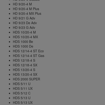
HD 9/20-4 M
HD 9/20-4 M Plus
HD 9/20-4 MX Plus
HD 9/21 G Adv
HD 9/23 De Adv
HD 9/23 G Adv
HDS 10/20-4 M
HDS 10/20-4 MX
HDS 1000 Be
HDS 1000 De
HDS 12/14-4 ST Eco
HDS 12/14-4 ST Gas
HDS 12/18-4 S
HDS 12/18-4 SX
HDS 13/20-4 S
HDS 13/20-4 SX
HDS 2000 SUPER
HDS 5/11 U
HDS 5/11 UX
HDS 5/12 C
HDS 5/13 U
HDS 5/13 UX