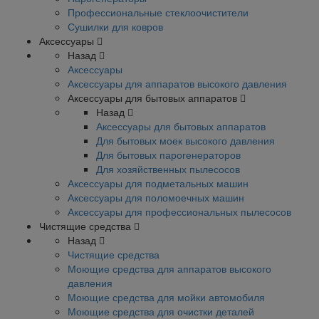
Профессиональные стеклоочистители
Сушилки для ковров
Аксессуары
Назад
Аксессуары
Аксессуары для аппаратов высокого давления
Аксессуары для бытовых аппаратов
Назад
Аксессуары для бытовых аппаратов
Для бытовых моек высокого давления
Для бытовых парогенераторов
Для хозяйственных пылесосов
Аксессуары для подметальных машин
Аксессуары для поломоечных машин
Аксессуары для профессиональных пылесосов
Чистящие средства
Назад
Чистящие средства
Моющие средства для аппаратов высокого
давления
Моющие средства для мойки автомобиля
Моющие средства для очистки деталей