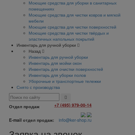
Моющие средства для уборки в санитарных
помещениях
Моющие средства для чистки ковров и мягкой
мебели
Моющие средства для чистки поверхностей
Моющие средства для чистки твёрдых и
эластичных напольных покрытий
Инвентарь для ручной уборки
Назад
Инвентарь для ручной уборки
Инвентарь для мойки окон
Инвентарь для очистки поверхностей
Инвентарь для уборки полов
Уборочные и транспортные тележки
Снято с производства
+7 (495) 979-00-14
Отдел продаж
E-mail отдел продаж:
info@ker-shop.ru
Заявка на звонок