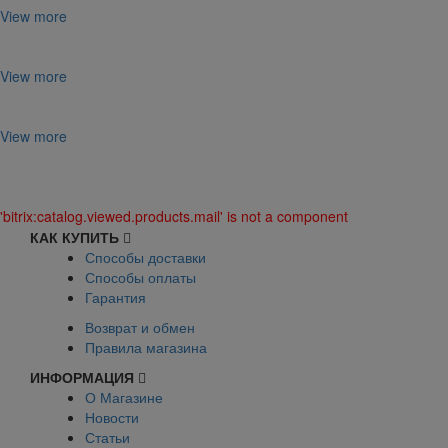
View more
View more
View more
'bitrix:catalog.viewed.products.mail' is not a component
КАК КУПИТЬ
Способы доставки
Способы оплаты
Гарантия
Возврат и обмен
Правила магазина
ИНФОРМАЦИЯ
О Магазине
Новости
Статьи