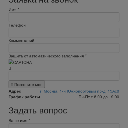
Имя
*
Телефон
Комментарий
Защита от автоматического заполнения
*
Позвоните мне
Адрес
г. Москва, 1-й Южнопортовый пр-д, 15Ас8
График работы
Пн-Пт с 8.00 до 19.00
Задать вопрос
Ваше имя
*