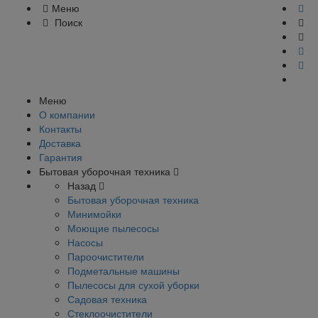
Меню
Поиск
Меню
О компании
Контакты
Доставка
Гарантия
Бытовая уборочная техника
Назад
Бытовая уборочная техника
Минимойки
Моющие пылесосы
Насосы
Пароочистители
Подметальные машины
Пылесосы для сухой уборки
Садовая техника
Стеклоочистители