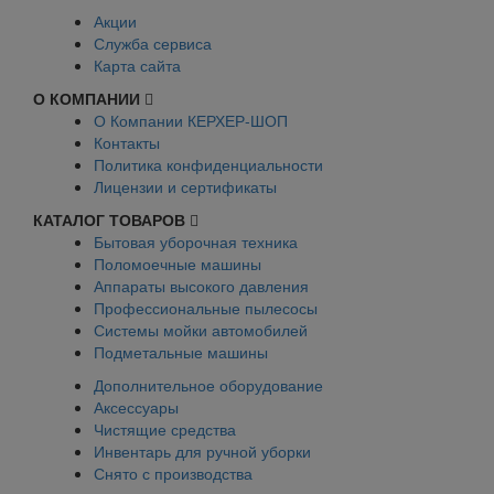
Акции
Служба сервиса
Карта сайта
О КОМПАНИИ
О Компании КЕРХЕР-ШОП
Контакты
Политика конфиденциальности
Лицензии и сертификаты
КАТАЛОГ ТОВАРОВ
Бытовая уборочная техника
Поломоечные машины
Аппараты высокого давления
Профессиональные пылесосы
Системы мойки автомобилей
Подметальные машины
Дополнительное оборудование
Аксессуары
Чистящие средства
Инвентарь для ручной уборки
Снято с производства