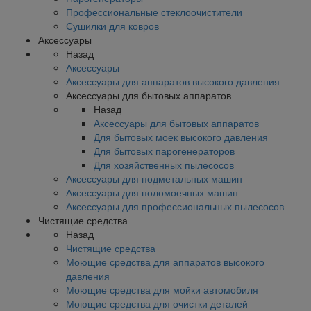
Профессиональные стеклоочистители
Сушилки для ковров
Аксессуары
Назад
Аксессуары
Аксессуары для аппаратов высокого давления
Аксессуары для бытовых аппаратов
Назад
Аксессуары для бытовых аппаратов
Для бытовых моек высокого давления
Для бытовых парогенераторов
Для хозяйственных пылесосов
Аксессуары для подметальных машин
Аксессуары для поломоечных машин
Аксессуары для профессиональных пылесосов
Чистящие средства
Назад
Чистящие средства
Моющие средства для аппаратов высокого
давления
Моющие средства для мойки автомобиля
Моющие средства для очистки деталей