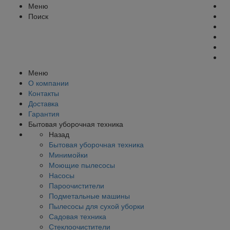
Меню
Поиск
Меню
О компании
Контакты
Доставка
Гарантия
Бытовая уборочная техника
Назад
Бытовая уборочная техника
Минимойки
Моющие пылесосы
Насосы
Пароочистители
Подметальные машины
Пылесосы для сухой уборки
Садовая техника
Стеклоочистители