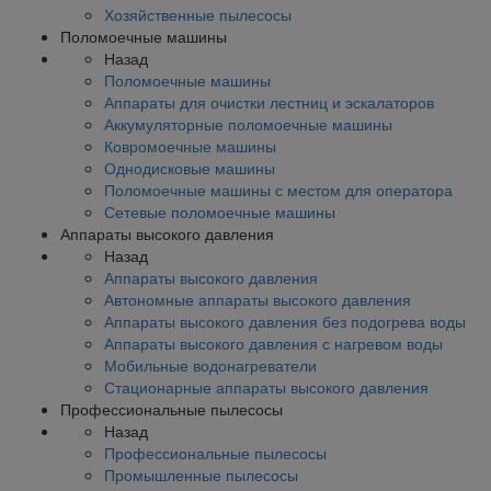
Хозяйственные пылесосы
Поломоечные машины
Назад
Поломоечные машины
Аппараты для очистки лестниц и эскалаторов
Аккумуляторные поломоечные машины
Ковромоечные машины
Однодисковые машины
Поломоечные машины с местом для оператора
Сетевые поломоечные машины
Аппараты высокого давления
Назад
Аппараты высокого давления
Автономные аппараты высокого давления
Аппараты высокого давления без подогрева воды
Аппараты высокого давления с нагревом воды
Мобильные водонагреватели
Стационарные аппараты высокого давления
Профессиональные пылесосы
Назад
Профессиональные пылесосы
Промышленные пылесосы