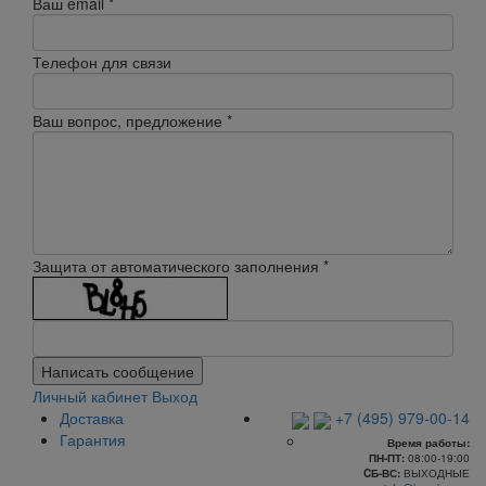
Ваш email
*
Телефон для связи
Ваш вопрос, предложение
*
Защита от автоматического заполнения
*
Написать сообщение
Личный кабинет
Выход
Доставка
+7 (495) 979-00-14
Гарантия
Время работы:
ПН-ПТ:
08:00-19:00
CБ-ВС:
ВЫХОДНЫЕ