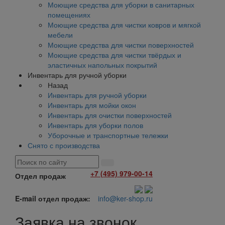
Моющие средства для уборки в санитарных
помещениях
Моющие средства для чистки ковров и мягкой
мебели
Моющие средства для чистки поверхностей
Моющие средства для чистки твёрдых и
эластичных напольных покрытий
Инвентарь для ручной уборки
Назад
Инвентарь для ручной уборки
Инвентарь для мойки окон
Инвентарь для очистки поверхностей
Инвентарь для уборки полов
Уборочные и транспортные тележки
Снято с производства
+7 (495) 979-00-14
Отдел продаж
E-mail отдел продаж:
info@ker-shop.ru
Заявка на звонок