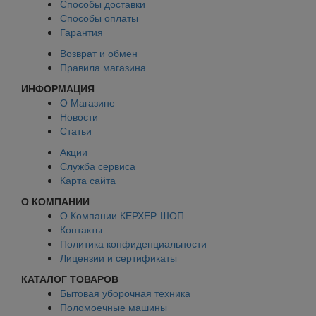
Способы доставки
Способы оплаты
Гарантия
Возврат и обмен
Правила магазина
ИНФОРМАЦИЯ
О Магазине
Новости
Статьи
Акции
Служба сервиса
Карта сайта
О КОМПАНИИ
О Компании КЕРХЕР-ШОП
Контакты
Политика конфиденциальности
Лицензии и сертификаты
КАТАЛОГ ТОВАРОВ
Бытовая уборочная техника
Поломоечные машины