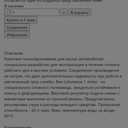
В наличии
В корзину
Купить в 1 клик
Сравнение
Избранное
Описание
Комплект пенообразования для мытья автомобилей
специально разработан для эксплуатации в течение полного
рабочего дня в жестких условиях. Соединения производится
из латуни, что дает дополнительную надежность при работе и
увеличенный срок службы. Бак (объемом 1 литр) - из
специального сложного полиамида, предельно устойчивого к
износу и деформациям. Винтовой регулятор подачи химии с
манжетами выполнен из прочной резины. Предусмотрена
регулировка струи и расхода моющего средства. Пропускная
способность - 20 л /мин. Макс.температура воды на входе -
60°С.
Комплектация: