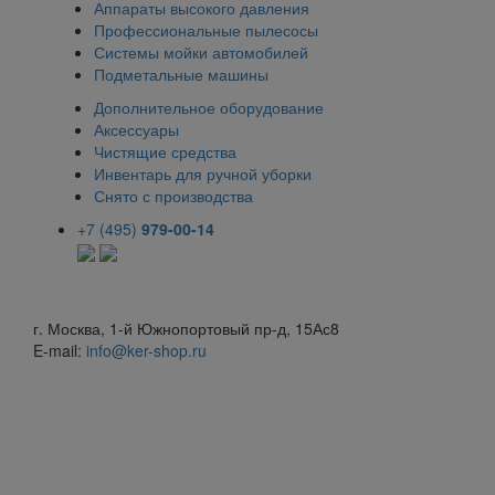
Аппараты высокого давления
Профессиональные пылесосы
Системы мойки автомобилей
Подметальные машины
Дополнительное оборудование
Аксессуары
Чистящие средства
Инвентарь для ручной уборки
Снято с производства
+7 (495)
979-00-14
г. Москва, 1-й Южнопортовый пр-д, 15Ас8
E-mail:
info@ker-shop.ru