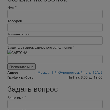
Имя
*
Телефон
Комментарий
Защита от автоматического заполнения
*
Позвоните мне
Адрес
г. Москва, 1-й Южнопортовый пр-д, 15Ас8
График работы
Пн-Пт с 8.00 до 19.00
Задать вопрос
Ваше имя
*