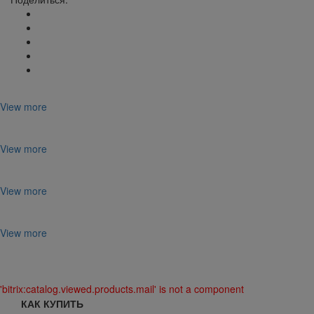
View more
View more
View more
View more
'bitrix:catalog.viewed.products.mail' is not a component
КАК КУПИТЬ