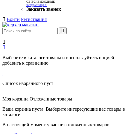
CБ-ВС:
ВЫХОДНЫЕ
info@ker-shop.ru
Заказать звонок
Войти
Регистрация
Выберите в каталоге товары и воспользуйтесь опцией
добавить к сравнению
Список избранного пуст
Моя корзина
Отложенные товары
Ваша корзина пуста. Выберите интересующие вас товары в
каталоге
В настоящий момент у вас нет отложенных товаров