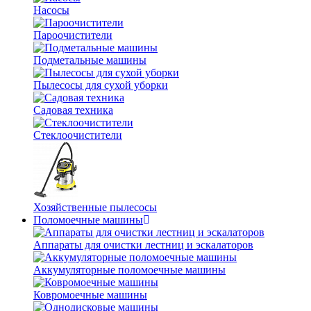
Насосы
Пароочистители
Подметальные машины
Пылесосы для сухой уборки
Садовая техника
Стеклоочистители
Хозяйственные пылесосы
Поломоечные машины
Аппараты для очистки лестниц и эскалаторов
Аккумуляторные поломоечные машины
Ковромоечные машины