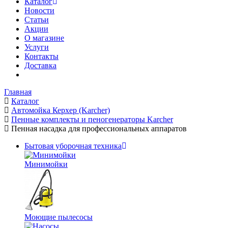
Каталог
Новости
Статьи
Акции
О магазине
Услуги
Контакты
Доставка
Главная
Каталог
Автомойка Керхер (Karcher)
Пенные комплекты и пеногенераторы Karcher
Пенная насадка для профессиональных аппаратов
Бытовая уборочная техника
Минимойки
Моющие пылесосы