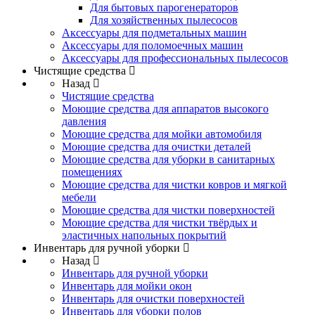
Для бытовых парогенераторов
Для хозяйственных пылесосов
Аксессуары для подметальных машин
Аксессуары для поломоечных машин
Аксессуары для профессиональных пылесосов
Чистящие средства
Назад
Чистящие средства
Моющие средства для аппаратов высокого
давления
Моющие средства для мойки автомобиля
Моющие средства для очистки деталей
Моющие средства для уборки в санитарных
помещениях
Моющие средства для чистки ковров и мягкой
мебели
Моющие средства для чистки поверхностей
Моющие средства для чистки твёрдых и
эластичных напольных покрытий
Инвентарь для ручной уборки
Назад
Инвентарь для ручной уборки
Инвентарь для мойки окон
Инвентарь для очистки поверхностей
Инвентарь для уборки полов