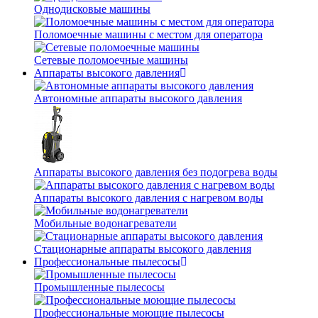
Однодисковые машины
Поломоечные машины с местом для оператора
Сетевые поломоечные машины
Аппараты высокого давления
Автономные аппараты высокого давления
Аппараты высокого давления без подогрева воды
Аппараты высокого давления с нагревом воды
Мобильные водонагреватели
Стационарные аппараты высокого давления
Профессиональные пылесосы
Промышленные пылесосы
Профессиональные моющие пылесосы