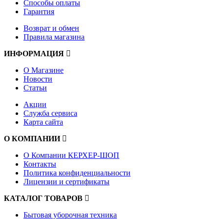
Способы оплаты
Гарантия
Возврат и обмен
Правила магазина
ИНФОРМАЦИЯ
О Магазине
Новости
Статьи
Акции
Служба сервиса
Карта сайта
О КОМПАНИИ
О Компании КЕРХЕР-ШОП
Контакты
Политика конфиденциальности
Лицензии и сертификаты
КАТАЛОГ ТОВАРОВ
Бытовая уборочная техника