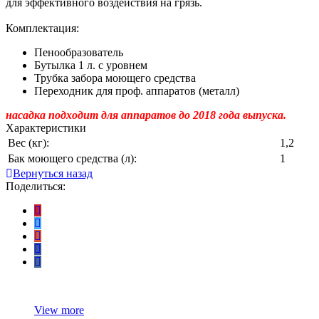
для эффективного воздействия на грязь.
Комплектация:
Пенообразователь
Бутылка 1 л. с уровнем
Трубка забора моющего средства
Переходник для проф. аппаратов (металл)
насадка подходит для аппаратов до 2018 года выпуска.
Характеристики
Вес (кг):
1,2
Бак моющего средства (л):
1
Вернуться назад
Поделиться:
View more