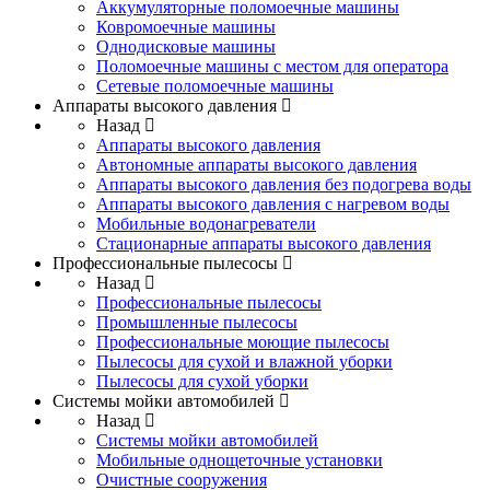
Аккумуляторные поломоечные машины
Ковромоечные машины
Однодисковые машины
Поломоечные машины с местом для оператора
Сетевые поломоечные машины
Аппараты высокого давления
Назад
Аппараты высокого давления
Автономные аппараты высокого давления
Аппараты высокого давления без подогрева воды
Аппараты высокого давления с нагревом воды
Мобильные водонагреватели
Стационарные аппараты высокого давления
Профессиональные пылесосы
Назад
Профессиональные пылесосы
Промышленные пылесосы
Профессиональные моющие пылесосы
Пылесосы для сухой и влажной уборки
Пылесосы для сухой уборки
Системы мойки автомобилей
Назад
Системы мойки автомобилей
Мобильные однощеточные установки
Очистные сооружения