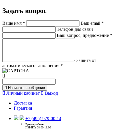
Задать вопрос
Ваше имя
*
Ваш email
*
Телефон для связи
Ваш вопрос, предложение
*
Защита от
автоматического заполнения
*
Написать сообщение
Личный кабинет
Выход
Доставка
Гарантия
+7 (495) 979-00-14
Время работы:
ПН-ПТ:
08:00-19:00