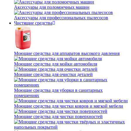
Аксессуары для поломоечных машин
Аксессуары для профессиональных пылесосов
Чистящие средства
Моющие средства для аппаратов высокого давления
Моющие средства для мойки автомобиля
Моющие средства для очистки деталей
Моющие средства для уборки в санитарных
помещениях
Моющие средства для чистки ковров и мягкой мебели
Моющие средства для чистки поверхностей