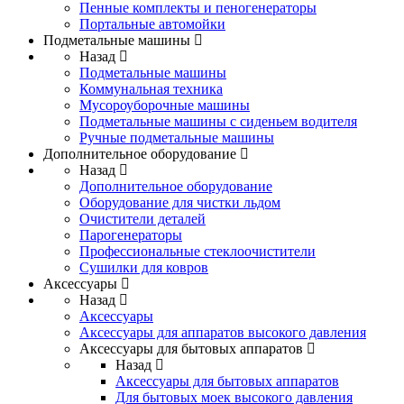
Пенные комплекты и пеногенераторы
Портальные автомойки
Подметальные машины
Назад
Подметальные машины
Коммунальная техника
Мусороуборочные машины
Подметальные машины с сиденьем водителя
Ручные подметальные машины
Дополнительное оборудование
Назад
Дополнительное оборудование
Оборудование для чистки льдом
Очистители деталей
Парогенераторы
Профессиональные стеклоочистители
Сушилки для ковров
Аксессуары
Назад
Аксессуары
Аксессуары для аппаратов высокого давления
Аксессуары для бытовых аппаратов
Назад
Аксессуары для бытовых аппаратов
Для бытовых моек высокого давления