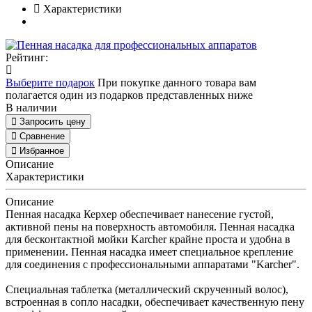
Характеристики
Рейтинг:
Выберите подарок
При покупке данного товара вам
полагается один из подарков представленных ниже
В наличии
Запросить цену
Сравнение
Избранное
Описание
Характеристики
Описание
Пенная насадка Керхер обеспечивает нанесение густой,
активной пены на поверхность автомобиля. Пенная насадка
для бесконтактной мойки Karcher крайне проста и удобна в
применении. Пенная насадка имеет специальное крепление
для соединения с профессиональными аппаратами "Karcher".
Специальная таблетка (металлический скрученный волос),
встроенная в сопло насадки, обеспечивает качественную пену