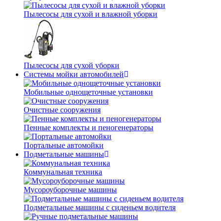
Пылесосы для сухой и влажной уборки
Пылесосы для сухой уборки
Системы мойки автомобилей
Мобильные однощеточные установки
Очистные сооружения
Пенные комплекты и пеногенераторы
Портальные автомойки
Подметальные машины
Коммунальная техника
Мусороуборочные машины
Подметальные машины с сиденьем водителя