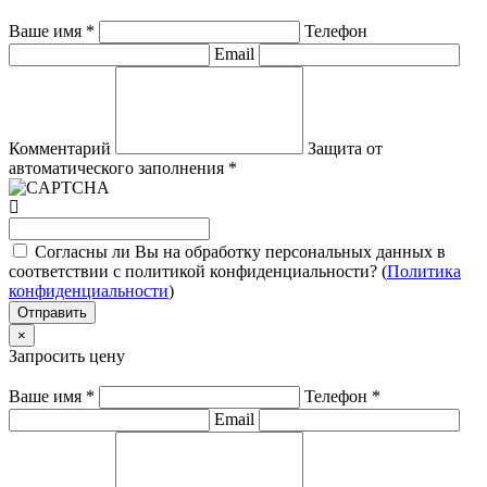
Ваше имя
*
Телефон
Email
Комментарий
Защита от
автоматического заполнения
*
Согласны ли Вы на обработку персональных данных в
соответствии с политикой конфиденциальности? (
Политика
конфиденциальности
)
Отправить
×
Запросить цену
Ваше имя
*
Телефон
*
Email