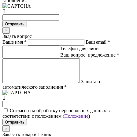
заполнения
*
Отправить
×
Задать вопрос
Ваше имя
*
Ваш email
*
Телефон для связи
Ваш вопрос, предложение
*
Защита от
автоматического заполнения
*
Cогласен на обработку персональных данных в
соответствии с положением (
Положение
)
Отправить
×
Заказать товар в 1 клик