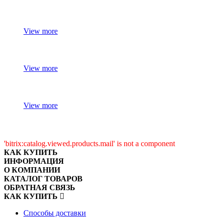
View more
View more
View more
'bitrix:catalog.viewed.products.mail' is not a component
КАК КУПИТЬ
ИНФОРМАЦИЯ
О КОМПАНИИ
КАТАЛОГ ТОВАРОВ
ОБРАТНАЯ СВЯЗЬ
КАК КУПИТЬ
Способы доставки