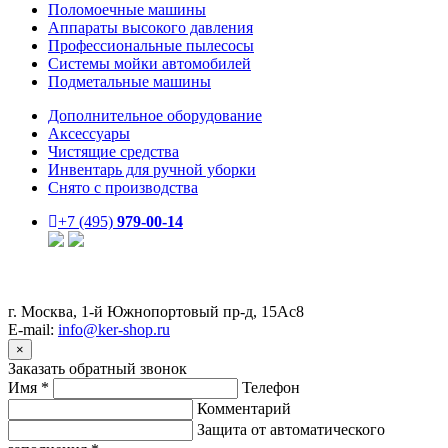
Поломоечные машины
Аппараты высокого давления
Профессиональные пылесосы
Системы мойки автомобилей
Подметальные машины
Дополнительное оборудование
Аксессуары
Чистящие средства
Инвентарь для ручной уборки
Снято с производства
+7 (495)
979-00-14
г. Москва, 1-й Южнопортовый пр-д, 15Ас8
E-mail:
info@ker-shop.ru
×
Заказать обратный звонок
Имя
*
Телефон
Комментарий
Защита от автоматического