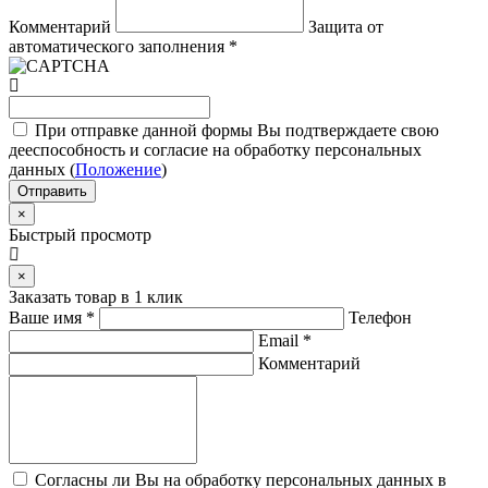
Комментарий
Защита от
автоматического заполнения
*
При отправке данной формы Вы подтверждаете свою
дееспособность и согласие на обработку персональных
данных (
Положение
)
Отправить
×
Быстрый просмотр
×
Заказать товар в 1 клик
Ваше имя
*
Телефон
Email
*
Комментарий
Согласны ли Вы на обработку персональных данных в