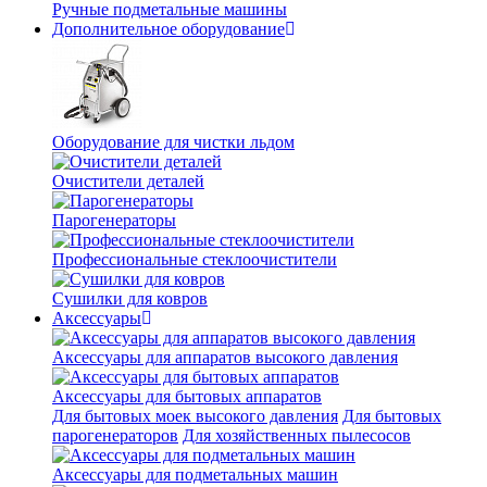
Ручные подметальные машины
Дополнительное оборудование
Оборудование для чистки льдом
Очистители деталей
Парогенераторы
Профессиональные стеклоочистители
Сушилки для ковров
Аксессуары
Аксессуары для аппаратов высокого давления
Аксессуары для бытовых аппаратов
Для бытовых моек высокого давления
Для бытовых
парогенераторов
Для хозяйственных пылесосов
Аксессуары для подметальных машин