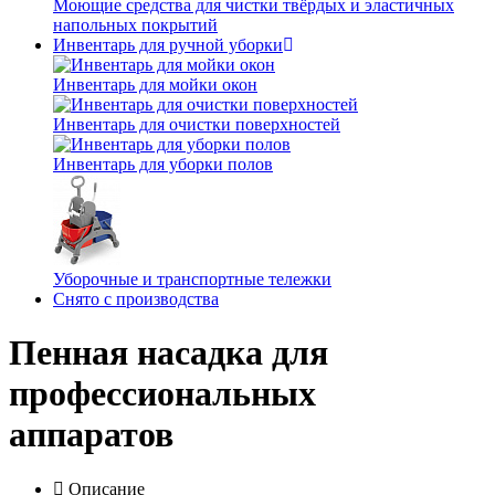
Моющие средства для чистки твёрдых и эластичных
напольных покрытий
Инвентарь для ручной уборки
Инвентарь для мойки окон
Инвентарь для очистки поверхностей
Инвентарь для уборки полов
Уборочные и транспортные тележки
Снято с производства
Пенная насадка для
профессиональных
аппаратов
Описание