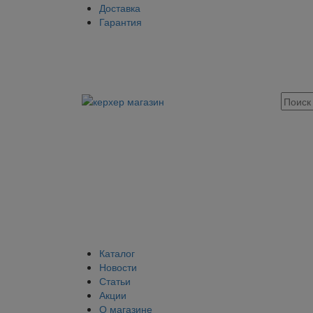
Доставка
Гарантия
Каталог
Новости
Статьи
Акции
О магазине