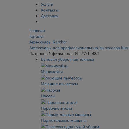
Услуги
Контакты
Доставка
Главная
Каталог
Аксессуары Karcher
Аксессуары для профессиональных пылесосов Karc
Патронный фильтр для NT 27/1, 48/1
Бытовая уборочная техника
Минимойки
Моющие пылесосы
Насосы
Пароочистители
Подметальные машины