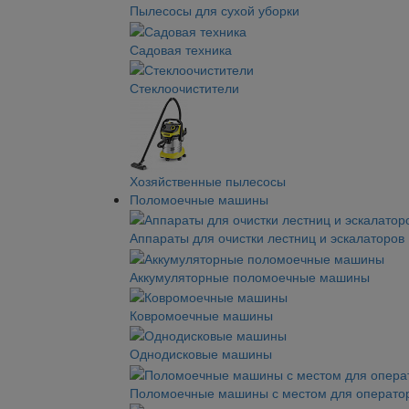
Пылесосы для сухой уборки
Садовая техника
Стеклоочистители
Хозяйственные пылесосы
Поломоечные машины
Аппараты для очистки лестниц и эскалаторов
Аккумуляторные поломоечные машины
Ковромоечные машины
Однодисковые машины
Поломоечные машины с местом для операто