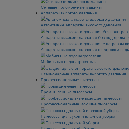
Сетевые поломоечные машины
Аппараты высокого давления
Автономные аппараты высокого давления
Аппараты высокого давления без подогрева 
Аппараты высокого давления с нагревом вод
Мобильные водонагреватели
Стационарные аппараты высокого давления
Профессиональные пылесосы
Промышленные пылесосы
Профессиональные моющие пылесосы
Пылесосы для сухой и влажной уборки
Пылесосы для сухой уборки