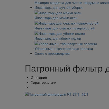
Моющие средства для чистки твёрдых и элас
Инвентарь для ручной уборки
Инвентарь для мойки окон
Инвентарь для очистки поверхностей
Инвентарь для уборки полов
Уборочные и транспортные тележки
Снято с производства
Патронный фильтр д
Описание
Характеристики