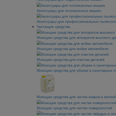
Аксессуары для поломоечных машин
Аксессуары для профессиональных пылесос
Чистящие средства
Моющие средства для аппаратов высокого д
Моющие средства для мойки автомобиля
Моющие средства для очистки деталей
Моющие средства для уборки в санитарных 
Моющие средства для чистки ковров и мягко
Моющие средства для чистки поверхностей