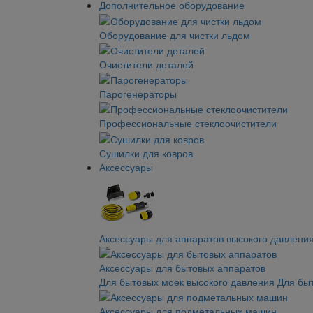
Дополнительное оборудование
Оборудование для чистки льдом
Очистители деталей
Парогенераторы
Профессиональные стеклоочистители
Сушилки для ковров
Аксессуары
Аксессуары для аппаратов высокого давлени
Аксессуары для бытовых аппаратов
Для бытовых моек высокого давления
Для бы
Аксессуары для подметальных машин