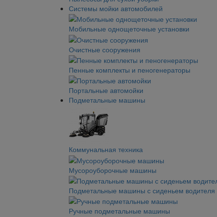
Системы мойки автомобилей
Мобильные однощеточные установки
Очистные сооружения
Пенные комплекты и пеногенераторы
Портальные автомойки
Подметальные машины
Коммунальная техника
Мусороуборочные машины
Подметальные машины с сиденьем водителя
Ручные подметальные машины