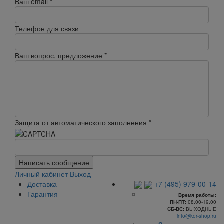
Ваш email
*
Телефон для связи
Ваш вопрос, предложение
*
Защита от автоматического заполнения
*
Написать сообщение
Личный кабинет
Выход
Доставка
+7 (495) 979-00-14
Гарантия
Время работы:
ПН-ПТ:
08:00-19:00
CБ-ВС:
ВЫХОДНЫЕ
info@ker-shop.ru