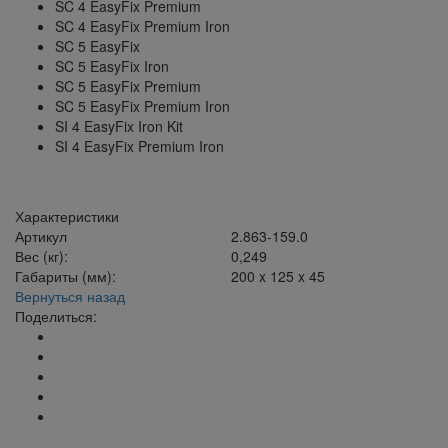
SC 4 EasyFix Premium
SC 4 EasyFix Premium Iron
SC 5 EasyFix
SC 5 EasyFix Iron
SC 5 EasyFix Premium
SC 5 EasyFix Premium Iron
SI 4 EasyFix Iron Kit
SI 4 EasyFix Premium Iron
Характеристики
Артикул
2.863-159.0
Вес (кг):
0,249
Габариты (мм):
200 x 125 x 45
Вернуться назад
Поделиться: