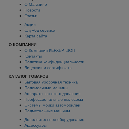
О Магазине
Новости
Статьи
Акции
Служба сервиса
Карта сайта
О КОМПАНИИ
О Компании КЕРХЕР-ШОП
Контакты
Политика конфиденциальности
Лицензии и сертификаты
КАТАЛОГ ТОВАРОВ
Бытовая уборочная техника
Поломоечные машины
Аппараты высокого давления
Профессиональные пылесосы
Системы мойки автомобилей
Подметальные машины
Дополнительное оборудование
Аксессуары