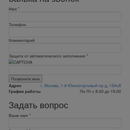
Имя
*
Телефон
Комментарий
Защита от автоматического заполнения
*
Позвоните мне
Адрес
г. Москва, 1-й Южнопортовый пр-д, 15Ас8
График работы
Пн-Пт с 8.00 до 19.00
Задать вопрос
Ваше имя
*