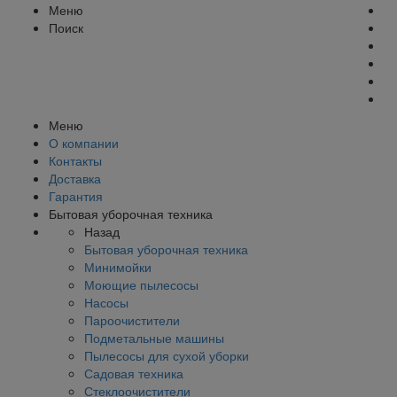
Меню
Поиск
Меню
О компании
Контакты
Доставка
Гарантия
Бытовая уборочная техника
Назад
Бытовая уборочная техника
Минимойки
Моющие пылесосы
Насосы
Пароочистители
Подметальные машины
Пылесосы для сухой уборки
Садовая техника
Стеклоочистители