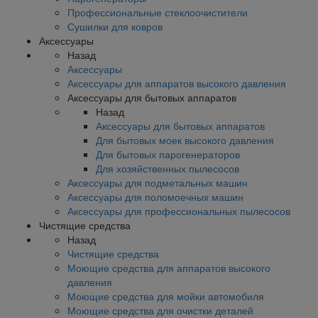
Профессиональные стеклоочистители
Сушилки для ковров
Аксессуары
Назад
Аксессуары
Аксессуары для аппаратов высокого давления
Аксессуары для бытовых аппаратов
Назад
Аксессуары для бытовых аппаратов
Для бытовых моек высокого давления
Для бытовых парогенераторов
Для хозяйственных пылесосов
Аксессуары для подметальных машин
Аксессуары для поломоечных машин
Аксессуары для профессиональных пылесосов
Чистящие средства
Назад
Чистящие средства
Моющие средства для аппаратов высокого
давления
Моющие средства для мойки автомобиля
Моющие средства для очистки деталей