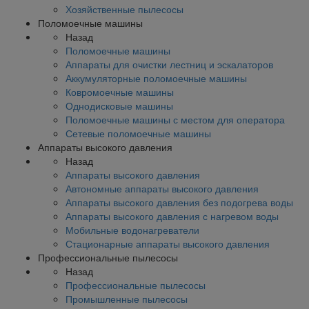
Хозяйственные пылесосы
Поломоечные машины
Назад
Поломоечные машины
Аппараты для очистки лестниц и эскалаторов
Аккумуляторные поломоечные машины
Ковромоечные машины
Однодисковые машины
Поломоечные машины с местом для оператора
Сетевые поломоечные машины
Аппараты высокого давления
Назад
Аппараты высокого давления
Автономные аппараты высокого давления
Аппараты высокого давления без подогрева воды
Аппараты высокого давления с нагревом воды
Мобильные водонагреватели
Стационарные аппараты высокого давления
Профессиональные пылесосы
Назад
Профессиональные пылесосы
Промышленные пылесосы