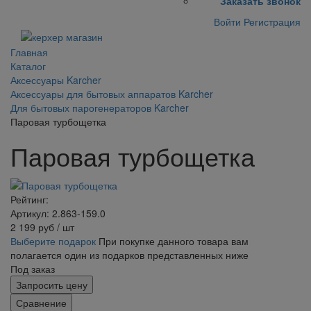
Заказать звонок
Войти
Регистрация
Главная
Каталог
Аксессуары Karcher
Аксессуары для бытовых аппаратов Karcher
Для бытовых парогенераторов Karcher
Паровая турбощетка
Паровая турбощетка
Рейтинг:
Артикул: 2.863-159.0
2 199
руб
/ шт
Выберите подарок
При покупке данного товара вам
полагается один из подарков представленных ниже
Под заказ
Запросить цену
Сравнение