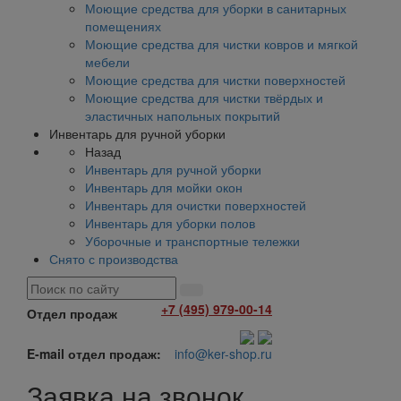
Моющие средства для уборки в санитарных
помещениях
Моющие средства для чистки ковров и мягкой
мебели
Моющие средства для чистки поверхностей
Моющие средства для чистки твёрдых и
эластичных напольных покрытий
Инвентарь для ручной уборки
Назад
Инвентарь для ручной уборки
Инвентарь для мойки окон
Инвентарь для очистки поверхностей
Инвентарь для уборки полов
Уборочные и транспортные тележки
Снято с производства
+7 (495) 979-00-14
Отдел продаж
E-mail отдел продаж:
info@ker-shop.ru
Заявка на звонок