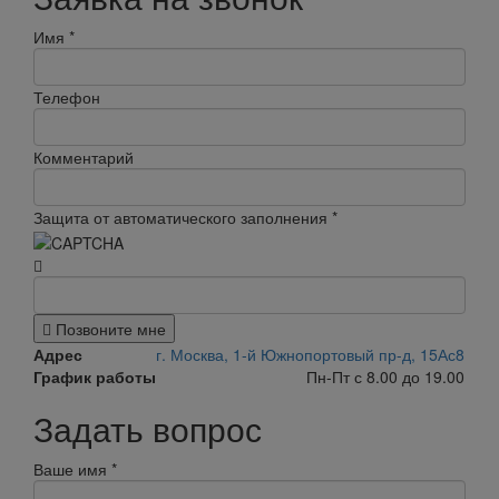
Имя
*
Телефон
Комментарий
Защита от автоматического заполнения
*
Позвоните мне
Адрес
г. Москва, 1-й Южнопортовый пр-д, 15Ас8
График работы
Пн-Пт с 8.00 до 19.00
Задать вопрос
Ваше имя
*