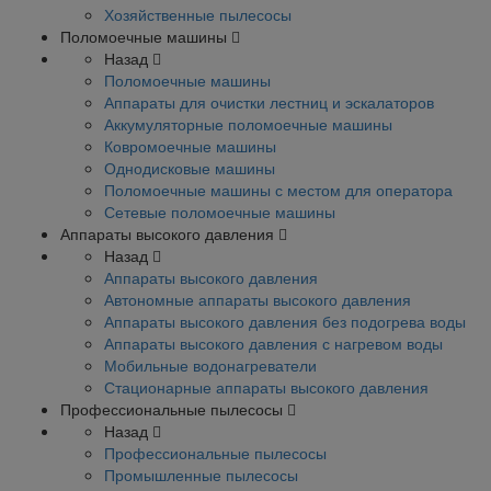
Хозяйственные пылесосы
Поломоечные машины
Назад
Поломоечные машины
Аппараты для очистки лестниц и эскалаторов
Аккумуляторные поломоечные машины
Ковромоечные машины
Однодисковые машины
Поломоечные машины с местом для оператора
Сетевые поломоечные машины
Аппараты высокого давления
Назад
Аппараты высокого давления
Автономные аппараты высокого давления
Аппараты высокого давления без подогрева воды
Аппараты высокого давления с нагревом воды
Мобильные водонагреватели
Стационарные аппараты высокого давления
Профессиональные пылесосы
Назад
Профессиональные пылесосы
Промышленные пылесосы