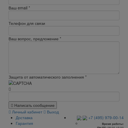
Ваш email
*
Телефон для связи
Ваш вопрос, предложение
*
Защита от автоматического заполнения
*
Написать сообщение
Личный кабинет
Выход
Доставка
+7 (495) 979-00-14
Гарантия
Время работы:
ПН-ПТ:
08:00-19:00