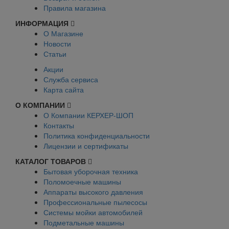
Правила магазина
ИНФОРМАЦИЯ
О Магазине
Новости
Статьи
Акции
Служба сервиса
Карта сайта
О КОМПАНИИ
О Компании КЕРХЕР-ШОП
Контакты
Политика конфиденциальности
Лицензии и сертификаты
КАТАЛОГ ТОВАРОВ
Бытовая уборочная техника
Поломоечные машины
Аппараты высокого давления
Профессиональные пылесосы
Системы мойки автомобилей
Подметальные машины