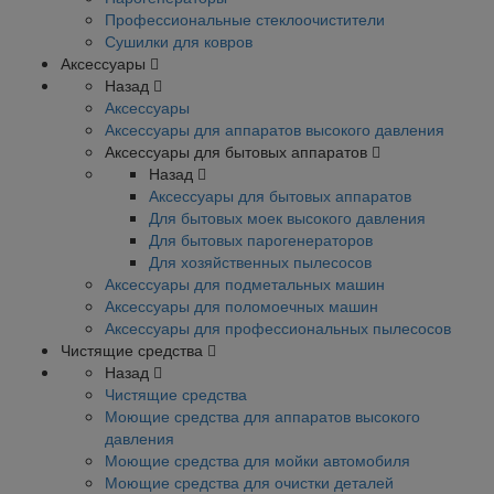
Профессиональные стеклоочистители
Сушилки для ковров
Аксессуары
Назад
Аксессуары
Аксессуары для аппаратов высокого давления
Аксессуары для бытовых аппаратов
Назад
Аксессуары для бытовых аппаратов
Для бытовых моек высокого давления
Для бытовых парогенераторов
Для хозяйственных пылесосов
Аксессуары для подметальных машин
Аксессуары для поломоечных машин
Аксессуары для профессиональных пылесосов
Чистящие средства
Назад
Чистящие средства
Моющие средства для аппаратов высокого
давления
Моющие средства для мойки автомобиля
Моющие средства для очистки деталей