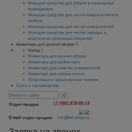
Моющие средства для уборки в санитарных
помещениях
Моющие средства для чистки ковров и мягкой
мебели
Моющие средства для чистки поверхностей
Моющие средства для чистки твёрдых и
эластичных напольных покрытий
Инвентарь для ручной уборки
Назад
Инвентарь для ручной уборки
Инвентарь для мойки окон
Инвентарь для очистки поверхностей
Инвентарь для уборки полов
Уборочные и транспортные тележки
Снято с производства
+7 (495) 979-00-14
Отдел продаж
E-mail отдел продаж:
info@ker-shop.ru
Заявка на звонок