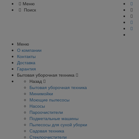
Меню
Поиск
Меню
О компании
Контакты
Доставка
Гарантия
Бытовая уборочная техника
Назад
Бытовая уборочная техника
Минимойки
Моющие пылесосы
Насосы
Пароочистители
Подметальные машины
Пылесосы для сухой уборки
Садовая техника
Стеклоочистители