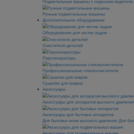
Подметальные машины с сиденьем водителя
Ручные подметальные машины
Дополнительное оборудование
Оборудование для чистки льдом
Очистители деталей
Парогенераторы
Профессиональные стеклоочистители
Сушилки для ковров
Аксессуары
Аксессуары для аппаратов высокого давлени
Аксессуары для бытовых аппаратов
Для бытовых моек высокого давления
Для бы
Аксессуары для подметальных машин