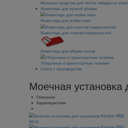
Моющие средства для чистки твёрдых и элас
Инвентарь для ручной уборки
Инвентарь для мойки окон
Инвентарь для очистки поверхностей
Инвентарь для уборки полов
Уборочные и транспортные тележки
Снято с производства
Моечная установка 
Описание
Характеристики