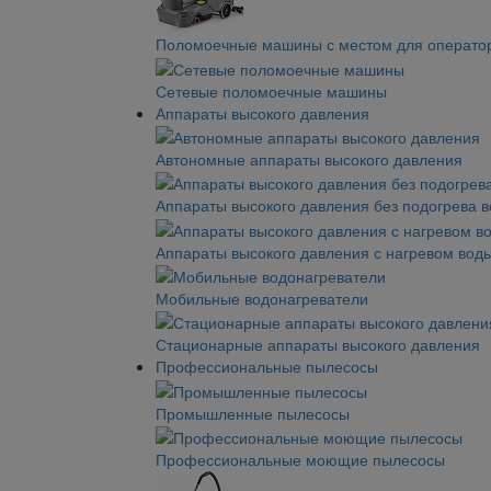
Поломоечные машины с местом для операто
Сетевые поломоечные машины
Аппараты высокого давления
Автономные аппараты высокого давления
Аппараты высокого давления без подогрева 
Аппараты высокого давления с нагревом вод
Мобильные водонагреватели
Стационарные аппараты высокого давления
Профессиональные пылесосы
Промышленные пылесосы
Профессиональные моющие пылесосы