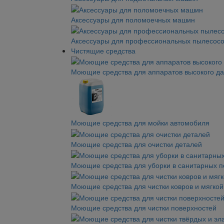
Аксессуары для поломоечных машин
Аксессуары для профессиональных пылесос
Чистящие средства
Моющие средства для аппаратов высокого д
Моющие средства для мойки автомобиля
Моющие средства для очистки деталей
Моющие средства для уборки в санитарных 
Моющие средства для чистки ковров и мягко
Моющие средства для чистки поверхностей