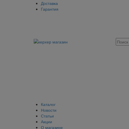
Доставка
Гарантия
Каталог
Новости
Статьи
Акции
О магазине