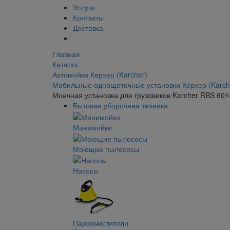
Услуги
Контакты
Доставка
Главная
Каталог
Автомойка Керхер (Karcher)
Мобильные однощеточные установки Керхер (Karch
Моечная установка для грузовиков Karcher RBS 601
Бытовая уборочная техника
Минимойки
Моющие пылесосы
Насосы
Пароочистители