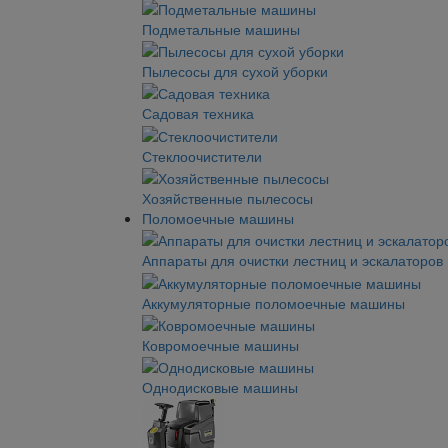
Подметальные машины
Пылесосы для сухой уборки
Садовая техника
Стеклоочистители
Хозяйственные пылесосы
Поломоечные машины
Аппараты для очистки лестниц и эскалаторов
Аккумуляторные поломоечные машины
Ковромоечные машины
Однодисковые машины