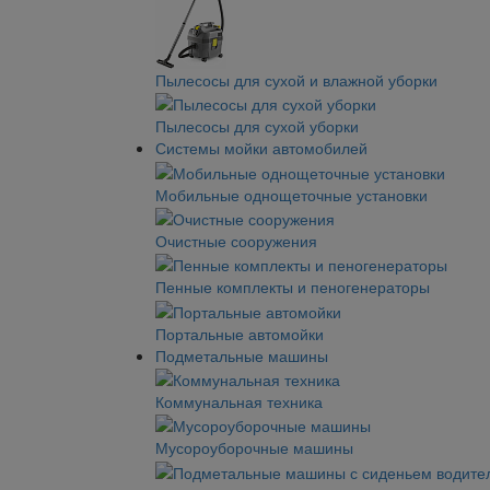
Пылесосы для сухой и влажной уборки
Пылесосы для сухой уборки
Системы мойки автомобилей
Мобильные однощеточные установки
Очистные сооружения
Пенные комплекты и пеногенераторы
Портальные автомойки
Подметальные машины
Коммунальная техника
Мусороуборочные машины