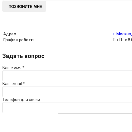
ПОЗВОНИТЕ МНЕ
Адрес
г. Москва
График работы
Пн-Пт с 8.
Задать вопрос
Ваше имя
*
Ваш email
*
Телефон для связи