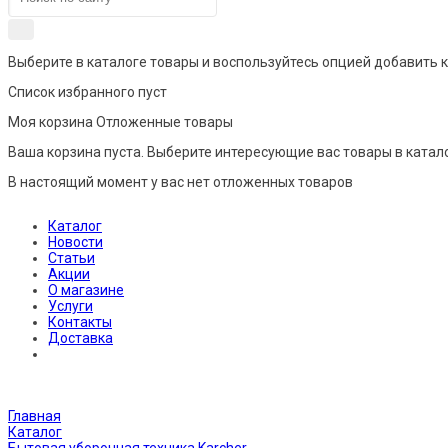
Выберите в каталоге товары и воспользуйтесь опцией добавить 
Список избранного пуст
Моя корзина
Отложенные товары
Ваша корзина пуста. Выберите интересующие вас товары в катал
В настоящий момент у вас нет отложенных товаров
Каталог
Новости
Статьи
Акции
О магазине
Услуги
Контакты
Доставка
Главная
Каталог