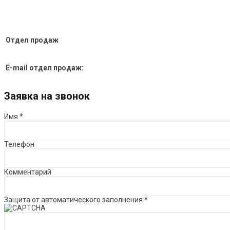
Отдел продаж
E-mail отдел продаж:
Заявка на звонок
Имя
*
Телефон
Комментарий
Защита от автоматического заполнения
*