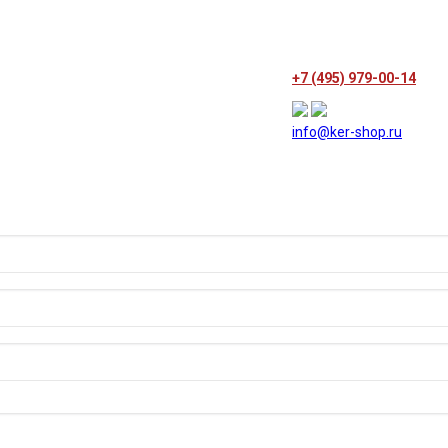
+7 (495) 979-00-14
info@ker-shop.ru