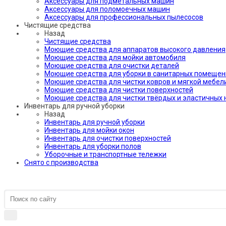
Аксессуары для подметальных машин
Аксессуары для поломоечных машин
Аксессуары для профессиональных пылесосов
Чистящие средства
Назад
Чистящие средства
Моющие средства для аппаратов высокого давления
Моющие средства для мойки автомобиля
Моющие средства для очистки деталей
Моющие средства для уборки в санитарных помещен
Моющие средства для чистки ковров и мягкой мебел
Моющие средства для чистки поверхностей
Моющие средства для чистки твёрдых и эластичных
Инвентарь для ручной уборки
Назад
Инвентарь для ручной уборки
Инвентарь для мойки окон
Инвентарь для очистки поверхностей
Инвентарь для уборки полов
Уборочные и транспортные тележки
Снято с производства