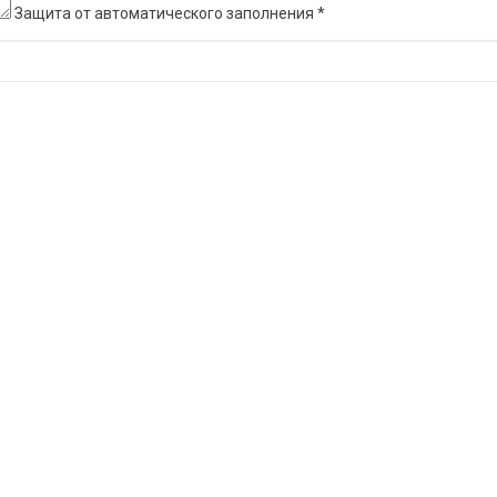
Защита от автоматического заполнения
*