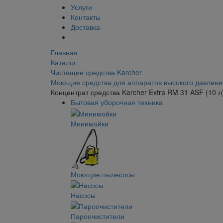
Услуги
Контакты
Доставка
Главная
Каталог
Чистящие средства Karcher
Моющие средства для аппаратов высокого давлени
Концентрат средства Karcher Extra RM 31 ASF (10 л
Бытовая уборочная техника
Минимойки
Моющие пылесосы
Насосы
Пароочистители