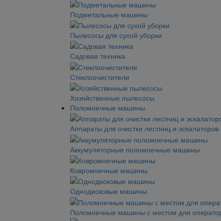
Подметальные машины
Пылесосы для сухой уборки
Садовая техника
Стеклоочистители
Хозяйственные пылесосы
Поломоечные машины
Аппараты для очистки лестниц и эскалаторов
Аккумуляторные поломоечные машины
Ковромоечные машины
Однодисковые машины
Поломоечные машины с местом для операто