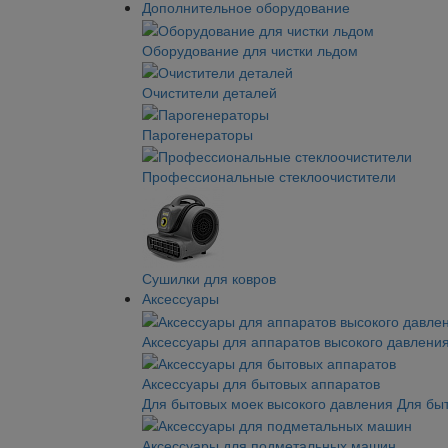
Дополнительное оборудование
Оборудование для чистки льдом
Очистители деталей
Парогенераторы
Профессиональные стеклоочистители
Сушилки для ковров
Аксессуары
Аксессуары для аппаратов высокого давлени
Аксессуары для бытовых аппаратов
Для бытовых моек высокого давления
Для бы
Аксессуары для подметальных машин