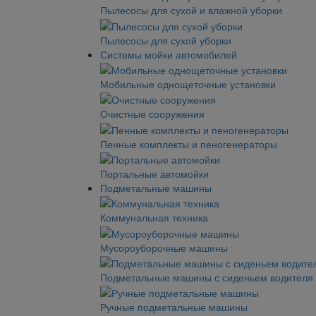
Пылесосы для сухой и влажной уборки
Пылесосы для сухой уборки
Системы мойки автомобилей
Мобильные однощеточные установки
Очистные сооружения
Пенные комплекты и пеногенераторы
Портальные автомойки
Подметальные машины
Коммунальная техника
Мусороуборочные машины
Подметальные машины с сиденьем водителя
Ручные подметальные машины