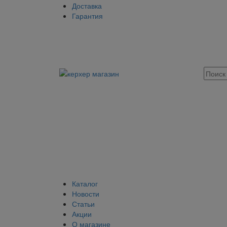
Доставка
Гарантия
Каталог
Новости
Статьи
Акции
О магазине