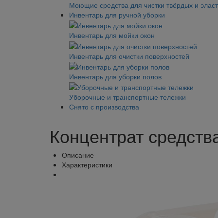
Моющие средства для чистки твёрдых и элас
Инвентарь для ручной уборки
Инвентарь для мойки окон
Инвентарь для очистки поверхностей
Инвентарь для уборки полов
Уборочные и транспортные тележки
Снято с производства
Концентрат средства
Описание
Характеристики