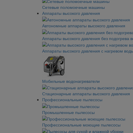
Сетевые поломоечные машины
Аппараты высокого давления
Автономные аппараты высокого давления
Аппараты высокого давления без подогрева 
Аппараты высокого давления с нагревом вод
Мобильные водонагреватели
Стационарные аппараты высокого давления
Профессиональные пылесосы
Промышленные пылесосы
Профессиональные моющие пылесосы