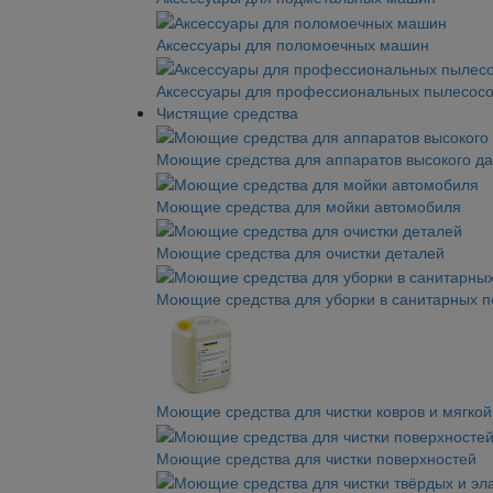
Аксессуары для поломоечных машин
Аксессуары для профессиональных пылесос
Чистящие средства
Моющие средства для аппаратов высокого д
Моющие средства для мойки автомобиля
Моющие средства для очистки деталей
Моющие средства для уборки в санитарных 
Моющие средства для чистки ковров и мягко
Моющие средства для чистки поверхностей