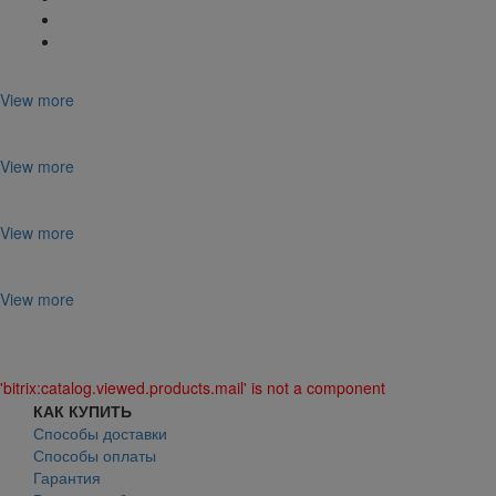
View more
View more
View more
View more
'bitrix:catalog.viewed.products.mail' is not a component
КАК КУПИТЬ
Способы доставки
Способы оплаты
Гарантия