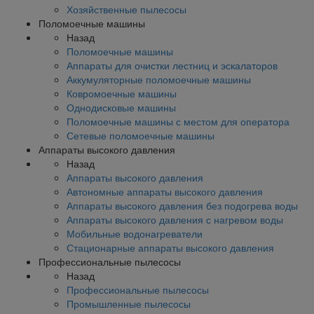
Хозяйственные пылесосы
Поломоечные машины
Назад
Поломоечные машины
Аппараты для очистки лестниц и эскалаторов
Аккумуляторные поломоечные машины
Ковромоечные машины
Однодисковые машины
Поломоечные машины с местом для оператора
Сетевые поломоечные машины
Аппараты высокого давления
Назад
Аппараты высокого давления
Автономные аппараты высокого давления
Аппараты высокого давления без подогрева воды
Аппараты высокого давления с нагревом воды
Мобильные водонагреватели
Стационарные аппараты высокого давления
Профессиональные пылесосы
Назад
Профессиональные пылесосы
Промышленные пылесосы