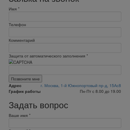
Имя
*
Телефон
Комментарий
Защита от автоматического заполнения
*
Позвоните мне
Адрес
г. Москва, 1-й Южнопортовый пр-д, 15Ас8
График работы
Пн-Пт с 8.00 до 19.00
Задать вопрос
Ваше имя
*