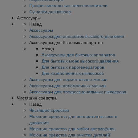
Профессиональные стеклоочистители
Сушилки для ковров
Аксессуары
Назад
Аксессуары
Аксессуары для аппаратов высокого давления
Аксессуары для бытовых аппаратов
Назад
Аксессуары для бытовых аппаратов
Для бытовых моек высокого давления
Для бытовых парогенераторов
Для хозяйственных пылесосов
Аксессуары для подметальных машин
Аксессуары для поломоечных машин
Аксессуары для профессиональных пылесосов
Чистящие средства
Назад
Чистящие средства
Моющие средства для аппаратов высокого
давления
Моющие средства для мойки автомобиля
Моющие средства для очистки деталей