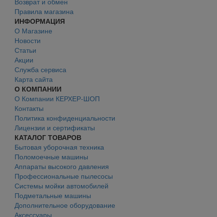
Возврат и обмен
Правила магазина
ИНФОРМАЦИЯ
О Магазине
Новости
Статьи
Акции
Служба сервиса
Карта сайта
О КОМПАНИИ
О Компании КЕРХЕР-ШОП
Контакты
Политика конфиденциальности
Лицензии и сертификаты
КАТАЛОГ ТОВАРОВ
Бытовая уборочная техника
Поломоечные машины
Аппараты высокого давления
Профессиональные пылесосы
Системы мойки автомобилей
Подметальные машины
Дополнительное оборудование
Аксессуары