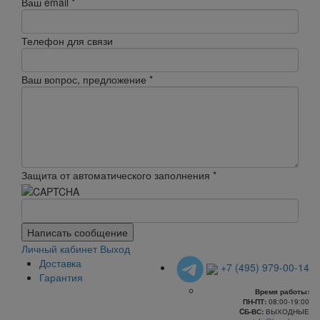
Ваш email
*
Телефон для связи
Ваш вопрос, предложение
*
Защита от автоматического заполнения
*
Написать сообщение
Личный кабинет
Выход
Доставка
+7 (495) 979-00-14
Гарантия
Время работы:
ПН-ПТ:
08:00-19:00
CБ-ВС:
ВЫХОДНЫЕ