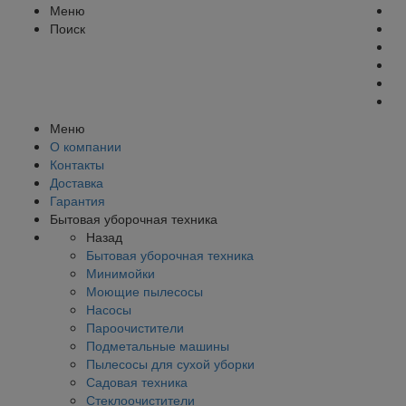
Меню
Поиск
Меню
О компании
Контакты
Доставка
Гарантия
Бытовая уборочная техника
Назад
Бытовая уборочная техника
Минимойки
Моющие пылесосы
Насосы
Пароочистители
Подметальные машины
Пылесосы для сухой уборки
Садовая техника
Стеклоочистители