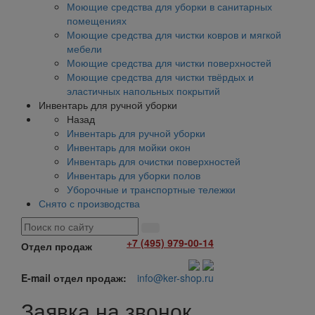
Моющие средства для уборки в санитарных
помещениях
Моющие средства для чистки ковров и мягкой
мебели
Моющие средства для чистки поверхностей
Моющие средства для чистки твёрдых и
эластичных напольных покрытий
Инвентарь для ручной уборки
Назад
Инвентарь для ручной уборки
Инвентарь для мойки окон
Инвентарь для очистки поверхностей
Инвентарь для уборки полов
Уборочные и транспортные тележки
Снято с производства
+7 (495) 979-00-14
Отдел продаж
E-mail отдел продаж:
info@ker-shop.ru
Заявка на звонок