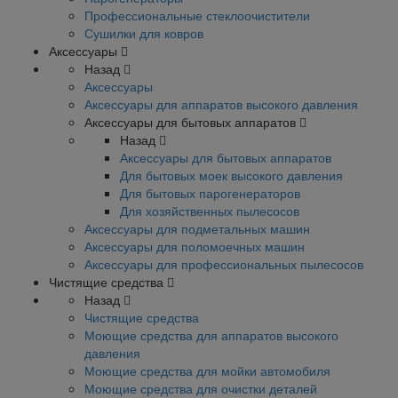
Профессиональные стеклоочистители
Сушилки для ковров
Аксессуары
Назад
Аксессуары
Аксессуары для аппаратов высокого давления
Аксессуары для бытовых аппаратов
Назад
Аксессуары для бытовых аппаратов
Для бытовых моек высокого давления
Для бытовых парогенераторов
Для хозяйственных пылесосов
Аксессуары для подметальных машин
Аксессуары для поломоечных машин
Аксессуары для профессиональных пылесосов
Чистящие средства
Назад
Чистящие средства
Моющие средства для аппаратов высокого
давления
Моющие средства для мойки автомобиля
Моющие средства для очистки деталей