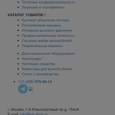
Политика конфиденциальности
Лицензии и сертификаты
КАТАЛОГ ТОВАРОВ
Бытовая уборочная техника
Поломоечные машины
Аппараты высокого давления
Профессиональные пылесосы
Системы мойки автомобилей
Подметальные машины
Дополнительное оборудование
Аксессуары
Чистящие средства
Инвентарь для ручной уборки
Снято с производства
+7 (495)
979-00-14
г. Москва, 1-й Южнопортовый пр-д, 15Ас8
E-mail:
info@ker-shop.ru