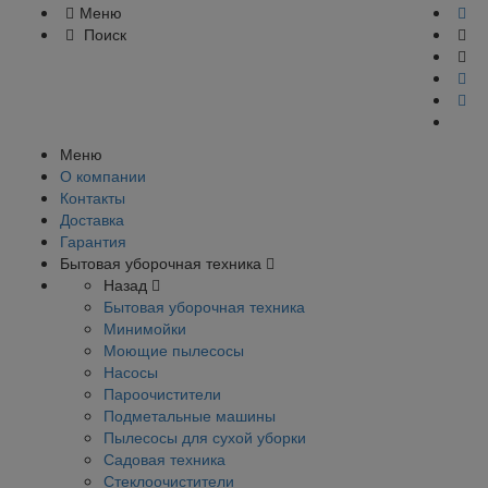
Меню
Поиск
Меню
О компании
Контакты
Доставка
Гарантия
Бытовая уборочная техника
Назад
Бытовая уборочная техника
Минимойки
Моющие пылесосы
Насосы
Пароочистители
Подметальные машины
Пылесосы для сухой уборки
Садовая техника
Стеклоочистители