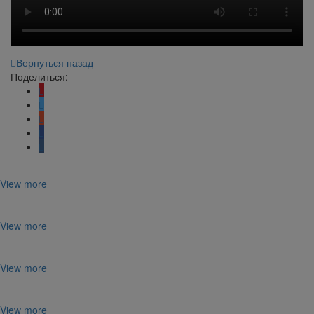
Вернуться назад
Поделиться:
View more
View more
View more
View more