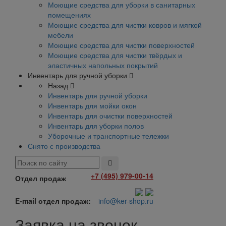
Моющие средства для уборки в санитарных
помещениях
Моющие средства для чистки ковров и мягкой
мебели
Моющие средства для чистки поверхностей
Моющие средства для чистки твёрдых и
эластичных напольных покрытий
Инвентарь для ручной уборки
Назад
Инвентарь для ручной уборки
Инвентарь для мойки окон
Инвентарь для очистки поверхностей
Инвентарь для уборки полов
Уборочные и транспортные тележки
Снято с производства
+7 (495) 979-00-14
Отдел продаж
E-mail отдел продаж:
info@ker-shop.ru
Заявка на звонок