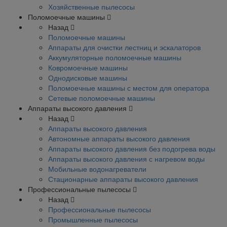
Хозяйственные пылесосы
Поломоечные машины
Назад
Поломоечные машины
Аппараты для очистки лестниц и эскалаторов
Аккумуляторные поломоечные машины
Ковромоечные машины
Однодисковые машины
Поломоечные машины с местом для оператора
Сетевые поломоечные машины
Аппараты высокого давления
Назад
Аппараты высокого давления
Автономные аппараты высокого давления
Аппараты высокого давления без подогрева воды
Аппараты высокого давления с нагревом воды
Мобильные водонагреватели
Стационарные аппараты высокого давления
Профессиональные пылесосы
Назад
Профессиональные пылесосы
Промышленные пылесосы