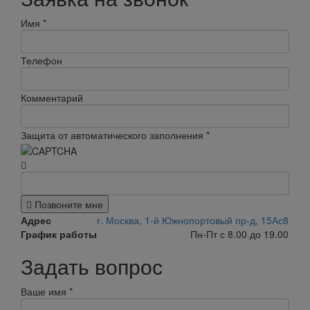
Имя
*
Телефон
Комментарий
Защита от автоматического заполнения
*
Позвоните мне
Адрес
г. Москва, 1-й Южнопортовый пр-д, 15Ас8
График работы
Пн-Пт с 8.00 до 19.00
Задать вопрос
Ваше имя
*