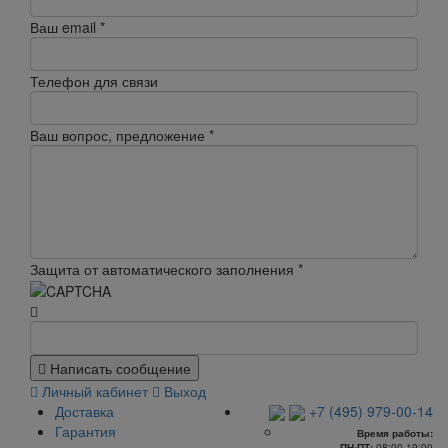
Ваш email
*
Телефон для связи
Ваш вопрос, предложение
*
Защита от автоматического заполнения
*
Написать сообщение
Личный кабинет
Выход
Доставка
+7 (495) 979-00-14
Гарантия
Время работы:
ПН-ПТ:
08:00-19:00