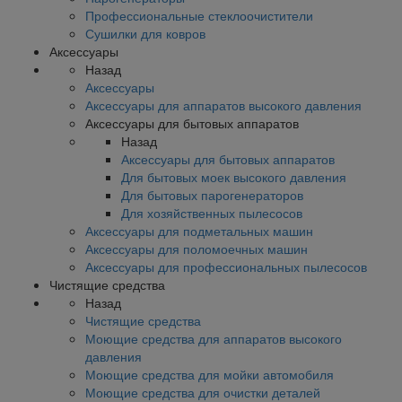
Профессиональные стеклоочистители
Сушилки для ковров
Аксессуары
Назад
Аксессуары
Аксессуары для аппаратов высокого давления
Аксессуары для бытовых аппаратов
Назад
Аксессуары для бытовых аппаратов
Для бытовых моек высокого давления
Для бытовых парогенераторов
Для хозяйственных пылесосов
Аксессуары для подметальных машин
Аксессуары для поломоечных машин
Аксессуары для профессиональных пылесосов
Чистящие средства
Назад
Чистящие средства
Моющие средства для аппаратов высокого
давления
Моющие средства для мойки автомобиля
Моющие средства для очистки деталей