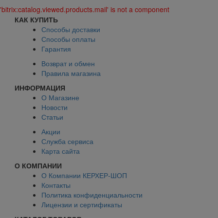
'bitrix:catalog.viewed.products.mail' is not a component
КАК КУПИТЬ
Способы доставки
Способы оплаты
Гарантия
Возврат и обмен
Правила магазина
ИНФОРМАЦИЯ
О Магазине
Новости
Статьи
Акции
Служба сервиса
Карта сайта
О КОМПАНИИ
О Компании КЕРХЕР-ШОП
Контакты
Политика конфиденциальности
Лицензии и сертификаты