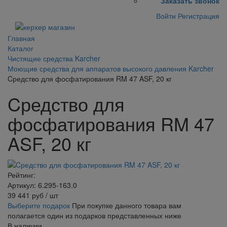
Заказать звонок
Войти
Регистрация
Главная
Каталог
Чистящие средства Karcher
Моющие средства для аппаратов высокого давления Karcher
Cредство для фосфатирования RM 47 ASF, 20 кг
Cредство для
фосфатирования RM 47
ASF, 20 кг
Рейтинг:
Артикул: 6.295-163.0
39 441
руб
/ шт
Выберите подарок
При покупке данного товара вам
полагается один из подарков представленных ниже
В наличии