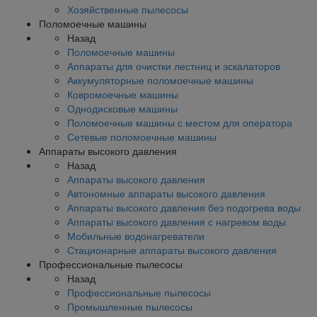
Хозяйственные пылесосы
Поломоечные машины
Назад
Поломоечные машины
Аппараты для очистки лестниц и эскалаторов
Аккумуляторные поломоечные машины
Ковромоечные машины
Однодисковые машины
Поломоечные машины с местом для оператора
Сетевые поломоечные машины
Аппараты высокого давления
Назад
Аппараты высокого давления
Автономные аппараты высокого давления
Аппараты высокого давления без подогрева воды
Аппараты высокого давления с нагревом воды
Мобильные водонагреватели
Стационарные аппараты высокого давления
Профессиональные пылесосы
Назад
Профессиональные пылесосы
Промышленные пылесосы