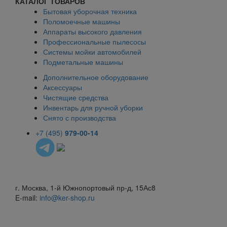
КАТАЛОГ ТОВАРОВ
Бытовая уборочная техника
Поломоечные машины
Аппараты высокого давления
Профессиональные пылесосы
Системы мойки автомобилей
Подметальные машины
Дополнительное оборудование
Аксессуары
Чистящие средства
Инвентарь для ручной уборки
Снято с производства
+7 (495)
979-00-14
г. Москва, 1-й Южнопортовый пр-д, 15Ас8
E-mail:
info@ker-shop.ru