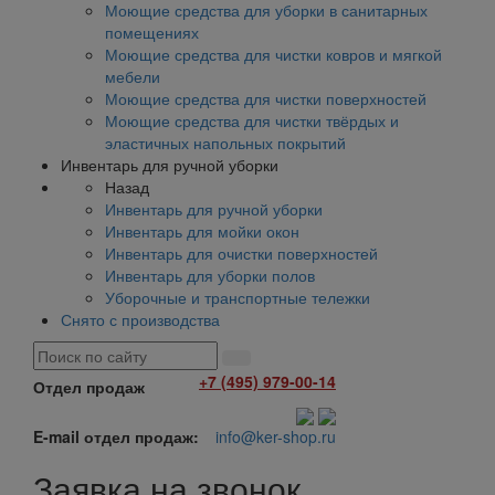
Моющие средства для уборки в санитарных
помещениях
Моющие средства для чистки ковров и мягкой
мебели
Моющие средства для чистки поверхностей
Моющие средства для чистки твёрдых и
эластичных напольных покрытий
Инвентарь для ручной уборки
Назад
Инвентарь для ручной уборки
Инвентарь для мойки окон
Инвентарь для очистки поверхностей
Инвентарь для уборки полов
Уборочные и транспортные тележки
Снято с производства
+7 (495) 979-00-14
Отдел продаж
E-mail отдел продаж:
info@ker-shop.ru
Заявка на звонок