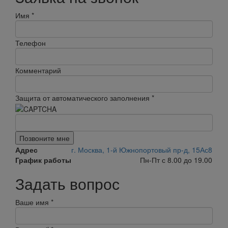
Имя
*
Телефон
Комментарий
Защита от автоматического заполнения
*
Позвоните мне
Адрес
г. Москва, 1-й Южнопортовый пр-д, 15Ас8
График работы
Пн-Пт с 8.00 до 19.00
Задать вопрос
Ваше имя
*