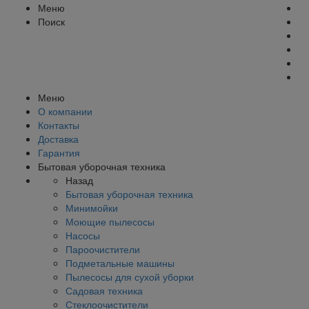
Меню
Поиск
Меню
О компании
Контакты
Доставка
Гарантия
Бытовая уборочная техника
Назад
Бытовая уборочная техника
Минимойки
Моющие пылесосы
Насосы
Пароочистители
Подметальные машины
Пылесосы для сухой уборки
Садовая техника
Стеклоочистители