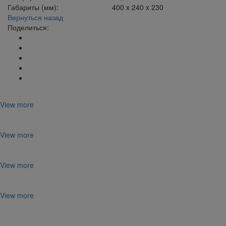
Габариты (мм):
400 x 240 x 230
Вернуться назад
Поделиться:
View more
View more
View more
View more