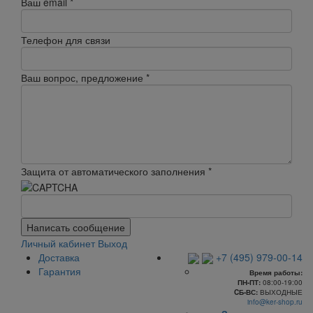
Ваш email
*
Телефон для связи
Ваш вопрос, предложение
*
Защита от автоматического заполнения
*
Написать сообщение
Личный кабинет
Выход
Доставка
+7 (495) 979-00-14
Гарантия
Время работы:
ПН-ПТ:
08:00-19:00
CБ-ВС:
ВЫХОДНЫЕ
info@ker-shop.ru