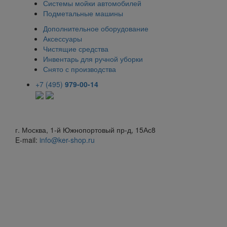
Системы мойки автомобилей
Подметальные машины
Дополнительное оборудование
Аксессуары
Чистящие средства
Инвентарь для ручной уборки
Снято с производства
+7 (495)
979-00-14
г. Москва, 1-й Южнопортовый пр-д, 15Ас8
E-mail:
info@ker-shop.ru