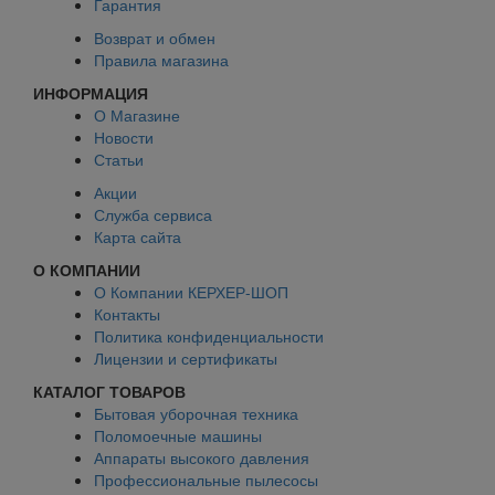
Гарантия
Возврат и обмен
Правила магазина
ИНФОРМАЦИЯ
О Магазине
Новости
Статьи
Акции
Служба сервиса
Карта сайта
О КОМПАНИИ
О Компании КЕРХЕР-ШОП
Контакты
Политика конфиденциальности
Лицензии и сертификаты
КАТАЛОГ ТОВАРОВ
Бытовая уборочная техника
Поломоечные машины
Аппараты высокого давления
Профессиональные пылесосы