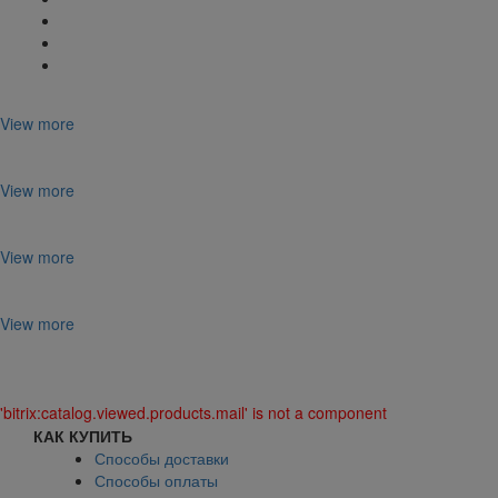
View more
View more
View more
View more
'bitrix:catalog.viewed.products.mail' is not a component
КАК КУПИТЬ
Способы доставки
Способы оплаты