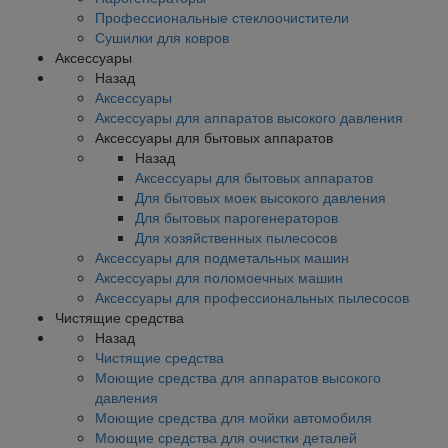
Профессиональные стеклоочистители
Сушилки для ковров
Аксессуары
Назад
Аксессуары
Аксессуары для аппаратов высокого давления
Аксессуары для бытовых аппаратов
Назад
Аксессуары для бытовых аппаратов
Для бытовых моек высокого давления
Для бытовых парогенераторов
Для хозяйственных пылесосов
Аксессуары для подметальных машин
Аксессуары для поломоечных машин
Аксессуары для профессиональных пылесосов
Чистящие средства
Назад
Чистящие средства
Моющие средства для аппаратов высокого
давления
Моющие средства для мойки автомобиля
Моющие средства для очистки деталей