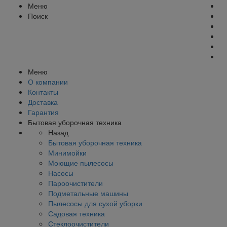
Меню
Поиск
Меню
О компании
Контакты
Доставка
Гарантия
Бытовая уборочная техника
Назад
Бытовая уборочная техника
Минимойки
Моющие пылесосы
Насосы
Пароочистители
Подметальные машины
Пылесосы для сухой уборки
Садовая техника
Стеклоочистители