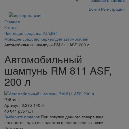
Заказать звонок
Войти
Регистрация
Главная
Каталог
Чистящие средства Karcher
Моющее средство Керхер для автомобилей
Автомобильный шампунь RM 811 ASF, 200 л
Автомобильный
шампунь RM 811 ASF,
200 л
Рейтинг:
Артикул: 6.295-140.0
46 841
руб
/ шт
Выберите подарок
При покупке данного товара вам
полагается один из подарков представленных ниже
Под заказ