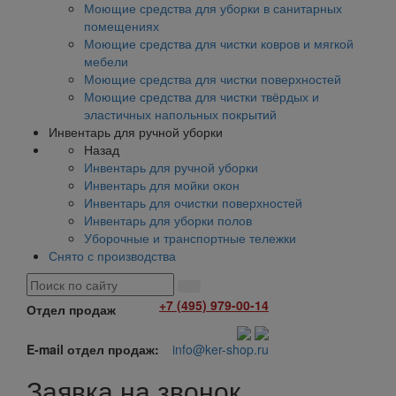
Моющие средства для уборки в санитарных
помещениях
Моющие средства для чистки ковров и мягкой
мебели
Моющие средства для чистки поверхностей
Моющие средства для чистки твёрдых и
эластичных напольных покрытий
Инвентарь для ручной уборки
Назад
Инвентарь для ручной уборки
Инвентарь для мойки окон
Инвентарь для очистки поверхностей
Инвентарь для уборки полов
Уборочные и транспортные тележки
Снято с производства
+7 (495) 979-00-14
Отдел продаж
E-mail отдел продаж:
info@ker-shop.ru
Заявка на звонок