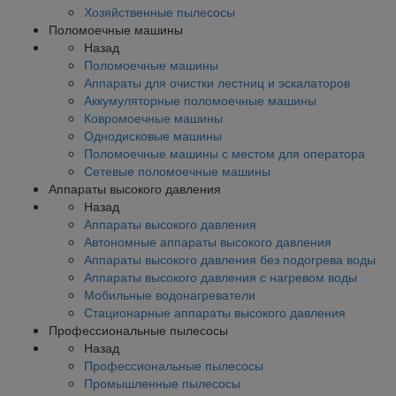
Хозяйственные пылесосы
Поломоечные машины
Назад
Поломоечные машины
Аппараты для очистки лестниц и эскалаторов
Аккумуляторные поломоечные машины
Ковромоечные машины
Однодисковые машины
Поломоечные машины с местом для оператора
Сетевые поломоечные машины
Аппараты высокого давления
Назад
Аппараты высокого давления
Автономные аппараты высокого давления
Аппараты высокого давления без подогрева воды
Аппараты высокого давления с нагревом воды
Мобильные водонагреватели
Стационарные аппараты высокого давления
Профессиональные пылесосы
Назад
Профессиональные пылесосы
Промышленные пылесосы