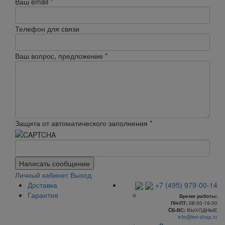
Ваш email
*
Телефон для связи
Ваш вопрос, предложение
*
Защита от автоматического заполнения
*
Написать сообщение
Личный кабинет
Выход
Доставка
+7 (495) 979-00-14
Гарантия
Время работы:
ПН-ПТ:
08:00-19:00
CБ-ВС:
ВЫХОДНЫЕ
info@ker-shop.ru