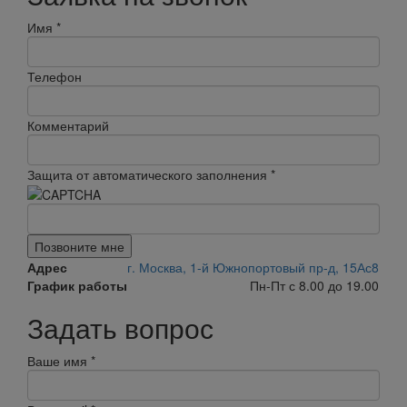
Имя
*
Телефон
Комментарий
Защита от автоматического заполнения
*
Позвоните мне
Адрес
г. Москва, 1-й Южнопортовый пр-д, 15Ас8
График работы
Пн-Пт с 8.00 до 19.00
Задать вопрос
Ваше имя
*