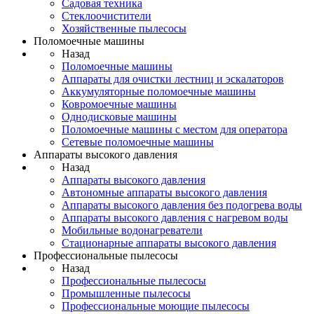
Садовая техника
Стеклоочистители
Хозяйственные пылесосы
Поломоечные машины
Назад
Поломоечные машины
Аппараты для очистки лестниц и эскалаторов
Аккумуляторные поломоечные машины
Ковромоечные машины
Однодисковые машины
Поломоечные машины с местом для оператора
Сетевые поломоечные машины
Аппараты высокого давления
Назад
Аппараты высокого давления
Автономные аппараты высокого давления
Аппараты высокого давления без подогрева воды
Аппараты высокого давления с нагревом воды
Мобильные водонагреватели
Стационарные аппараты высокого давления
Профессиональные пылесосы
Назад
Профессиональные пылесосы
Промышленные пылесосы
Профессиональные моющие пылесосы