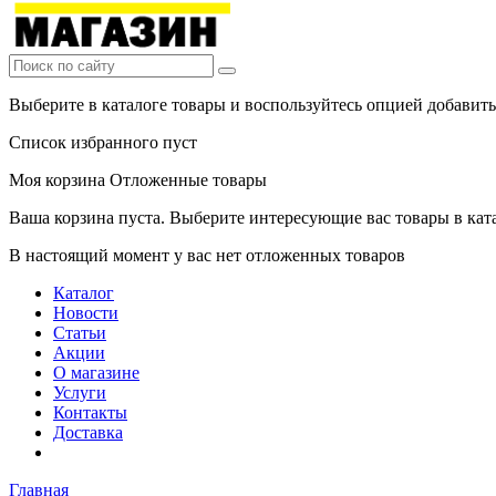
Выберите в каталоге товары и воспользуйтесь опцией добавит
Список избранного пуст
Моя корзина
Отложенные товары
Ваша корзина пуста. Выберите интересующие вас товары в кат
В настоящий момент у вас нет отложенных товаров
Каталог
Новости
Статьи
Акции
О магазине
Услуги
Контакты
Доставка
Главная