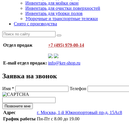
Инвентарь для мойки окон
Инвентарь для очистки поверхностей
Инвентарь для уборки полов
Уборочные и транспортные тележки
Снято с производства
Отдел продаж
+7 (495) 979-00-14
E-mail отдел продаж:
info@ker-shop.ru
Заявка на звонок
Имя
*
Телефон
Позвоните мне
Адрес
г. Москва, 1-й Южнопортовый пр-д, 15Ас8
График работы
Пн-Пт с 8.00 до 19.00