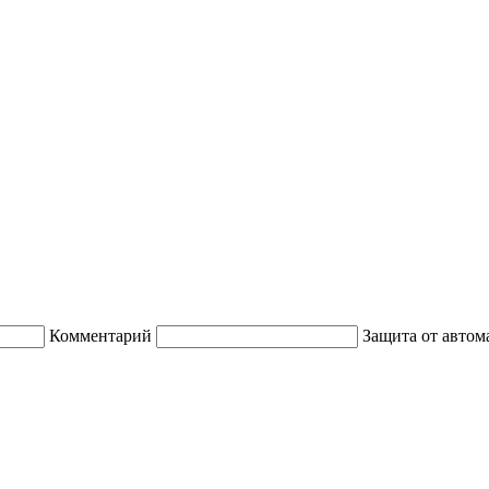
Комментарий
Защита от автом