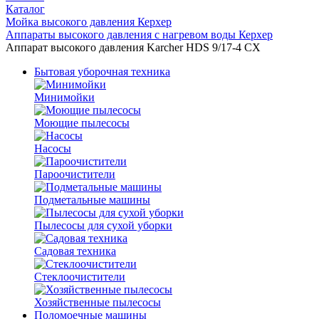
Каталог
Мойка высокого давления Керхер
Аппараты высокого давления с нагревом воды Керхер
Аппарат высокого давления Karcher HDS 9/17-4 CX
Бытовая уборочная техника
Минимойки
Моющие пылесосы
Насосы
Пароочистители
Подметальные машины
Пылесосы для сухой уборки
Садовая техника
Стеклоочистители
Хозяйственные пылесосы
Поломоечные машины