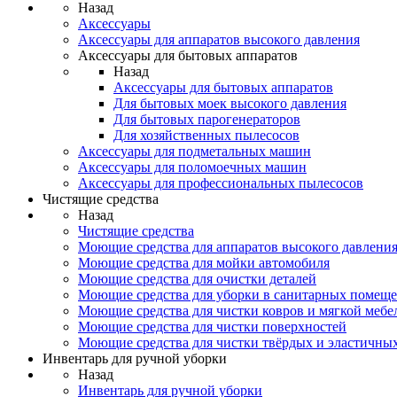
Назад
Аксессуары
Аксессуары для аппаратов высокого давления
Аксессуары для бытовых аппаратов
Назад
Аксессуары для бытовых аппаратов
Для бытовых моек высокого давления
Для бытовых парогенераторов
Для хозяйственных пылесосов
Аксессуары для подметальных машин
Аксессуары для поломоечных машин
Аксессуары для профессиональных пылесосов
Чистящие средства
Назад
Чистящие средства
Моющие средства для аппаратов высокого давлени
Моющие средства для мойки автомобиля
Моющие средства для очистки деталей
Моющие средства для уборки в санитарных помещ
Моющие средства для чистки ковров и мягкой мебе
Моющие средства для чистки поверхностей
Моющие средства для чистки твёрдых и эластичны
Инвентарь для ручной уборки
Назад
Инвентарь для ручной уборки