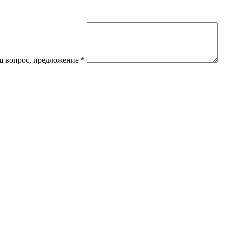
 вопрос, предложение
*