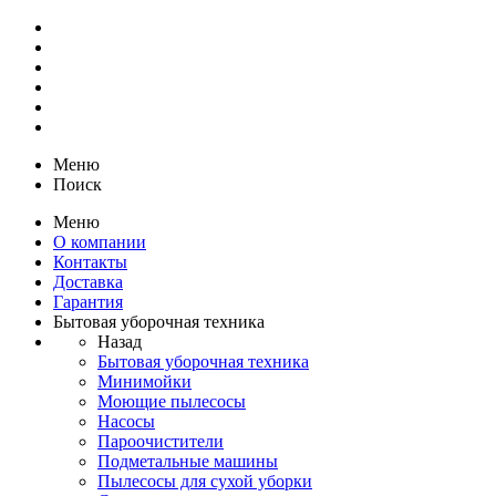
Меню
Поиск
Меню
О компании
Контакты
Доставка
Гарантия
Бытовая уборочная техника
Назад
Бытовая уборочная техника
Минимойки
Моющие пылесосы
Насосы
Пароочистители
Подметальные машины
Пылесосы для сухой уборки