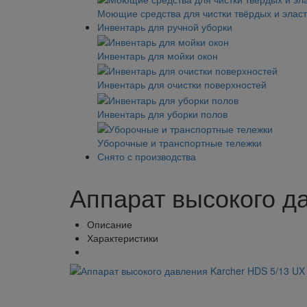
Моющие средства для чистки твёрдых и элас
Инвентарь для ручной уборки
Инвентарь для мойки окон
Инвентарь для очистки поверхностей
Инвентарь для уборки полов
Уборочные и транспортные тележки
Снято с производства
Аппарат высокого д
Описание
Характеристики