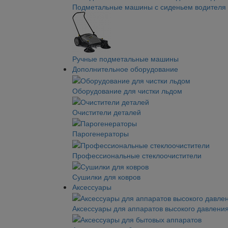
Подметальные машины с сиденьем водителя
Ручные подметальные машины
Дополнительное оборудование
Оборудование для чистки льдом
Очистители деталей
Парогенераторы
Профессиональные стеклоочистители
Сушилки для ковров
Аксессуары
Аксессуары для аппаратов высокого давлени