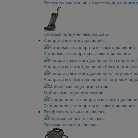
Поломоечные машины с местом для операто
Сетевые поломоечные машины
Аппараты высокого давления
Автономные аппараты высокого давления
Аппараты высокого давления без подогрева 
Аппараты высокого давления с нагревом вод
Мобильные водонагреватели
Стационарные аппараты высокого давления
Профессиональные пылесосы
Промышленные пылесосы