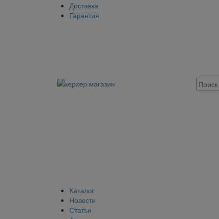
Доставка
Гарантия
Каталог
Новости
Статьи