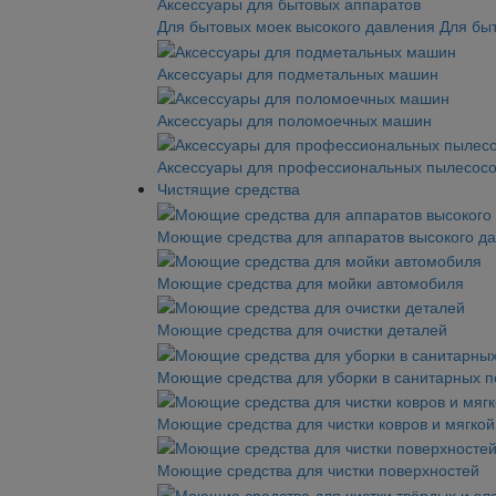
Аксессуары для бытовых аппаратов
Для бытовых моек высокого давления
Для бы
Аксессуары для подметальных машин
Аксессуары для поломоечных машин
Аксессуары для профессиональных пылесос
Чистящие средства
Моющие средства для аппаратов высокого д
Моющие средства для мойки автомобиля
Моющие средства для очистки деталей
Моющие средства для уборки в санитарных 
Моющие средства для чистки ковров и мягко
Моющие средства для чистки поверхностей