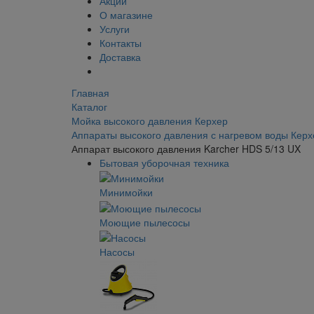
Акции
О магазине
Услуги
Контакты
Доставка
Главная
Каталог
Мойка высокого давления Керхер
Аппараты высокого давления с нагревом воды Керх
Аппарат высокого давления Karcher HDS 5/13 UX
Бытовая уборочная техника
Минимойки
Моющие пылесосы
Насосы