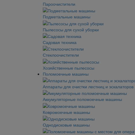
Пароочистители
Подметальные машины
Пылесосы для сухой уборки
Садовая техника
Стеклоочистители
Хозяйственные пылесосы
Поломоечные машины
Аппараты для очистки лестниц и эскалаторов
Аккумуляторные поломоечные машины
Ковромоечные машины
Однодисковые машины