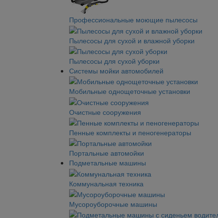
Профессиональные моющие пылесосы
Пылесосы для сухой и влажной уборки
Пылесосы для сухой уборки
Системы мойки автомобилей
Мобильные однощеточные установки
Очистные сооружения
Пенные комплекты и пеногенераторы
Портальные автомойки
Подметальные машины
Коммунальная техника
Мусороуборочные машины