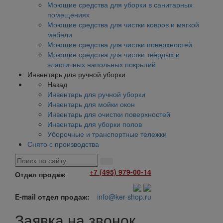
Моющие средства для уборки в санитарных
помещениях
Моющие средства для чистки ковров и мягкой
мебели
Моющие средства для чистки поверхностей
Моющие средства для чистки твёрдых и
эластичных напольных покрытий
Инвентарь для ручной уборки
Назад
Инвентарь для ручной уборки
Инвентарь для мойки окон
Инвентарь для очистки поверхностей
Инвентарь для уборки полов
Уборочные и транспортные тележки
Снято с производства
+7 (495) 979-00-14
Отдел продаж
E-mail отдел продаж:
info@ker-shop.ru
Заявка на звонок