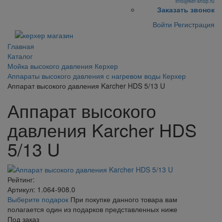
info@ker-shop.ru
Заказать звонок
Войти
Регистрация
Главная
Каталог
Мойка высокого давления Керхер
Аппараты высокого давления с нагревом воды Керхер
Аппарат высокого давления Karcher HDS 5/13 U
Аппарат высокого
давления Karcher HDS
5/13 U
Рейтинг:
Артикул: 1.064-908.0
Выберите подарок
При покупке данного товара вам
полагается один из подарков представленных ниже
Под заказ