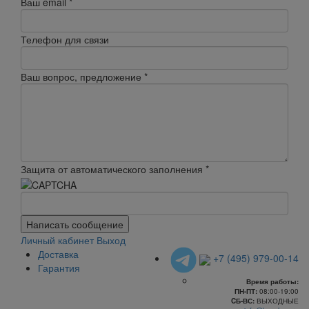
Ваш email
*
Телефон для связи
Ваш вопрос, предложение
*
Защита от автоматического заполнения
*
Написать сообщение
Личный кабинет
Выход
Доставка
+7 (495) 979-00-14
Гарантия
Время работы:
ПН-ПТ:
08:00-19:00
CБ-ВС:
ВЫХОДНЫЕ