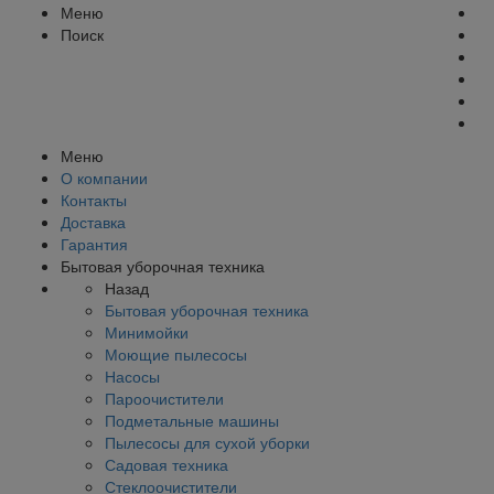
Меню
Поиск
Меню
О компании
Контакты
Доставка
Гарантия
Бытовая уборочная техника
Назад
Бытовая уборочная техника
Минимойки
Моющие пылесосы
Насосы
Пароочистители
Подметальные машины
Пылесосы для сухой уборки
Садовая техника
Стеклоочистители