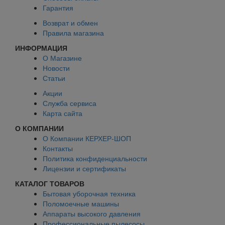
Гарантия
Возврат и обмен
Правила магазина
ИНФОРМАЦИЯ
О Магазине
Новости
Статьи
Акции
Служба сервиса
Карта сайта
О КОМПАНИИ
О Компании КЕРХЕР-ШОП
Контакты
Политика конфиденциальности
Лицензии и сертификаты
КАТАЛОГ ТОВАРОВ
Бытовая уборочная техника
Поломоечные машины
Аппараты высокого давления
Профессиональные пылесосы