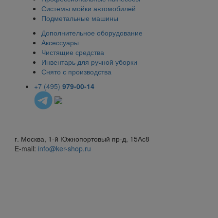
Системы мойки автомобилей
Подметальные машины
Дополнительное оборудование
Аксессуары
Чистящие средства
Инвентарь для ручной уборки
Снято с производства
+7 (495)
979-00-14
г. Москва, 1-й Южнопортовый пр-д, 15Ас8
E-mail:
info@ker-shop.ru