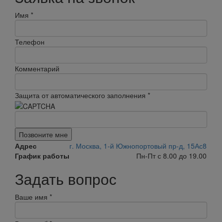
Имя
*
Телефон
Комментарий
Защита от автоматического заполнения
*
Позвоните мне
Адрес
г. Москва, 1-й Южнопортовый пр-д, 15Ас8
График работы
Пн-Пт с 8.00 до 19.00
Задать вопрос
Ваше имя
*