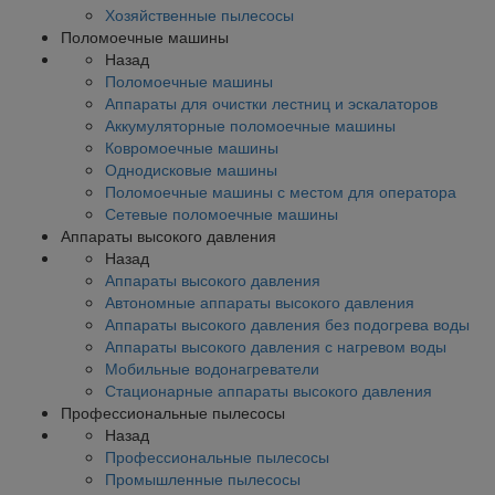
Хозяйственные пылесосы
Поломоечные машины
Назад
Поломоечные машины
Аппараты для очистки лестниц и эскалаторов
Аккумуляторные поломоечные машины
Ковромоечные машины
Однодисковые машины
Поломоечные машины с местом для оператора
Сетевые поломоечные машины
Аппараты высокого давления
Назад
Аппараты высокого давления
Автономные аппараты высокого давления
Аппараты высокого давления без подогрева воды
Аппараты высокого давления с нагревом воды
Мобильные водонагреватели
Стационарные аппараты высокого давления
Профессиональные пылесосы
Назад
Профессиональные пылесосы
Промышленные пылесосы