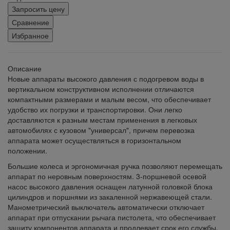
Запросить цену
Сравнение
Избранное
Описание
Новые аппараты высокого давления с подогревом воды в
вертикальном конструктивном исполнении отличаются
компактными размерами и малым весом, что обеспечивает
удобство их погрузки и транспортировки. Они легко
доставляются к разным местам применения в легковых
автомобилях с кузовом "универсал", причем перевозка
аппарата может осуществляться в горизонтальном
положении.
Большие колеса и эргономичная ручка позволяют перемещать
аппарат по неровным поверхностям. 3-поршневой осевой
насос высокого давления оснащен латунной головкой блока
цилиндров и поршнями из закаленной нержавеющей стали.
Манометрический выключатель автоматически отключает
аппарат при отпускании рычага пистолета, что обеспечивает
защиту компонентов аппарата и продлевает срок его службы.