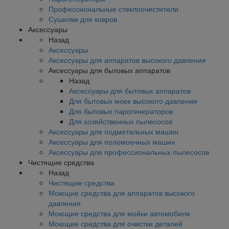
Профессиональные стеклоочистители
Сушилки для ковров
Аксессуары
Назад
Аксессуары
Аксессуары для аппаратов высокого давления
Аксессуары для бытовых аппаратов
Назад
Аксессуары для бытовых аппаратов
Для бытовых моек высокого давления
Для бытовых парогенераторов
Для хозяйственных пылесосов
Аксессуары для подметальных машин
Аксессуары для поломоечных машин
Аксессуары для профессиональных пылесосов
Чистящие средства
Назад
Чистящие средства
Моющие средства для аппаратов высокого
давления
Моющие средства для мойки автомобиля
Моющие средства для очистки деталей