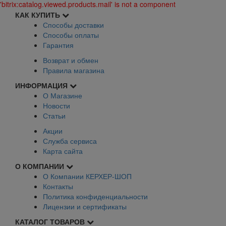
'bitrix:catalog.viewed.products.mail' is not a component
КАК КУПИТЬ
Способы доставки
Способы оплаты
Гарантия
Возврат и обмен
Правила магазина
ИНФОРМАЦИЯ
О Магазине
Новости
Статьи
Акции
Служба сервиса
Карта сайта
О КОМПАНИИ
О Компании КЕРХЕР-ШОП
Контакты
Политика конфиденциальности
Лицензии и сертификаты
КАТАЛОГ ТОВАРОВ