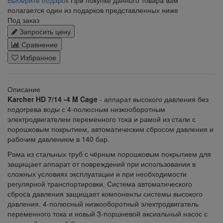
полагается один из подарков представленных ниже
Под заказ
Запросить цену
Сравнение
Избранное
Описание
Karcher HD 7/14 -4 M Cage
- аппарат высокого давления без
подогрева воды с 4-полюсным низкооборотным
электродвигателем переменного тока и рамой из стали с
порошковым покрытием, автоматическим сбросом давления и
рабочим давлением в 140 бар.
Рама из стальных труб с чёрным порошковым покрытием для
защищает аппарат от повреждений при использовании в
сложных условиях эксплуатации и при необходимости
регулярной транспортировки. Система автоматического
сброса давления защищает компоненты системы высокого
давления. 4-полюсный низкооборотный электродвигатель
переменного тока и новый 3-поршневой аксиальный насос с