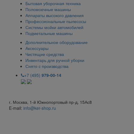
Бытовая уборочная техника
Поломоечные машины
Аппараты высокого давления
Профессиональные пылесосы
Системы мойки автомобилей
Подметальные машины
Дополнительное оборудование
Аксессуары
Чистящие средства
Инвентарь для ручной уборки
Снято с производства
+7 (495)
979-00-14
г. Москва, 1-й Южнопортовый пр-д, 15Ас8
E-mail:
info@ker-shop.ru