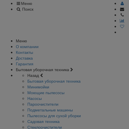
Меню
Поиск
Меню
О компании
Контакты
Доставка
Гарантия
Бытовая уборочная техника
Назад
Бытовая уборочная техника
Минимойки
Моющие пылесосы
Насосы
Пароочистители
Подметальные машины
Пылесосы для сухой уборки
Садовая техника
Стеклоочистители