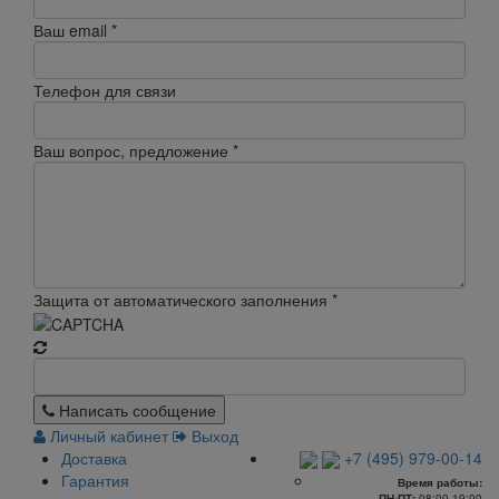
Ваш email
*
Телефон для связи
Ваш вопрос, предложение
*
Защита от автоматического заполнения
*
Написать сообщение
Личный кабинет
Выход
Доставка
+7 (495) 979-00-14
Гарантия
Время работы:
ПН-ПТ:
08:00-19:00