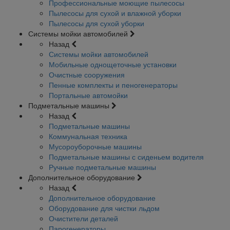
Профессиональные моющие пылесосы
Пылесосы для сухой и влажной уборки
Пылесосы для сухой уборки
Системы мойки автомобилей
Назад
Системы мойки автомобилей
Мобильные однощеточные установки
Очистные сооружения
Пенные комплекты и пеногенераторы
Портальные автомойки
Подметальные машины
Назад
Подметальные машины
Коммунальная техника
Мусороуборочные машины
Подметальные машины с сиденьем водителя
Ручные подметальные машины
Дополнительное оборудование
Назад
Дополнительное оборудование
Оборудование для чистки льдом
Очистители деталей
Парогенераторы