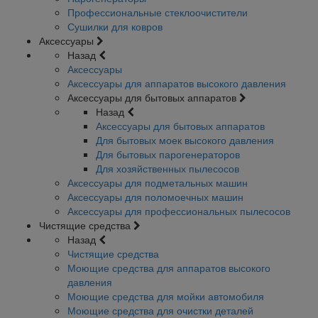
Профессиональные стеклоочистители
Сушилки для ковров
Аксессуары
Назад
Аксессуары
Аксессуары для аппаратов высокого давления
Аксессуары для бытовых аппаратов
Назад
Аксессуары для бытовых аппаратов
Для бытовых моек высокого давления
Для бытовых парогенераторов
Для хозяйственных пылесосов
Аксессуары для подметальных машин
Аксессуары для поломоечных машин
Аксессуары для профессиональных пылесосов
Чистящие средства
Назад
Чистящие средства
Моющие средства для аппаратов высокого
давления
Моющие средства для мойки автомобиля
Моющие средства для очистки деталей