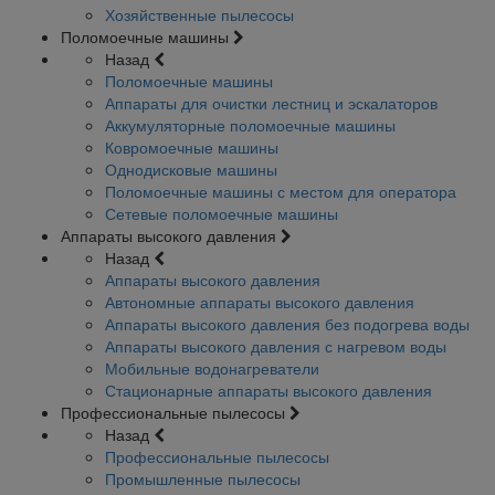
Хозяйственные пылесосы
Поломоечные машины
Назад
Поломоечные машины
Аппараты для очистки лестниц и эскалаторов
Аккумуляторные поломоечные машины
Ковромоечные машины
Однодисковые машины
Поломоечные машины с местом для оператора
Сетевые поломоечные машины
Аппараты высокого давления
Назад
Аппараты высокого давления
Автономные аппараты высокого давления
Аппараты высокого давления без подогрева воды
Аппараты высокого давления с нагревом воды
Мобильные водонагреватели
Стационарные аппараты высокого давления
Профессиональные пылесосы
Назад
Профессиональные пылесосы
Промышленные пылесосы