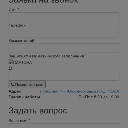
Имя
*
Телефон
Комментарий
Защита от автоматического заполнения
*
Позвоните мне
Адрес
г. Москва, 1-й Южнопортовый пр-д, 15Ас8
График работы
Пн-Пт с 8.00 до 19.00
Задать вопрос
Ваше имя
*