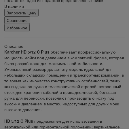
полагается один из подарков представленных ниже
В наличии
Запросить цену
Сравнение
Избранное
Описание
Karcher HD 5/12 C Plus
обеспечивает профессиональную
мощность мойки под давлением в компактной форме, которая
была разработана для максимальной мобильности.
Уменьшенный размер делает эту модель идеальной для
небольших складских помещений и транспортных компаний, в
то время как множество конструктивных особенностей, таких
как выдвижная ручка с телескопической стрелой, встроенный
отсек для хранения кабелей и принадлежностей, большая
ручка для переноски, позволяют производить очистку под
высоким давлением в местах, недоступных для других моек
высокого давления.
HD 5/12 C Plus
предназначен для использования в
вертикальной или горизонтальной положении; вертикальное