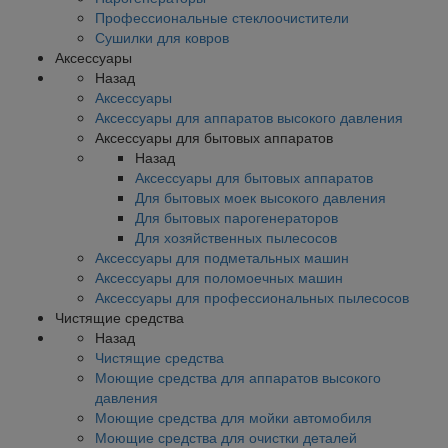
Профессиональные стеклоочистители
Сушилки для ковров
Аксессуары
Назад
Аксессуары
Аксессуары для аппаратов высокого давления
Аксессуары для бытовых аппаратов
Назад
Аксессуары для бытовых аппаратов
Для бытовых моек высокого давления
Для бытовых парогенераторов
Для хозяйственных пылесосов
Аксессуары для подметальных машин
Аксессуары для поломоечных машин
Аксессуары для профессиональных пылесосов
Чистящие средства
Назад
Чистящие средства
Моющие средства для аппаратов высокого
давления
Моющие средства для мойки автомобиля
Моющие средства для очистки деталей