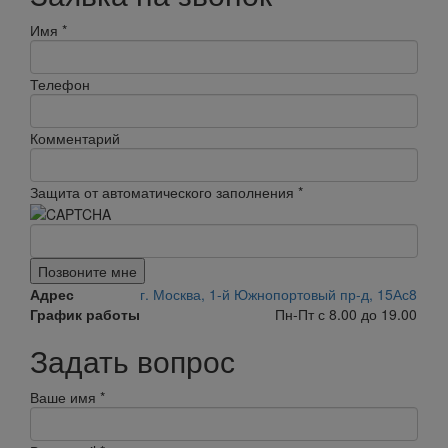
Имя
*
Телефон
Комментарий
Защита от автоматического заполнения
*
Позвоните мне
Адрес
г. Москва, 1-й Южнопортовый пр-д, 15Ас8
График работы
Пн-Пт с 8.00 до 19.00
Задать вопрос
Ваше имя
*