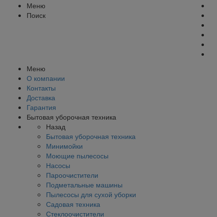
Меню
Поиск
Меню
О компании
Контакты
Доставка
Гарантия
Бытовая уборочная техника
Назад
Бытовая уборочная техника
Минимойки
Моющие пылесосы
Насосы
Пароочистители
Подметальные машины
Пылесосы для сухой уборки
Садовая техника
Стеклоочистители