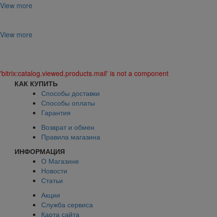
View more
View more
'bitrix:catalog.viewed.products.mail' is not a component
КАК КУПИТЬ
Способы доставки
Способы оплаты
Гарантия
Возврат и обмен
Правила магазина
ИНФОРМАЦИЯ
О Магазине
Новости
Статьи
Акции
Служба сервиса
Карта сайта