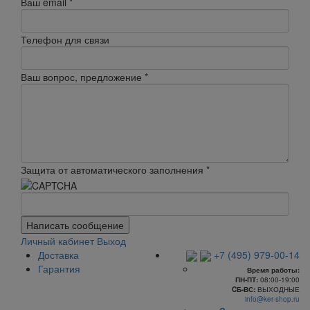
Ваш email
*
Телефон для связи
Ваш вопрос, предложение
*
Защита от автоматического заполнения
*
Написать сообщение
Личный кабинет
Выход
Доставка
+7 (495) 979-00-14
Гарантия
Время работы:
ПН-ПТ:
08:00-19:00
CБ-ВС:
ВЫХОДНЫЕ
info@ker-shop.ru