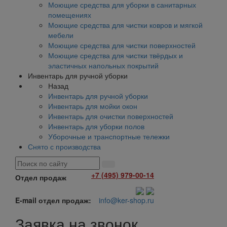
Моющие средства для уборки в санитарных
помещениях
Моющие средства для чистки ковров и мягкой
мебели
Моющие средства для чистки поверхностей
Моющие средства для чистки твёрдых и
эластичных напольных покрытий
Инвентарь для ручной уборки
Назад
Инвентарь для ручной уборки
Инвентарь для мойки окон
Инвентарь для очистки поверхностей
Инвентарь для уборки полов
Уборочные и транспортные тележки
Снято с производства
+7 (495) 979-00-14
Отдел продаж
E-mail отдел продаж:
info@ker-shop.ru
Заявка на звонок