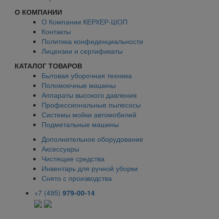
О КОМПАНИИ
О Компании КЕРХЕР-ШОП
Контакты
Политика конфиденциальности
Лицензии и сертификаты
КАТАЛОГ ТОВАРОВ
Бытовая уборочная техника
Поломоечные машины
Аппараты высокого давления
Профессиональные пылесосы
Системы мойки автомобилей
Подметальные машины
Дополнительное оборудование
Аксессуары
Чистящие средства
Инвентарь для ручной уборки
Снято с производства
+7 (495)
979-00-14