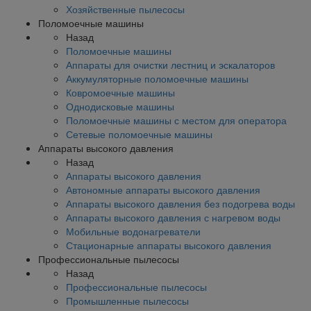
Хозяйственные пылесосы
Поломоечные машины
Назад
Поломоечные машины
Аппараты для очистки лестниц и эскалаторов
Аккумуляторные поломоечные машины
Ковромоечные машины
Однодисковые машины
Поломоечные машины с местом для оператора
Сетевые поломоечные машины
Аппараты высокого давления
Назад
Аппараты высокого давления
Автономные аппараты высокого давления
Аппараты высокого давления без подогрева воды
Аппараты высокого давления с нагревом воды
Мобильные водонагреватели
Стационарные аппараты высокого давления
Профессиональные пылесосы
Назад
Профессиональные пылесосы
Промышленные пылесосы