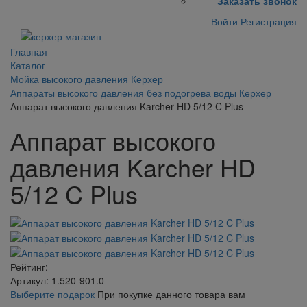
Заказать звонок
Войти
Регистрация
Главная
Каталог
Мойка высокого давления Керхер
Аппараты высокого давления без подогрева воды Керхер
Аппарат высокого давления Karcher HD 5/12 C Plus
Аппарат высокого
давления Karcher HD
5/12 C Plus
Рейтинг:
Артикул: 1.520-901.0
Выберите подарок
При покупке данного товара вам