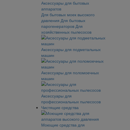
Аксессуары для бытовых
аппаратов
Для бытовых моек высокого
давления
Для бытовых
парогенераторов
Для
хозяйственных пылесосов
Аксессуары для подметальных
машин
Аксессуары для поломоечных
машин
Аксессуары для
профессиональных пылесосов
Чистящие средства
Моющие средства для