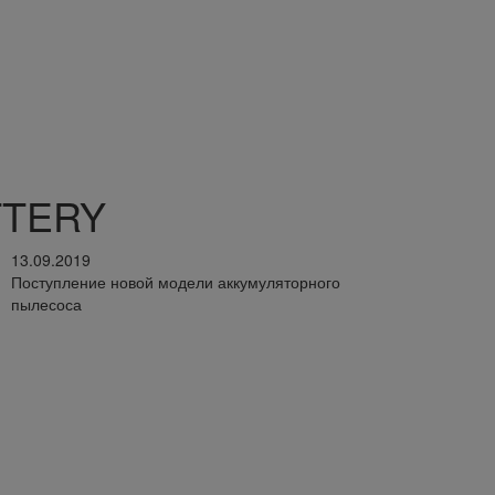
TTERY
13.09.2019
Поступление новой модели аккумуляторного
пылесоса