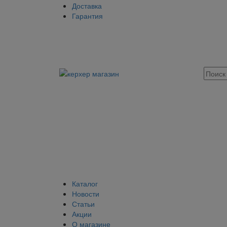
Доставка
Гарантия
Каталог
Новости
Статьи
Акции
О магазине