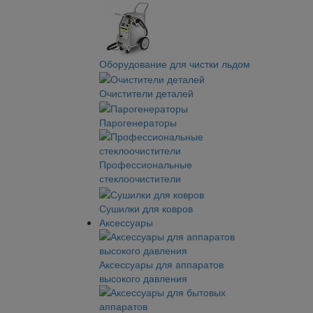
Оборудование для чистки льдом
Очистители деталей
Парогенераторы
Профессиональные
стеклоочистители
Сушилки для ковров
Аксессуары
Аксессуары для аппаратов
высокого давления