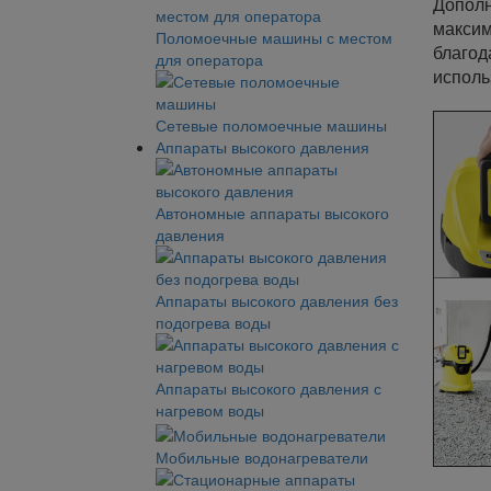
Дополн
максим
Поломоечные машины с местом
благод
для оператора
исполь
Сетевые поломоечные машины
Аппараты высокого давления
Автономные аппараты высокого
давления
Аппараты высокого давления без
подогрева воды
Аппараты высокого давления с
нагревом воды
Мобильные водонагреватели