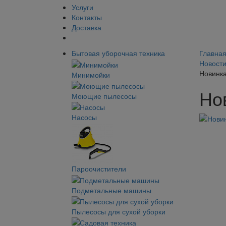
Услуги
Контакты
Доставка
Бытовая уборочная техника
Главна
Новост
Новинк
Минимойки
Но
Моющие пылесосы
Насосы
Пароочистители
Подметальные машины
Пылесосы для сухой уборки