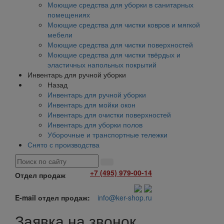
Моющие средства для уборки в санитарных
помещениях
Моющие средства для чистки ковров и мягкой
мебели
Моющие средства для чистки поверхностей
Моющие средства для чистки твёрдых и
эластичных напольных покрытий
Инвентарь для ручной уборки
Назад
Инвентарь для ручной уборки
Инвентарь для мойки окон
Инвентарь для очистки поверхностей
Инвентарь для уборки полов
Уборочные и транспортные тележки
Снято с производства
+7 (495) 979-00-14
Отдел продаж
E-mail отдел продаж:
info@ker-shop.ru
Заявка на звонок