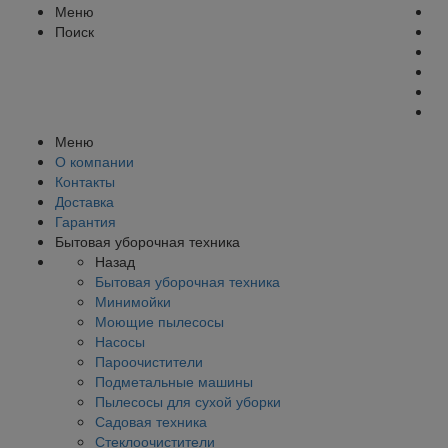
Меню
Поиск
Меню
О компании
Контакты
Доставка
Гарантия
Бытовая уборочная техника
Назад
Бытовая уборочная техника
Минимойки
Моющие пылесосы
Насосы
Пароочистители
Подметальные машины
Пылесосы для сухой уборки
Садовая техника
Стеклоочистители