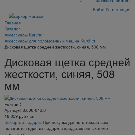
Заказать звонок
Войти
Регистрация
Главная
Каталог
Аксессуары Karcher
Аксессуары для поломоечных машин Karcher
Дисковая щетка средней жесткости, синяя, 508 мм
Дисковая щетка средней
жесткости, синяя, 508
мм
Рейтинг:
Артикул: 8.600-042.0
16 859
руб
/ шт
Выберите подарок
При покупке данного товара вам
полагается один из подарков представленных ниже
Под заказ