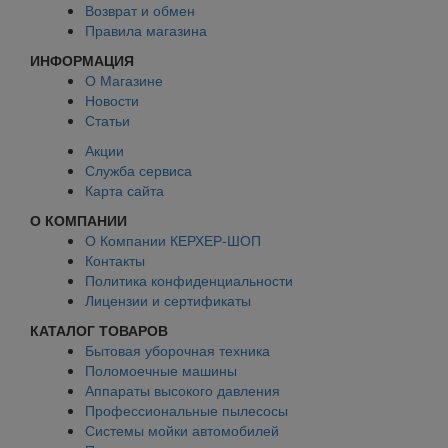
Возврат и обмен
Правила магазина
ИНФОРМАЦИЯ
О Магазине
Новости
Статьи
Акции
Служба сервиса
Карта сайта
О КОМПАНИИ
О Компании КЕРХЕР-ШОП
Контакты
Политика конфиденциальности
Лицензии и сертификаты
КАТАЛОГ ТОВАРОВ
Бытовая уборочная техника
Поломоечные машины
Аппараты высокого давления
Профессиональные пылесосы
Системы мойки автомобилей