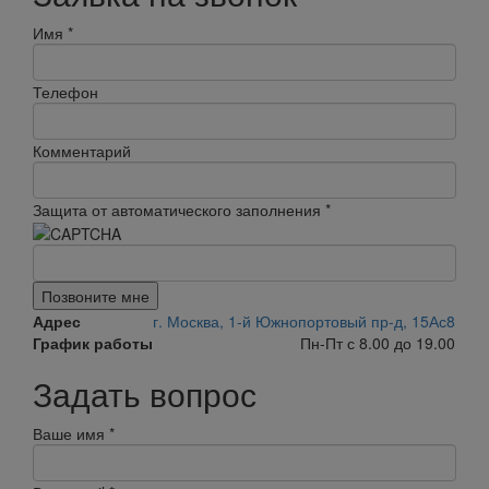
Имя
*
Телефон
Комментарий
Защита от автоматического заполнения
*
Позвоните мне
Адрес
г. Москва, 1-й Южнопортовый пр-д, 15Ас8
График работы
Пн-Пт с 8.00 до 19.00
Задать вопрос
Ваше имя
*