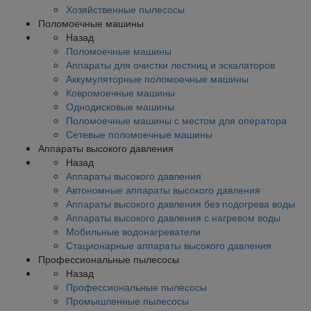
Хозяйственные пылесосы
Поломоечные машины
Назад
Поломоечные машины
Аппараты для очистки лестниц и эскалаторов
Аккумуляторные поломоечные машины
Ковромоечные машины
Однодисковые машины
Поломоечные машины с местом для оператора
Сетевые поломоечные машины
Аппараты высокого давления
Назад
Аппараты высокого давления
Автономные аппараты высокого давления
Аппараты высокого давления без подогрева воды
Аппараты высокого давления с нагревом воды
Мобильные водонагреватели
Стационарные аппараты высокого давления
Профессиональные пылесосы
Назад
Профессиональные пылесосы
Промышленные пылесосы