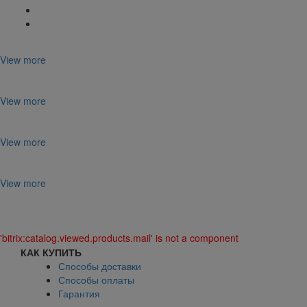
View more
View more
View more
View more
'bitrix:catalog.viewed.products.mail' is not a component
КАК КУПИТЬ
Способы доставки
Способы оплаты
Гарантия