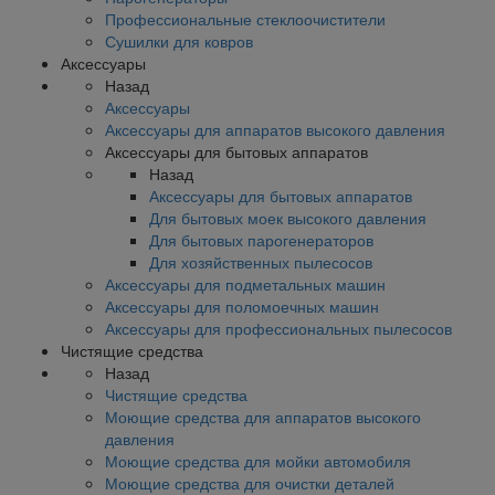
Профессиональные стеклоочистители
Сушилки для ковров
Аксессуары
Назад
Аксессуары
Аксессуары для аппаратов высокого давления
Аксессуары для бытовых аппаратов
Назад
Аксессуары для бытовых аппаратов
Для бытовых моек высокого давления
Для бытовых парогенераторов
Для хозяйственных пылесосов
Аксессуары для подметальных машин
Аксессуары для поломоечных машин
Аксессуары для профессиональных пылесосов
Чистящие средства
Назад
Чистящие средства
Моющие средства для аппаратов высокого
давления
Моющие средства для мойки автомобиля
Моющие средства для очистки деталей