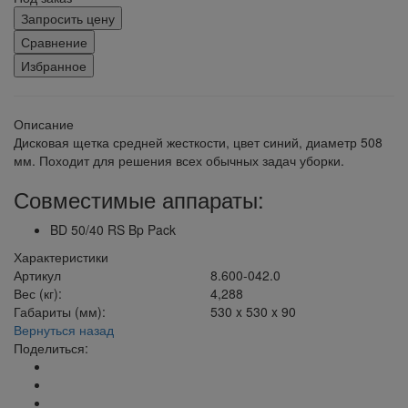
Запросить цену
Сравнение
Избранное
Описание
Дисковая щетка средней жесткости, цвет синий, диаметр 508
мм. Походит для решения всех обычных задач уборки.
Совместимые аппараты:
BD 50/40 RS Bp Pack
Характеристики
Артикул
8.600-042.0
Вес (кг):
4,288
Габариты (мм):
530 x 530 x 90
Вернуться назад
Поделиться: