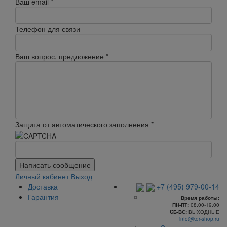
Ваш email
*
Телефон для связи
Ваш вопрос, предложение
*
Защита от автоматического заполнения
*
Написать сообщение
Личный кабинет
Выход
Доставка
+7 (495) 979-00-14
Гарантия
Время работы:
ПН-ПТ:
08:00-19:00
CБ-ВС:
ВЫХОДНЫЕ
info@ker-shop.ru